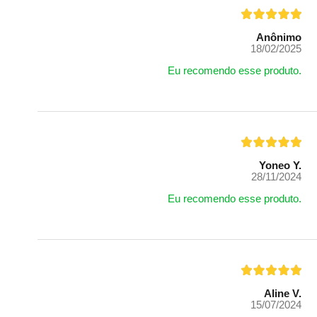
Anônimo
18/02/2025
Eu recomendo esse produto.
Yoneo Y.
28/11/2024
Eu recomendo esse produto.
Aline V.
15/07/2024