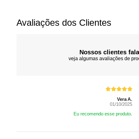
Avaliações dos Clientes
Nossos clientes fal
veja algumas avaliações de pro
Vera A.
01/10/2025
Eu recomendo esse produto.