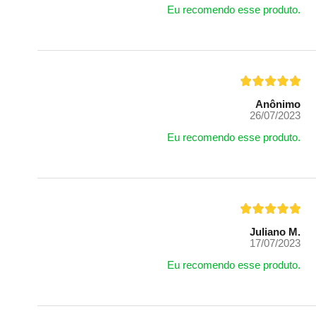
Eu recomendo esse produto.
Anônimo
26/07/2023
Eu recomendo esse produto.
Juliano M.
17/07/2023
Eu recomendo esse produto.