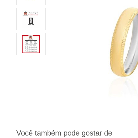
Você também pode gostar de