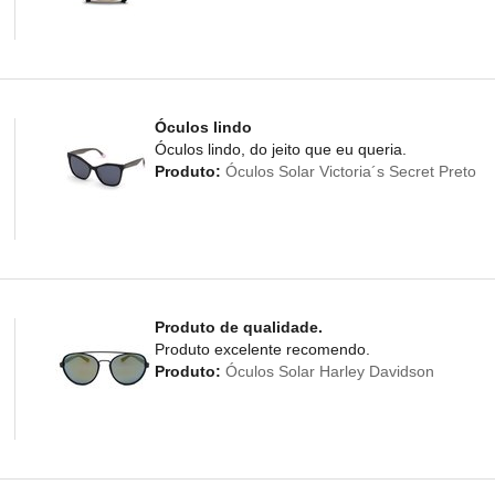
Óculos lindo
Óculos lindo, do jeito que eu queria.
Produto:
Óculos Solar Victoria´s Secret Preto
Produto de qualidade.
Produto excelente recomendo.
Produto:
Óculos Solar Harley Davidson