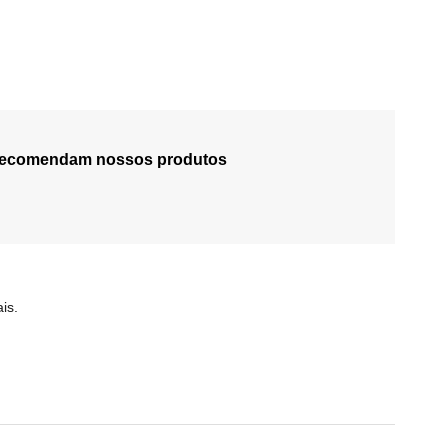
 recomendam nossos produtos
is.