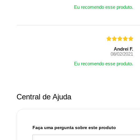
Eu recomendo esse produto.
Andrei F.
08/02/2021
Eu recomendo esse produto.
Central de Ajuda
Faça uma pergunta sobre este produto