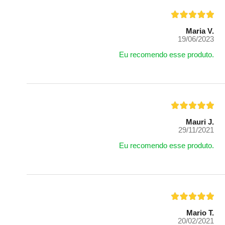
Maria V.
19/06/2023
Eu recomendo esse produto.
Mauri J.
29/11/2021
Eu recomendo esse produto.
Mario T.
20/02/2021