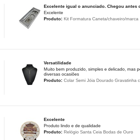
Excelente igual o anunciado. Chegou antes do
Excelente
Produto:
Kit Formatura Caneta/chaveiro/marca
Versatilidade
Muito bem produzido, simples e delicado, mas 
diversas ocasiões
Produto:
Colar Semi Jóia Dourado Gravatinha c
Excelente
Produto lindo e de qualidade
Produto:
Relógio Santa Ceia Bodas de Ouro