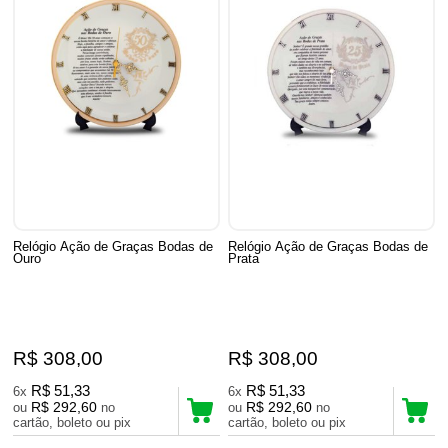
Relógio Ação de Graças Bodas de
Relógio Ação de Graças Bodas de
Ouro
Prata
R$ 308,00
R$ 308,00
R$ 51,33
R$ 51,33
6x
6x
R$ 292,60
R$ 292,60
ou
no
ou
no
cartão, boleto ou pix
cartão, boleto ou pix