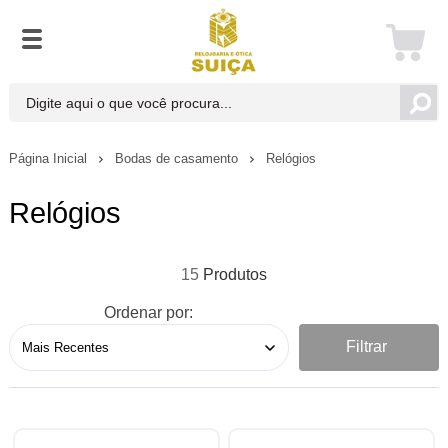
Página Inicial
Bodas de casamento
Relógios
Relógios
15
Ordenar por:
Filtrar