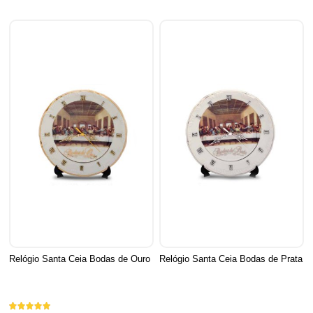
Relógio Santa Ceia Bodas de Ouro
Relógio Santa Ceia Bodas de Prata