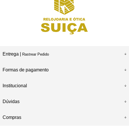
Entrega |
Rastrear Pedido
Formas de pagamento
Institucional
Dúvidas
Compras