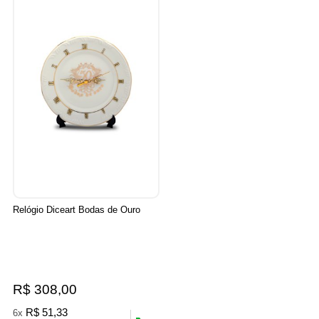
Relógio Diceart Bodas de Ouro
R$ 308,00
R$ 51,33
6x