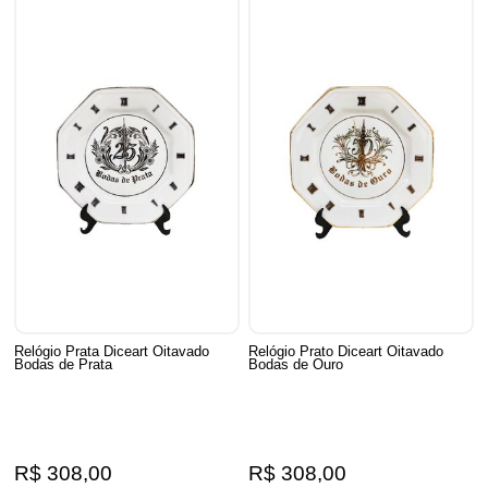
Relógio Prata Diceart Oitavado
Relógio Prato Diceart Oitavado
Bodas de Prata
Bodas de Ouro
R$ 308,00
R$ 308,00