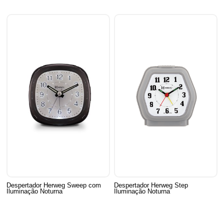
Despertador Herweg Sweep com
Despertador Herweg Step
Iluminação Noturna
Iluminação Noturna