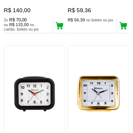
R$ 140,00
R$ 59,36
R$ 70,00
R$ 56,39
2x
no boleto ou pix
R$ 133,00
ou
no
cartão, boleto ou pix