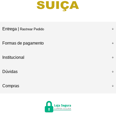
Entrega |
Rastrear Pedido
Formas de pagamento
Institucional
Dúvidas
Compras