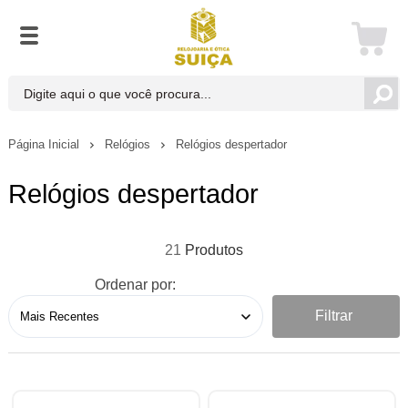
Página Inicial
Relógios
Relógios despertador
Relógios despertador
21
Ordenar por:
Filtrar