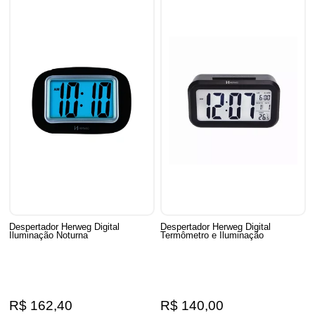
Despertador Herweg Digital
Despertador Herweg Digital
Iluminação Noturna
Termômetro e Iluminação
R$ 162,40
R$ 140,00