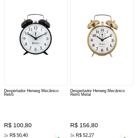
Despertador Herweg Mecânico
Despertador Herweg Mecânico
Retrô
Retrô Metal
R$ 100,80
R$ 156,80
R$ 50,40
R$ 52,27
2x
3x