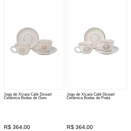
Jogo de Xícara Café Diceart
Jogo de Xícara Café Diceart
Cerâmica Bodas de Ouro
Cerâmica Bodas de Prata
R$ 364,00
R$ 364,00