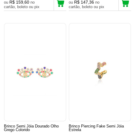
R$ 159,60
R$ 147,36
ou
no
ou
no
cartão, boleto ou pix
cartão, boleto ou pix
Brinco Semi Jóia Dourado Olho
Brinco Piercing Fake Semi Jóia
Grego Colorido
Estrela