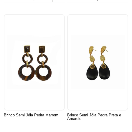
Brinco Semi Jóia Pedra Marrom
Brinco Semi Jóia Pedra Preta e
Amarelo