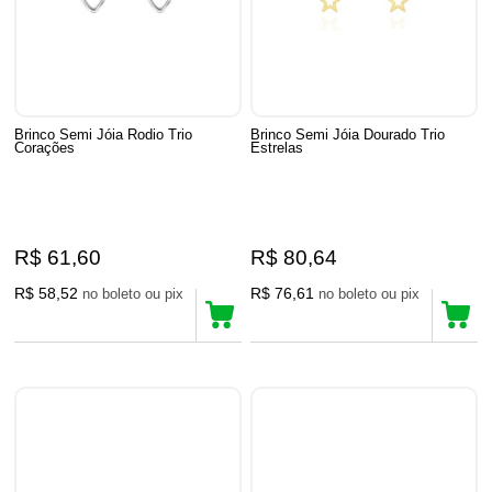
Brinco Semi Jóia Rodio Trio
Brinco Semi Jóia Dourado Trio
Corações
Estrelas
R$ 61,60
R$ 80,64
R$ 58,52
R$ 76,61
no boleto ou pix
no boleto ou pix