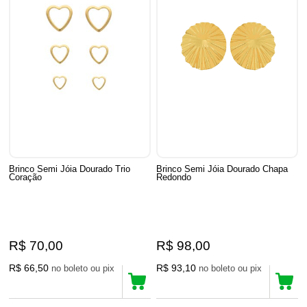
Brinco Semi Jóia Dourado Trio
Brinco Semi Jóia Dourado Chapa
Coração
Redondo
R$ 70,00
R$ 98,00
R$ 66,50
R$ 93,10
no boleto ou pix
no boleto ou pix