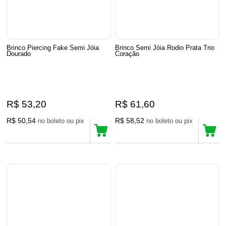
Brinco Piercing Fake Semi Jóia
Brinco Semi Jóia Rodio Prata Trio
Dourado
Coração
R$ 53,20
R$ 61,60
R$ 50,54
R$ 58,52
no boleto ou pix
no boleto ou pix