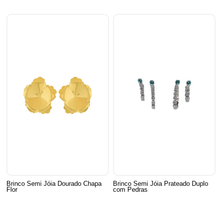
Brinco Semi Jóia Dourado Chapa
Brinco Semi Jóia Prateado Duplo
Flor
com Pedras