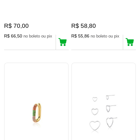
R$ 70,00
R$ 58,80
R$ 66,50
R$ 55,86
no boleto ou pix
no boleto ou pix