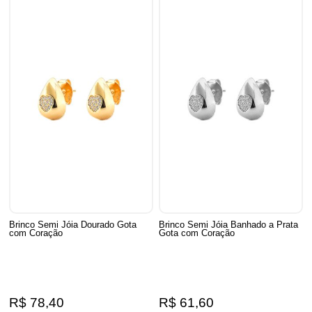
Brinco Semi Jóia Dourado Gota
Brinco Semi Jóia Banhado a Prata
com Coração
Gota com Coração
R$ 78,40
R$ 61,60