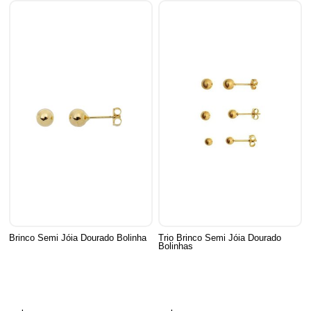
Brinco Semi Jóia Dourado Bolinha
Trio Brinco Semi Jóia Dourado
Bolinhas