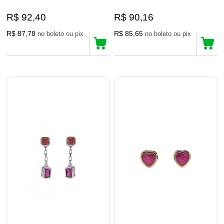
R$ 92,40
R$ 90,16
R$ 87,78
R$ 85,65
no boleto ou pix
no boleto ou pix