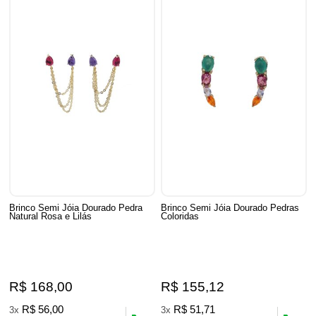
Brinco Semi Jóia Dourado Pedra
Brinco Semi Jóia Dourado Pedras
Natural Rosa e Lilás
Coloridas
R$ 168,00
R$ 155,12
R$ 56,00
R$ 51,71
3x
3x