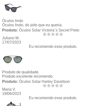
Óculos lindo
Óculos lindo, do jeito que eu queria.
Produto:
Óculos Solar Victoria´s Secret Preto
Juliano M.
17/07/2023
Eu recomendo esse produto.
Produto de qualidade.
Produto excelente recomendo.
Produto:
Óculos Solar Harley Davidson
Maria V.
19/06/2023
Eu recomendo esse produto.