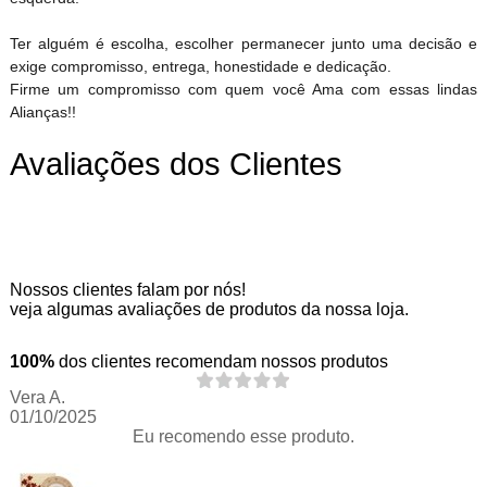
Ter alguém é escolha, escolher permanecer junto uma decisão e
exige compromisso, entrega, honestidade e dedicação.
Firme um compromisso com quem você Ama com essas lindas
Alianças!!
Avaliações dos Clientes
Nossos clientes falam por nós!
veja algumas avaliações de produtos da nossa loja.
100%
dos clientes recomendam nossos produtos
Vera A.
01/10/2025
Eu recomendo esse produto.