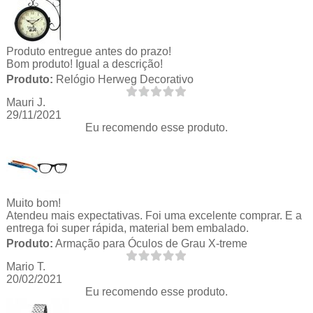
Produto entregue antes do prazo!
Bom produto! Igual a descrição!
Produto:
Relógio Herweg Decorativo
Mauri J.
29/11/2021
Eu recomendo esse produto.
Muito bom!
Atendeu mais expectativas. Foi uma excelente comprar. E a
entrega foi super rápida, material bem embalado.
Produto:
Armação para Óculos de Grau X-treme
Mario T.
20/02/2021
Eu recomendo esse produto.