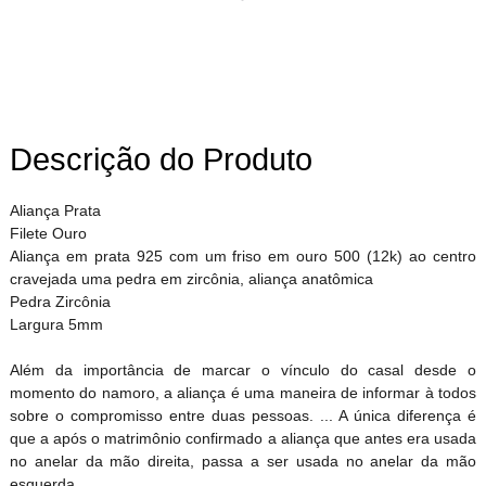
Descrição do Produto
Aliança Prata
Filete Ouro
Aliança em prata 925 com um friso em ouro 500 (12k) ao centro
cravejada uma pedra em zircônia, aliança anatômica
Pedra Zircônia
Largura 5mm
Além da importância de marcar o vínculo do casal desde o
momento do namoro, a aliança é uma maneira de informar à todos
sobre o compromisso entre duas pessoas. ... A única diferença é
que a após o matrimônio confirmado a aliança que antes era usada
no anelar da mão direita, passa a ser usada no anelar da mão
esquerda.