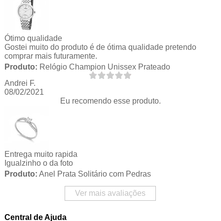
Ótimo qualidade
Gostei muito do produto é de ótima qualidade pretendo
comprar mais futuramente.
Produto:
Relógio Champion Unissex Prateado
Andrei F.
08/02/2021
Eu recomendo esse produto.
Entrega muito rapida
Igualzinho o da foto
Produto:
Anel Prata Solitário com Pedras
Ver mais avaliações
Central de Ajuda