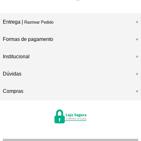
Entrega |
Rastrear Pedido
Formas de pagamento
Institucional
Dúvidas
Compras