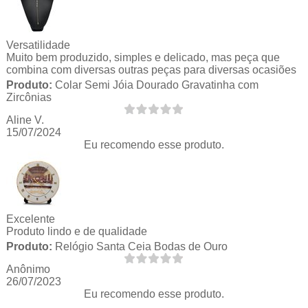
Versatilidade
Muito bem produzido, simples e delicado, mas peça que
combina com diversas outras peças para diversas ocasiões
Produto:
Colar Semi Jóia Dourado Gravatinha com
Zircônias
Aline V.
15/07/2024
Eu recomendo esse produto.
Excelente
Produto lindo e de qualidade
Produto:
Relógio Santa Ceia Bodas de Ouro
Anônimo
26/07/2023
Eu recomendo esse produto.