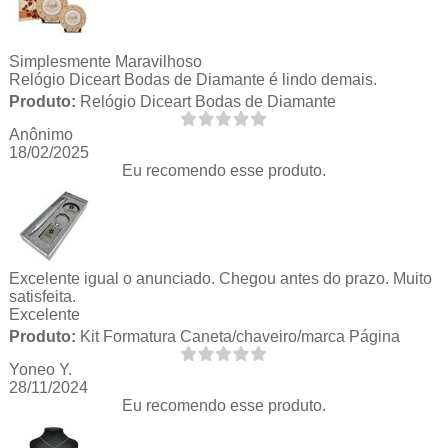
Simplesmente Maravilhoso
Relógio Diceart Bodas de Diamante é lindo demais.
Produto:
Relógio Diceart Bodas de Diamante
Anônimo
18/02/2025
Eu recomendo esse produto.
Excelente igual o anunciado. Chegou antes do prazo. Muito
satisfeita.
Excelente
Produto:
Kit Formatura Caneta/chaveiro/marca Página
Yoneo Y.
28/11/2024
Eu recomendo esse produto.