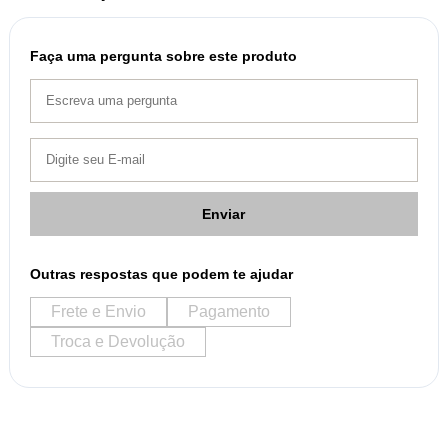
Faça uma pergunta sobre este produto
Enviar
Outras respostas que podem te ajudar
Frete e Envio
Pagamento
Troca e Devolução