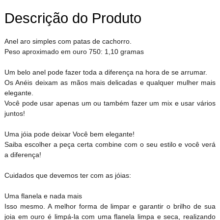
Descrição do Produto
Anel aro simples com patas de cachorro.
Peso aproximado em ouro 750: 1,10 gramas
Um belo anel pode fazer toda a diferença na hora de se arrumar.
Os Anéis deixam as mãos mais delicadas e qualquer mulher mais
elegante.
Você pode usar apenas um ou também fazer um mix e usar vários
juntos!
Uma jóia pode deixar Você bem elegante!
Saiba escolher a peça certa combine com o seu estilo e você verá
a diferença!
Cuidados que devemos ter com as jóias:
Uma flanela e nada mais
Isso mesmo. A melhor forma de limpar e garantir o brilho de sua
joia em ouro é limpá-la com uma flanela limpa e seca, realizando