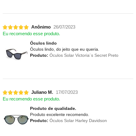
Anônimo
26/07/2023
Eu recomendo esse produto.
Óculos lindo
Óculos lindo, do jeito que eu queria.
Produto:
Óculos Solar Victoria´s Secret Preto
Juliano M.
17/07/2023
Eu recomendo esse produto.
Produto de qualidade.
Produto excelente recomendo.
Produto:
Óculos Solar Harley Davidson