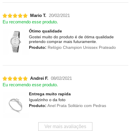
Mario T.
20/02/2021
Eu recomendo esse produto.
Ótimo qualidade
Gostei muito do produto é de ótima qualidade
pretendo comprar mais futuramente.
Produto:
Relógio Champion Unissex Prateado
Andrei F.
08/02/2021
Eu recomendo esse produto.
Entrega muito rapida
Igualzinho o da foto
Produto:
Anel Prata Solitário com Pedras
Ver mais avaliações