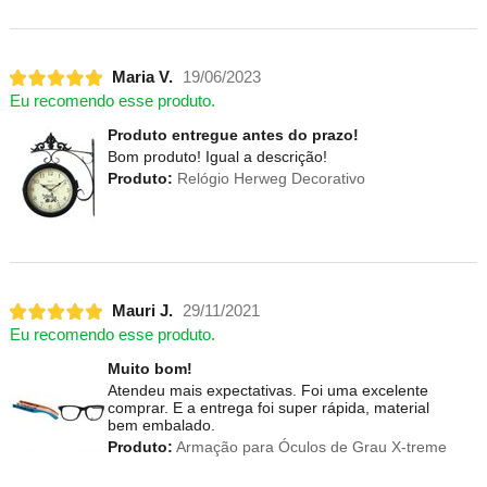
Maria V.
19/06/2023
Eu recomendo esse produto.
Produto entregue antes do prazo!
Bom produto! Igual a descrição!
Produto:
Relógio Herweg Decorativo
Mauri J.
29/11/2021
Eu recomendo esse produto.
Muito bom!
Atendeu mais expectativas. Foi uma excelente
comprar. E a entrega foi super rápida, material
bem embalado.
Produto:
Armação para Óculos de Grau X-treme