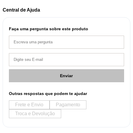
Central de Ajuda
Faça uma pergunta sobre este produto
Enviar
Outras respostas que podem te ajudar
Frete e Envio
Pagamento
Troca e Devolução