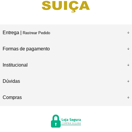
Entrega |
Rastrear Pedido
Formas de pagamento
Institucional
Dúvidas
Compras