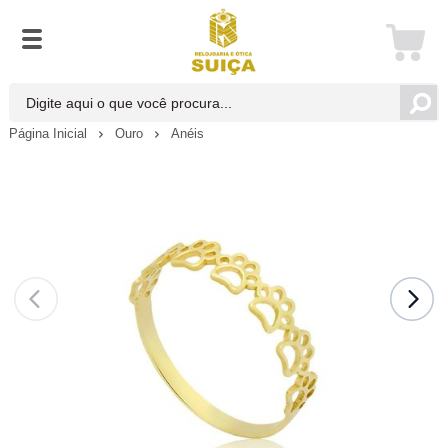
Página Inicial
Ouro
Anéis