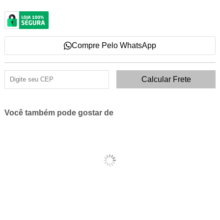
Compre Pelo WhatsApp
Você também pode gostar de