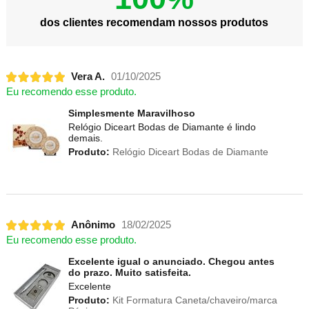
dos clientes recomendam nossos produtos
Vera A.
01/10/2025
Eu recomendo esse produto.
Simplesmente Maravilhoso
Relógio Diceart Bodas de Diamante é lindo
demais.
Produto:
Relógio Diceart Bodas de Diamante
Anônimo
18/02/2025
Eu recomendo esse produto.
Excelente igual o anunciado. Chegou antes
do prazo. Muito satisfeita.
Excelente
Produto:
Kit Formatura Caneta/chaveiro/marca