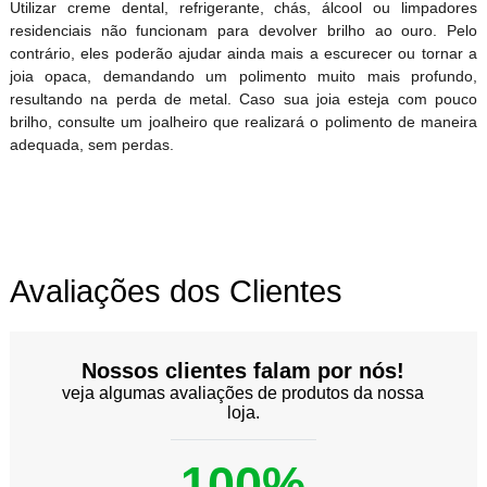
Utilizar creme dental, refrigerante, chás, álcool ou limpadores
residenciais não funcionam para devolver brilho ao ouro. Pelo
contrário, eles poderão ajudar ainda mais a escurecer ou tornar a
joia opaca, demandando um polimento muito mais profundo,
resultando na perda de metal. Caso sua joia esteja com pouco
brilho, consulte um joalheiro que realizará o polimento de maneira
adequada, sem perdas.
Avaliações dos Clientes
Nossos clientes falam por nós!
veja algumas avaliações de produtos da nossa
loja.
100%