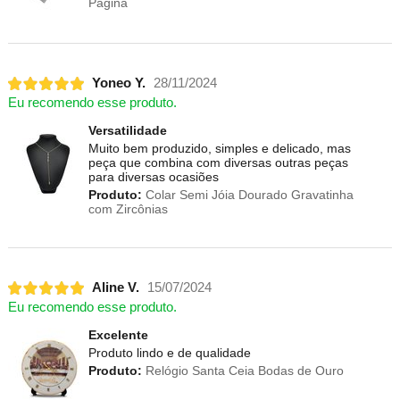
Página
Yoneo Y.
28/11/2024
Eu recomendo esse produto.
Versatilidade
Muito bem produzido, simples e delicado, mas
peça que combina com diversas outras peças
para diversas ocasiões
Produto:
Colar Semi Jóia Dourado Gravatinha
com Zircônias
Aline V.
15/07/2024
Eu recomendo esse produto.
Excelente
Produto lindo e de qualidade
Produto:
Relógio Santa Ceia Bodas de Ouro