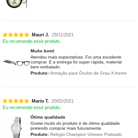
Mauri J.
29/11/2021
Eu recomendo esse produto.
Muito bom!
Atendeu mais expectativas. Foi uma excelente
comprar. E a entrega foi super rápida, material
bem embalado.
Produto:
Armação para Óculos de Grau X-treme
Mario T.
20/02/2021
Eu recomendo esse produto.
Ótimo qualidade
Gostei muito do produto é de ótima qualidade
pretendo comprar mais futuramente.
Produto:
Relógio Champion Unissex Prateado