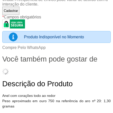
interação do cliente.
*
Campos obrigatórios
Produto Indisponível no Momento
Compre Pelo WhatsApp
Você também pode gostar de
Descrição do Produto
Anel com corações todo ao redor
Peso aproximado em ouro 750 na referência do aro nº 20: 1,30
gramas