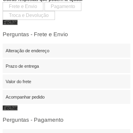
Frete e Envio
Pagamento
Troca e Devolução
Fechar
Perguntas - Frete e Envio
Alteração de endereço
Prazo de entrega
Valor do frete
Acompanhar pedido
Fechar
Perguntas - Pagamento