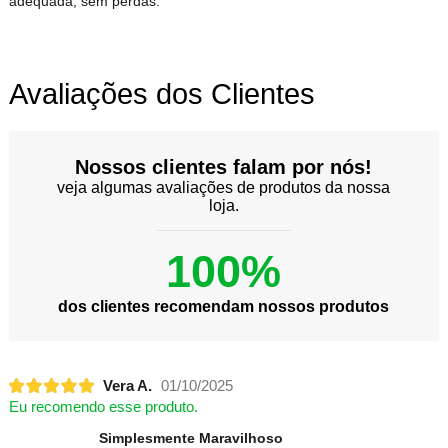
adequada, sem perdas.
Avaliações dos Clientes
Nossos clientes falam por nós!
veja algumas avaliações de produtos da nossa
loja.
100%
dos clientes recomendam nossos produtos
Vera A.
01/10/2025
Eu recomendo esse produto.
Simplesmente Maravilhoso