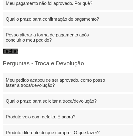
Meu pagamento não foi aprovado. Por quê?
Qual o prazo para confirmação de pagamento?
Posso alterar a forma de pagamento após
concluir o meu pedido?
Fechar
Perguntas - Troca e Devolução
Meu pedido acabou de ser aprovado, como posso
fazer a troca/devolução?
Qual o prazo para solicitar a troca/devolução?
Produto veio com defeito. E agora?
Produto diferente do que comprei. O que fazer?