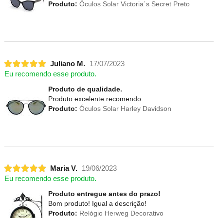
Produto:
Óculos Solar Victoria´s Secret Preto
Juliano M.
17/07/2023
Eu recomendo esse produto.
Produto de qualidade.
Produto excelente recomendo.
Produto:
Óculos Solar Harley Davidson
Maria V.
19/06/2023
Eu recomendo esse produto.
Produto entregue antes do prazo!
Bom produto! Igual a descrição!
Produto:
Relógio Herweg Decorativo