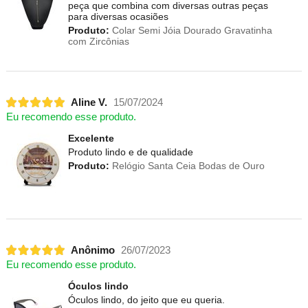
peça que combina com diversas outras peças
para diversas ocasiões
Produto:
Colar Semi Jóia Dourado Gravatinha
com Zircônias
Aline V.
15/07/2024
Eu recomendo esse produto.
Excelente
Produto lindo e de qualidade
Produto:
Relógio Santa Ceia Bodas de Ouro
Anônimo
26/07/2023
Eu recomendo esse produto.
Óculos lindo
Óculos lindo, do jeito que eu queria.