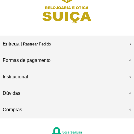
Entrega |
Rastrear Pedido
Formas de pagamento
Institucional
Dúvidas
Compras