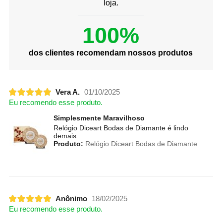
loja.
100%
dos clientes recomendam nossos produtos
Vera A.
01/10/2025
Eu recomendo esse produto.
Simplesmente Maravilhoso
Relógio Diceart Bodas de Diamante é lindo
demais.
Produto:
Relógio Diceart Bodas de Diamante
Anônimo
18/02/2025
Eu recomendo esse produto.