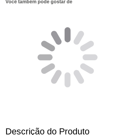
Você também pode gostar de
Descrição do Produto