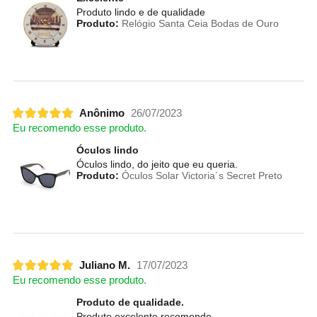
Produto lindo e de qualidade
Produto:
Relógio Santa Ceia Bodas de Ouro
Anônimo
26/07/2023
Eu recomendo esse produto.
Óculos lindo
Óculos lindo, do jeito que eu queria.
Produto:
Óculos Solar Victoria´s Secret Preto
Juliano M.
17/07/2023
Eu recomendo esse produto.
Produto de qualidade.
Produto excelente recomendo.