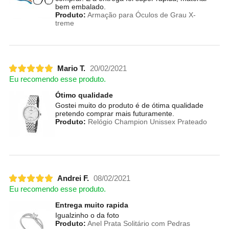
bem embalado.
Produto:
Armação para Óculos de Grau X-
treme
Mario T.
20/02/2021
Eu recomendo esse produto.
Ótimo qualidade
Gostei muito do produto é de ótima qualidade
pretendo comprar mais futuramente.
Produto:
Relógio Champion Unissex Prateado
Andrei F.
08/02/2021
Eu recomendo esse produto.
Entrega muito rapida
Igualzinho o da foto
Produto:
Anel Prata Solitário com Pedras