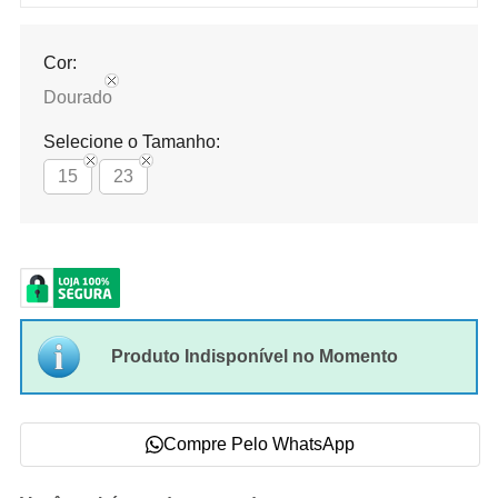
Cor:
Dourado
Selecione o Tamanho:
15
23
Produto Indisponível no Momento
Compre Pelo WhatsApp