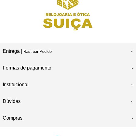
Entrega |
Rastrear Pedido
Formas de pagamento
Institucional
Dúvidas
Compras