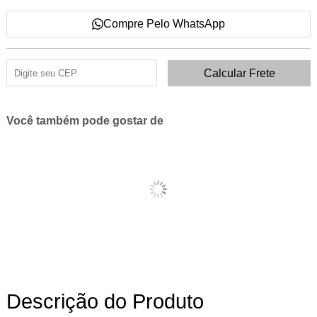
Compre Pelo WhatsApp
Você também pode gostar de
Descrição do Produto