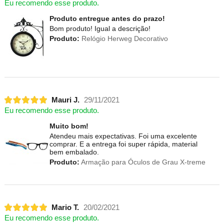
Eu recomendo esse produto.
Produto entregue antes do prazo!
Bom produto! Igual a descrição!
Produto:
Relógio Herweg Decorativo
Mauri J.
29/11/2021
Eu recomendo esse produto.
Muito bom!
Atendeu mais expectativas. Foi uma excelente
comprar. E a entrega foi super rápida, material
bem embalado.
Produto:
Armação para Óculos de Grau X-treme
Mario T.
20/02/2021
Eu recomendo esse produto.