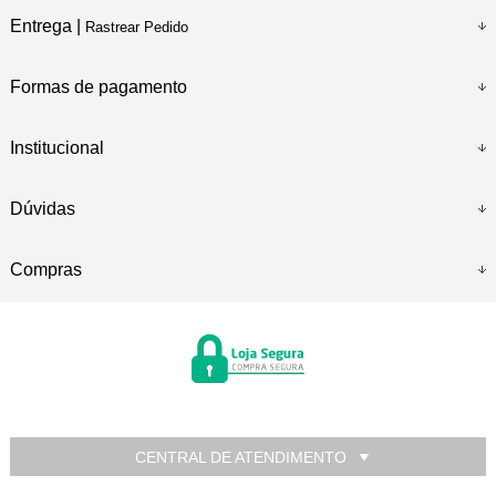
Entrega |
Rastrear Pedido
Formas de pagamento
Institucional
Dúvidas
Compras
CENTRAL DE ATENDIMENTO