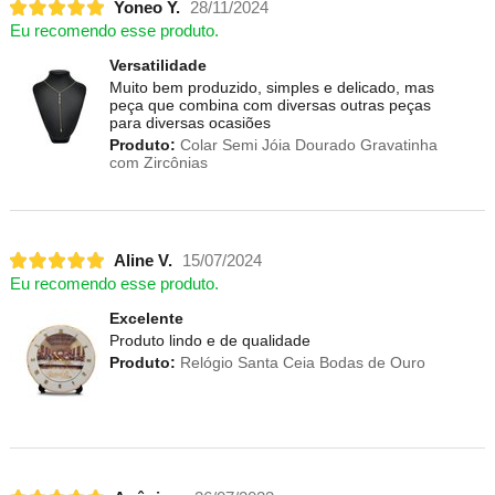
Yoneo Y.
28/11/2024
Eu recomendo esse produto.
Versatilidade
Muito bem produzido, simples e delicado, mas
peça que combina com diversas outras peças
para diversas ocasiões
Produto:
Colar Semi Jóia Dourado Gravatinha
com Zircônias
Aline V.
15/07/2024
Eu recomendo esse produto.
Excelente
Produto lindo e de qualidade
Produto:
Relógio Santa Ceia Bodas de Ouro