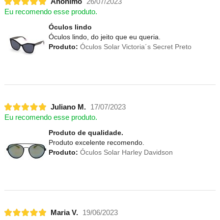
Anônimo
26/07/2023
Eu recomendo esse produto.
Óculos lindo
Óculos lindo, do jeito que eu queria.
Produto:
Óculos Solar Victoria´s Secret Preto
Juliano M.
17/07/2023
Eu recomendo esse produto.
Produto de qualidade.
Produto excelente recomendo.
Produto:
Óculos Solar Harley Davidson
Maria V.
19/06/2023