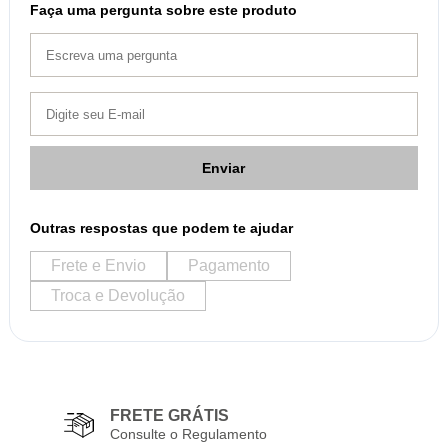
Faça uma pergunta sobre este produto
Enviar
Outras respostas que podem te ajudar
Frete e Envio
Pagamento
Troca e Devolução
FRETE GRÁTIS
Consulte o Regulamento