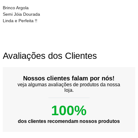
Brinco Argola
Semi Jóia Dourada
Linda e Perfeita !!
Avaliações dos Clientes
Nossos clientes falam por nós!
veja algumas avaliações de produtos da nossa
loja.
100%
dos clientes recomendam nossos produtos