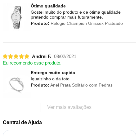
Ótimo qualidade
Gostei muito do produto é de ótima qualidade
pretendo comprar mais futuramente.
Produto:
Relógio Champion Unissex Prateado
Andrei F.
08/02/2021
Eu recomendo esse produto.
Entrega muito rapida
Igualzinho o da foto
Produto:
Anel Prata Solitário com Pedras
Ver mais avaliações
Central de Ajuda