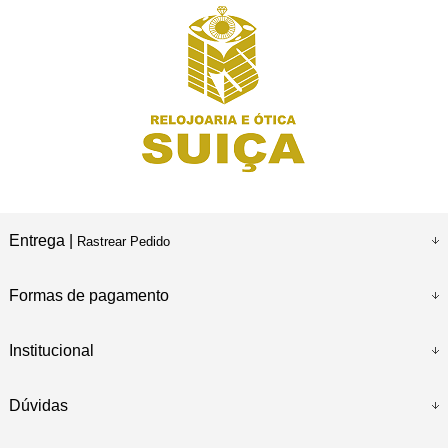
Entrega |
Rastrear Pedido
Formas de pagamento
Institucional
Dúvidas