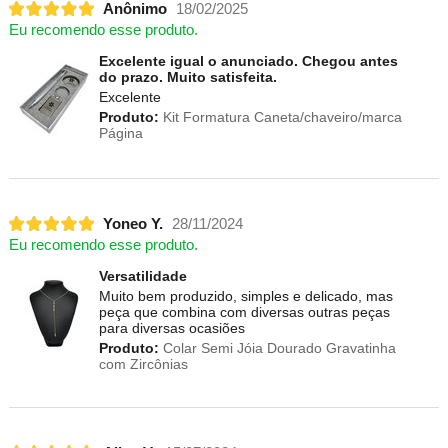
Anônimo
18/02/2025
Eu recomendo esse produto.
Excelente igual o anunciado. Chegou antes
do prazo. Muito satisfeita.
Excelente
Produto:
Kit Formatura Caneta/chaveiro/marca
Página
Yoneo Y.
28/11/2024
Eu recomendo esse produto.
Versatilidade
Muito bem produzido, simples e delicado, mas
peça que combina com diversas outras peças
para diversas ocasiões
Produto:
Colar Semi Jóia Dourado Gravatinha
com Zircônias