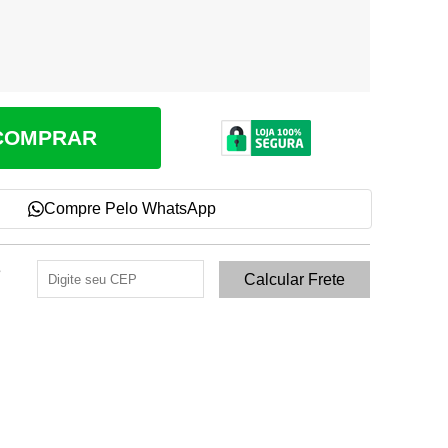
COMPRAR
Compre Pelo WhatsApp
e