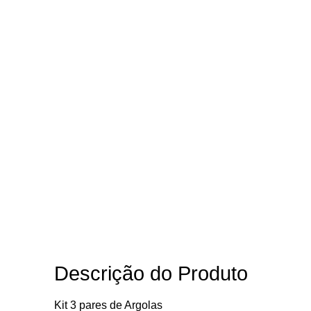
Descrição do Produto
Kit 3 pares de Argolas