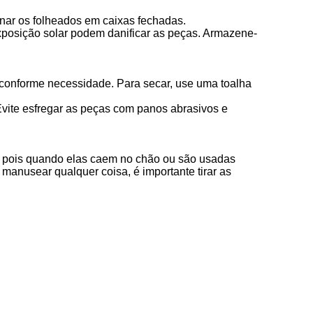
nar os folheados em caixas fechadas.
posição solar podem danificar as peças. Armazene-
 conforme necessidade. Para secar, use uma toalha
Evite esfregar as peças com panos abrasivos e
, pois quando elas caem no chão ou são usadas
manusear qualquer coisa, é importante tirar as