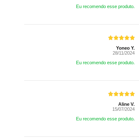
Eu recomendo esse produto.
Yoneo Y.
28/11/2024
Eu recomendo esse produto.
Aline V.
15/07/2024
Eu recomendo esse produto.