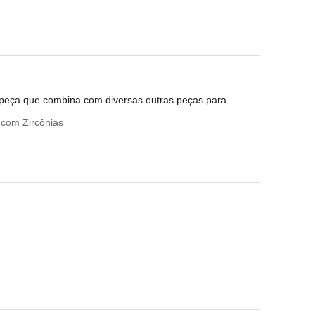
 peça que combina com diversas outras peças para
 com Zircônias