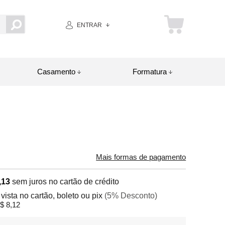
ENTRAR
Casamento
Formatura
Mais formas de pagamento
,13
sem juros no cartão de crédito
 vista no cartão, boleto ou pix
(5% Desconto)
$ 8,12