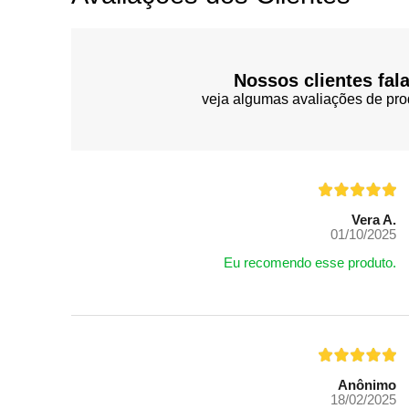
Nossos clientes fal
veja algumas avaliações de pro
Vera A.
01/10/2025
Eu recomendo esse produto.
Anônimo
18/02/2025