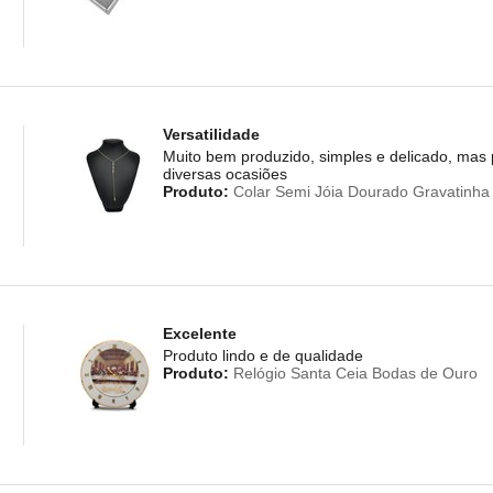
Versatilidade
Muito bem produzido, simples e delicado, mas
diversas ocasiões
Produto:
Colar Semi Jóia Dourado Gravatinha
Excelente
Produto lindo e de qualidade
Produto:
Relógio Santa Ceia Bodas de Ouro