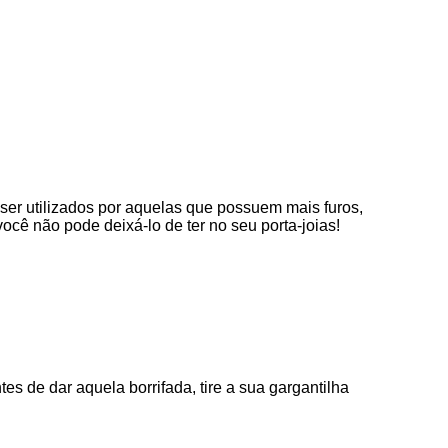
ser utilizados por aquelas que possuem mais furos,
ocê não pode deixá-lo de ter no seu porta-joias!
es de dar aquela borrifada, tire a sua gargantilha