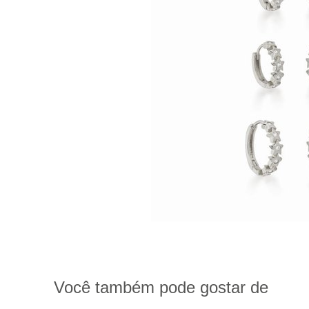
Você também pode gostar de