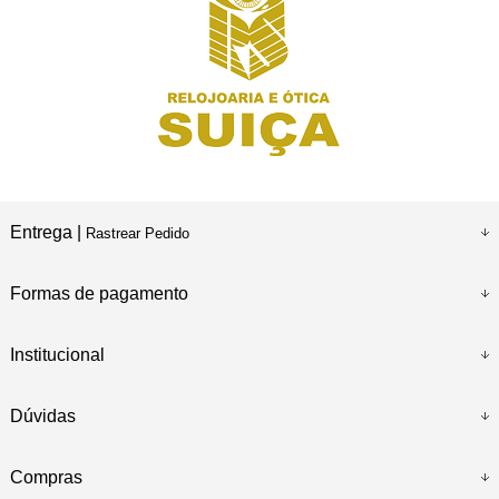
Entrega |
Rastrear Pedido
Formas de pagamento
Institucional
Dúvidas
Compras