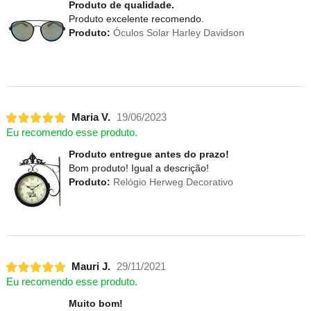
Produto de qualidade.
Produto excelente recomendo.
Produto:
Óculos Solar Harley Davidson
Maria V.
19/06/2023
Eu recomendo esse produto.
Produto entregue antes do prazo!
Bom produto! Igual a descrição!
Produto:
Relógio Herweg Decorativo
Mauri J.
29/11/2021
Eu recomendo esse produto.
Muito bom!