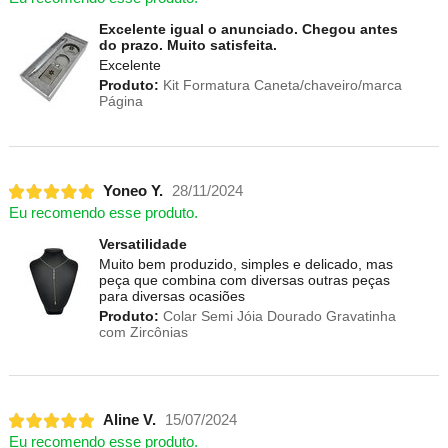
Excelente igual o anunciado. Chegou antes
do prazo. Muito satisfeita.
Excelente
Produto:
Kit Formatura Caneta/chaveiro/marca
Página
Yoneo Y.
28/11/2024
Eu recomendo esse produto.
Versatilidade
Muito bem produzido, simples e delicado, mas
peça que combina com diversas outras peças
para diversas ocasiões
Produto:
Colar Semi Jóia Dourado Gravatinha
com Zircônias
Aline V.
15/07/2024
Eu recomendo esse produto.