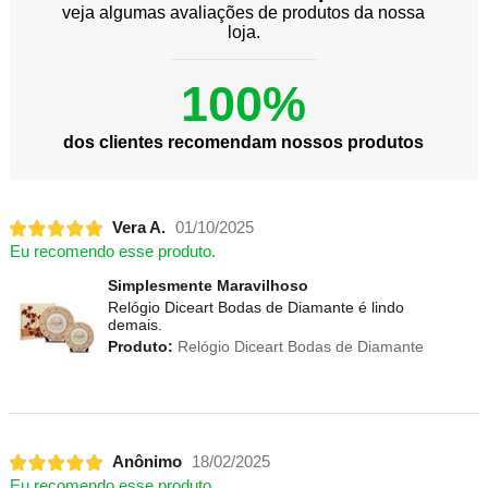
veja algumas avaliações de produtos da nossa
loja.
100%
dos clientes recomendam nossos produtos
Vera A.
01/10/2025
Eu recomendo esse produto.
Simplesmente Maravilhoso
Relógio Diceart Bodas de Diamante é lindo
demais.
Produto:
Relógio Diceart Bodas de Diamante
Anônimo
18/02/2025
Eu recomendo esse produto.