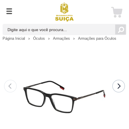
Página Inicial
Óculos
Armações
Armações para Óculos