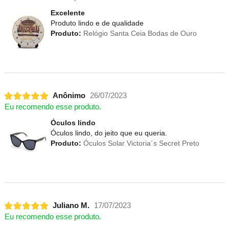
Excelente
Produto lindo e de qualidade
Produto:
Relógio Santa Ceia Bodas de Ouro
Anônimo
26/07/2023
Eu recomendo esse produto.
Óculos lindo
Óculos lindo, do jeito que eu queria.
Produto:
Óculos Solar Victoria´s Secret Preto
Juliano M.
17/07/2023
Eu recomendo esse produto.