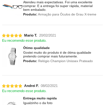
Atendeu mais expectativas. Foi uma excelente
comprar. E a entrega foi super rápida, material
bem embalado.
Produto:
Armação para Óculos de Grau X-treme
Mario T.
20/02/2021
Eu recomendo esse produto.
Ótimo qualidade
Gostei muito do produto é de ótima qualidade
pretendo comprar mais futuramente.
Produto:
Relógio Champion Unissex Prateado
Andrei F.
08/02/2021
Eu recomendo esse produto.
Entrega muito rapida
Igualzinho o da foto