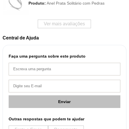
Produto:
Anel Prata Solitário com Pedras
Ver mais avaliações
Central de Ajuda
Faça uma pergunta sobre este produto
Enviar
Outras respostas que podem te ajudar