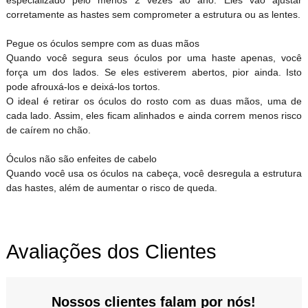
corretamente as hastes sem comprometer a estrutura ou as lentes.
Pegue os óculos sempre com as duas mãos
Quando você segura seus óculos por uma haste apenas, você
força um dos lados. Se eles estiverem abertos, pior ainda. Isto
pode afrouxá-los e deixá-los tortos.
O ideal é retirar os óculos do rosto com as duas mãos, uma de
cada lado. Assim, eles ficam alinhados e ainda correm menos risco
de caírem no chão.
Óculos não são enfeites de cabelo
Quando você usa os óculos na cabeça, você desregula a estrutura
das hastes, além de aumentar o risco de queda.
Avaliações dos Clientes
Nossos clientes falam por nós!