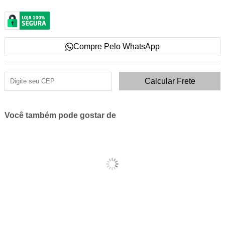
Compre Pelo WhatsApp
Você também pode gostar de