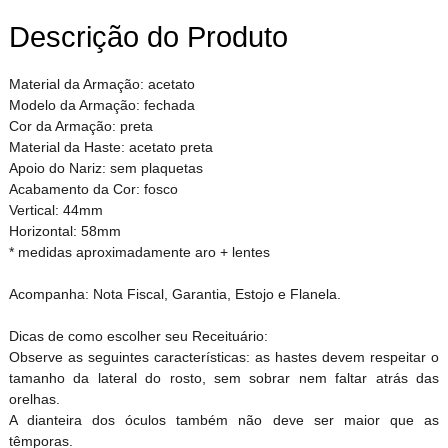
Descrição do Produto
Material da Armação: acetato
Modelo da Armação: fechada
Cor da Armação: preta
Material da Haste: acetato preta
Apoio do Nariz: sem plaquetas
Acabamento da Cor: fosco
Vertical: 44mm
Horizontal: 58mm
* medidas aproximadamente aro + lentes
Acompanha: Nota Fiscal, Garantia, Estojo e Flanela.
Dicas de como escolher seu Receituário:
Observe as seguintes características: as hastes devem respeitar o
tamanho da lateral do rosto, sem sobrar nem faltar atrás das
orelhas.
A dianteira dos óculos também não deve ser maior que as
têmporas.