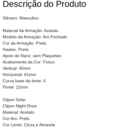
Descrição do Produto
Gênero: Masculino
Material da Armação: Acetato
Modelo da Armação: Aro Fechado
Cor da Armação: Preta
Hastes: Preta
Apoio do Nariz: sem Plaquetas
Acabamento da Cor: Fosco
Vertical: 45mm
Horizontal: 61mm
Curva base da lente: 6
Ponte: 22mm
Clipon Solar
Clipon Night Drive
Material: Acetato
Cor Aro: Preto
Cor Lente: Cinza e Amarela