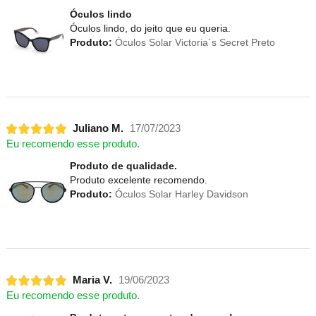
Óculos lindo
Óculos lindo, do jeito que eu queria.
Produto:
Óculos Solar Victoria´s Secret Preto
Juliano M.
17/07/2023
Eu recomendo esse produto.
Produto de qualidade.
Produto excelente recomendo.
Produto:
Óculos Solar Harley Davidson
Maria V.
19/06/2023
Eu recomendo esse produto.