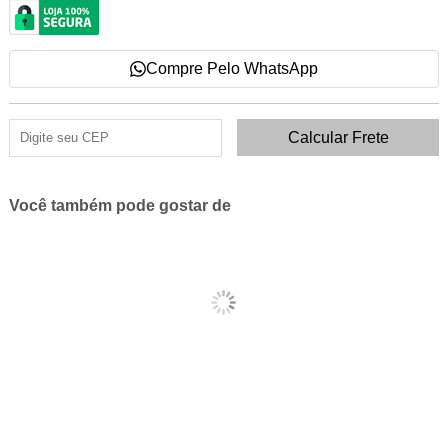
Compre Pelo WhatsApp
Você também pode gostar de