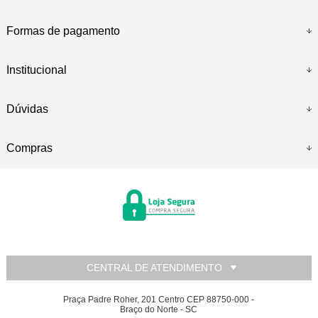
Formas de pagamento
Institucional
Dúvidas
Compras
CENTRAL DE ATENDIMENTO
Praça Padre Roher, 201 Centro CEP 88750-000 -
Braço do Norte - SC