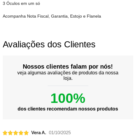
3 Óculos em um só
Acompanha Nota Fiscal, Garantia, Estojo e Flanela
Avaliações dos Clientes
Nossos clientes falam por nós!
veja algumas avaliações de produtos da nossa
loja.
100%
dos clientes recomendam nossos produtos
Vera A.
01/10/2025