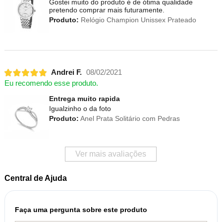
Gostei muito do produto é de ótima qualidade
pretendo comprar mais futuramente.
Produto:
Relógio Champion Unissex Prateado
Andrei F.
08/02/2021
Eu recomendo esse produto.
Entrega muito rapida
Igualzinho o da foto
Produto:
Anel Prata Solitário com Pedras
Ver mais avaliações
Central de Ajuda
Faça uma pergunta sobre este produto