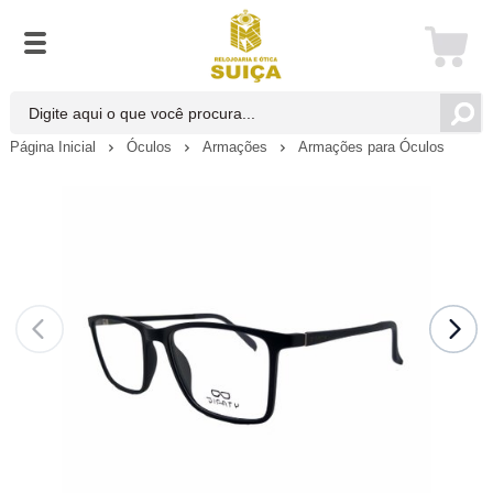
Página Inicial
Óculos
Armações
Armações para Óculos