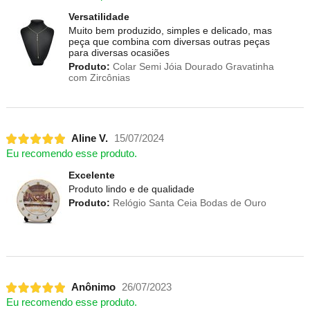
Versatilidade
Muito bem produzido, simples e delicado, mas
peça que combina com diversas outras peças
para diversas ocasiões
Produto:
Colar Semi Jóia Dourado Gravatinha
com Zircônias
Aline V.
15/07/2024
Eu recomendo esse produto.
Excelente
Produto lindo e de qualidade
Produto:
Relógio Santa Ceia Bodas de Ouro
Anônimo
26/07/2023
Eu recomendo esse produto.