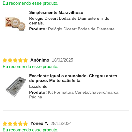
Eu recomendo esse produto.
Simplesmente Maravilhoso
Relógio Diceart Bodas de Diamante é lindo
demais.
Produto:
Relógio Diceart Bodas de Diamante
Anônimo
18/02/2025
Eu recomendo esse produto.
Excelente igual o anunciado. Chegou antes
do prazo. Muito satisfeita.
Excelente
Produto:
Kit Formatura Caneta/chaveiro/marca
Página
Yoneo Y.
28/11/2024
Eu recomendo esse produto.