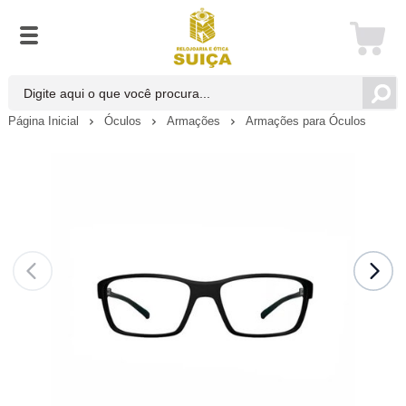
Página Inicial
Óculos
Armações
Armações para Óculos