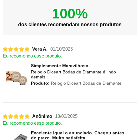
100%
dos clientes recomendam nossos produtos
Vera A.
01/10/2025
Eu recomendo esse produto.
Simplesmente Maravilhoso
Relógio Diceart Bodas de Diamante é lindo
demais.
Produto:
Relógio Diceart Bodas de Diamante
Anônimo
18/02/2025
Eu recomendo esse produto.
Excelente igual o anunciado. Chegou antes
do prazo. Muito satisfeita.