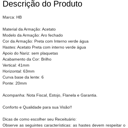
Descrição do Produto
Marca: HB
Material da Armação: Acetato
Modelo da Armação: Aro fechado
Cor da Armação: Preta com Interno verde água
Hastes: Acetato Preta com interno verde água
Apoio do Nariz: sem plaquetas
Acabamento da Cor: Brilho
Vertical: 41mm
Horizontal: 63mm
Curva base da lente: 6
Ponte: 20mm
Acompanha: Nota Fiscal, Estojo, Flanela e Garantia.
Conforto e Qualidade para sua Visão!!
Dicas de como escolher seu Receituário:
Observe as seguintes características: as hastes devem respeitar o