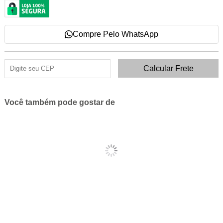
Compre Pelo WhatsApp
Você também pode gostar de