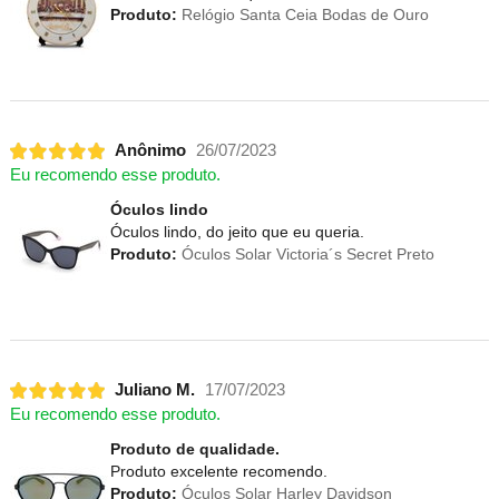
Produto:
Relógio Santa Ceia Bodas de Ouro
Anônimo
26/07/2023
Eu recomendo esse produto.
Óculos lindo
Óculos lindo, do jeito que eu queria.
Produto:
Óculos Solar Victoria´s Secret Preto
Juliano M.
17/07/2023
Eu recomendo esse produto.
Produto de qualidade.
Produto excelente recomendo.
Produto:
Óculos Solar Harley Davidson