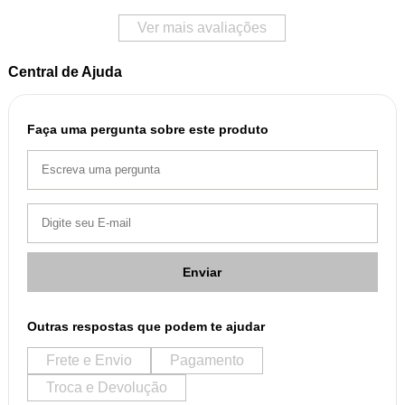
Ver mais avaliações
Central de Ajuda
Faça uma pergunta sobre este produto
Enviar
Outras respostas que podem te ajudar
Frete e Envio
Pagamento
Troca e Devolução