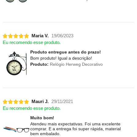
Maria V.
19/06/2023
Eu recomendo esse produto.
Produto entregue antes do prazo!
Bom produto! Igual a descrição!
Produto:
Relógio Herweg Decorativo
Mauri J.
29/11/2021
Eu recomendo esse produto.
Muito bom!
Atendeu mais expectativas. Foi uma excelente
comprar. E a entrega foi super rápida, material
bem embalado.