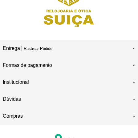
Entrega |
Rastrear Pedido
Formas de pagamento
Institucional
Dúvidas
Compras