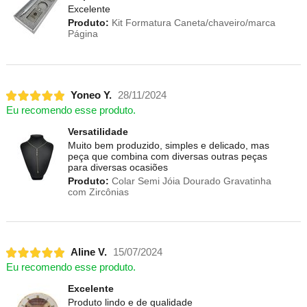
Excelente
Produto:
Kit Formatura Caneta/chaveiro/marca
Página
Yoneo Y.
28/11/2024
Eu recomendo esse produto.
Versatilidade
Muito bem produzido, simples e delicado, mas
peça que combina com diversas outras peças
para diversas ocasiões
Produto:
Colar Semi Jóia Dourado Gravatinha
com Zircônias
Aline V.
15/07/2024
Eu recomendo esse produto.
Excelente
Produto lindo e de qualidade