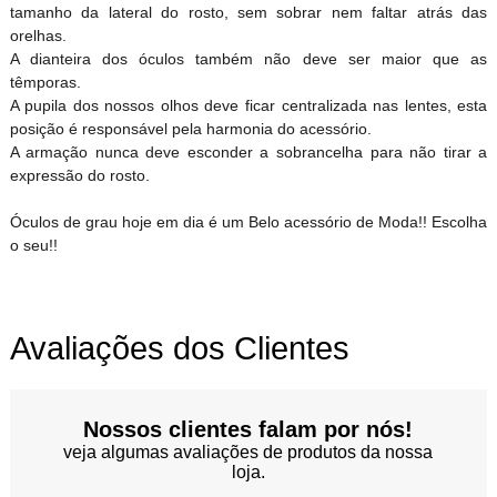
tamanho da lateral do rosto, sem sobrar nem faltar atrás das
orelhas.
A dianteira dos óculos também não deve ser maior que as
têmporas.
A pupila dos nossos olhos deve ficar centralizada nas lentes, esta
posição é responsável pela harmonia do acessório.
A armação nunca deve esconder a sobrancelha para não tirar a
expressão do rosto.
Óculos de grau hoje em dia é um Belo acessório de Moda!! Escolha
o seu!!
Avaliações dos Clientes
Nossos clientes falam por nós!
veja algumas avaliações de produtos da nossa
loja.