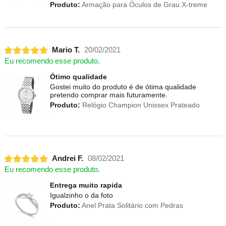
Produto:
Armação para Óculos de Grau X-treme
Mario T.
20/02/2021
Eu recomendo esse produto.
Ótimo qualidade
Gostei muito do produto é de ótima qualidade
pretendo comprar mais futuramente.
Produto:
Relógio Champion Unissex Prateado
Andrei F.
08/02/2021
Eu recomendo esse produto.
Entrega muito rapida
Igualzinho o da foto
Produto:
Anel Prata Solitário com Pedras