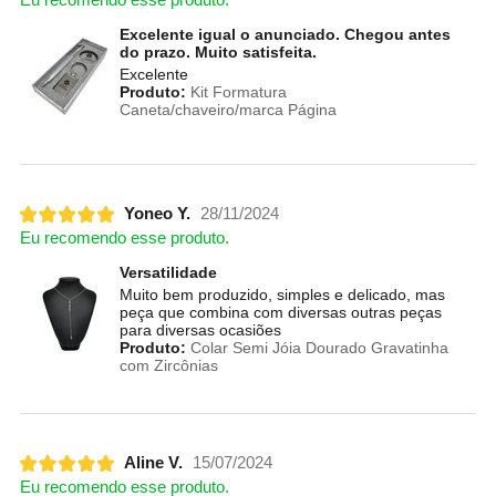
Excelente igual o anunciado. Chegou antes
do prazo. Muito satisfeita.
Excelente
Produto:
Kit Formatura
Caneta/chaveiro/marca Página
Yoneo Y.
28/11/2024
Eu recomendo esse produto.
Versatilidade
Muito bem produzido, simples e delicado, mas
peça que combina com diversas outras peças
para diversas ocasiões
Produto:
Colar Semi Jóia Dourado Gravatinha
com Zircônias
Aline V.
15/07/2024
Eu recomendo esse produto.