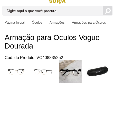
Página Inicial
Óculos
Armações
Armações para Óculos
Armação para Óculos Vogue
Dourada
Cod. do Produto: VO408835252