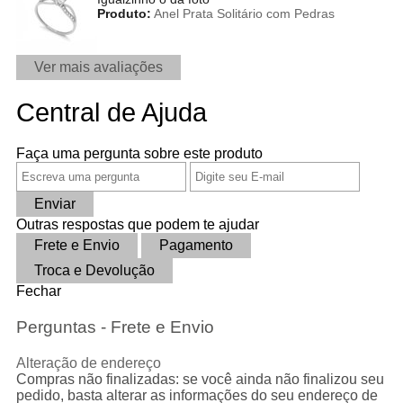
Produto:
Anel Prata Solitário com Pedras
Ver mais avaliações
Central de Ajuda
Faça uma pergunta sobre este produto
Enviar
Outras respostas que podem te ajudar
Frete e Envio
Pagamento
Troca e Devolução
Fechar
Perguntas - Frete e Envio
Alteração de endereço
Compras não finalizadas: se você ainda não finalizou seu
pedido, basta alterar as informações do seu endereço de