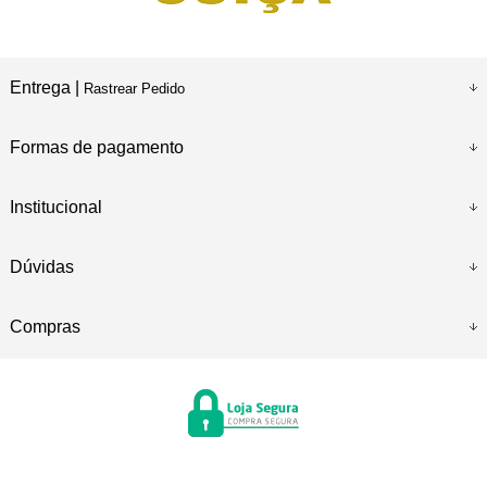
Entrega |
Rastrear Pedido
Formas de pagamento
Institucional
Dúvidas
Compras