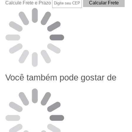
Calcule Frete e Prazo
Você também pode gostar de