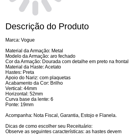
Descrição do Produto
Marca: Vogue
Material da Armação: Metal
Modelo da Armação: aro fechado
Cor da Armação: Dourada com detalhe em preto na frontal
Material da Haste: Acetato
Hastes: Preta
Apoio do Nariz: com plaquetas
Acabamento da Cor: Brilho
Vertical: 44mm
Horizontal: 52mm
Curva base da lente: 6
Ponte: 19mm
Acompanha: Nota Fiscal, Garantia, Estojo e Flanela.
Dicas de como escolher seu Receituário:
Observe as seguintes características: as hastes devem