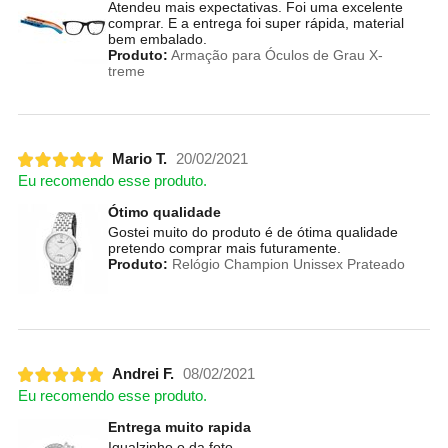
Atendeu mais expectativas. Foi uma excelente
comprar. E a entrega foi super rápida, material
bem embalado.
Produto:
Armação para Óculos de Grau X-
treme
Mario T.
20/02/2021
Eu recomendo esse produto.
Ótimo qualidade
Gostei muito do produto é de ótima qualidade
pretendo comprar mais futuramente.
Produto:
Relógio Champion Unissex Prateado
Andrei F.
08/02/2021
Eu recomendo esse produto.
Entrega muito rapida
Igualzinho o da foto