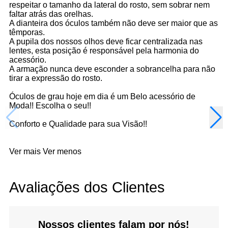
respeitar o tamanho da lateral do rosto, sem sobrar nem
faltar atrás das orelhas.
A dianteira dos óculos também não deve ser maior que as
têmporas.
A pupila dos nossos olhos deve ficar centralizada nas
lentes, esta posição é responsável pela harmonia do
acessório.
A armação nunca deve esconder a sobrancelha para não
tirar a expressão do rosto.
Óculos de grau hoje em dia é um Belo acessório de
Moda!! Escolha o seu!!
Conforto e Qualidade para sua Visão!!
Ver mais
Ver menos
Avaliações dos Clientes
Nossos clientes falam por nós!