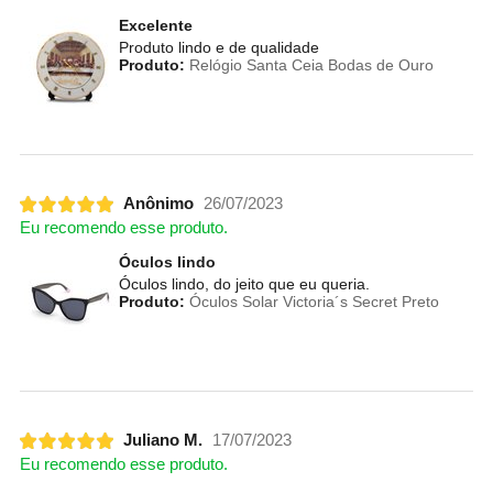
Excelente
Produto lindo e de qualidade
Produto:
Relógio Santa Ceia Bodas de Ouro
Anônimo
26/07/2023
Eu recomendo esse produto.
Óculos lindo
Óculos lindo, do jeito que eu queria.
Produto:
Óculos Solar Victoria´s Secret Preto
Juliano M.
17/07/2023
Eu recomendo esse produto.