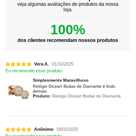
veja algumas avaliações de produtos da nossa
loja.
100%
dos clientes recomendam nossos produtos
Vera A.
01/10/2025
Eu recomendo esse produto.
Simplesmente Maravilhoso
Relógio Diceart Bodas de Diamante é lindo
demais.
Produto:
Relógio Diceart Bodas de Diamante
Anônimo
18/02/2025
Eu recomendo esse produto.