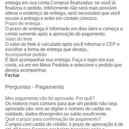
entrega em sua conta.Compras finalizadas: se você já
finalizou o pedido, infelizmente não será mais possível
alterar o endereço de entrega, será necessário que você
recuse a entrega e entre em contato conosco.
Prazo de entrega
O prazo de entrega é informado em dias úteis e começa a
contar somente após a aprovação do pagamento.
Valor do frete
O valor do frete é calculado após você informar o CEP e
escolher a forma de entrega que deseja..
Acompanhar pedido
É fácil acompanhar sua entrega. Faça o login em sua
conta, vá em em Meus Pedidos e selecione o pedido que
deseja acompanhar.
Fechar
Perguntas - Pagamento
Meu pagamento não foi aprovado. Por quê?
Os motivos mais comuns para que um pedido não seja
aprovado são: erro ao digitar o número do cartão ou
validade, dados divergentes ou saldo insuficiente.
Qual o prazo para confirmação de pagamento?
Compra com cartão de crédito: o prazo de aprovação é de