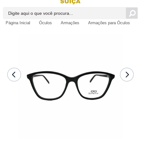
Página Inicial
Óculos
Armações
Armações para Óculos