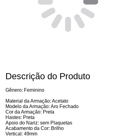
Descrição do Produto
Gênero: Feminino
Material da Armação: Acetato
Modelo da Armação: Aro Fechado
Cor da Armação: Preta
Hastes: Preta
Apoio do Nariz: sem Plaquetas
Acabamento da Cor: Brilho
Vertical: 49mm