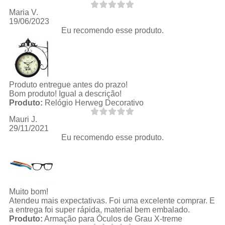
Maria V.
19/06/2023
Eu recomendo esse produto.
Produto entregue antes do prazo!
Bom produto! Igual a descrição!
Produto:
Relógio Herweg Decorativo
Mauri J.
29/11/2021
Eu recomendo esse produto.
Muito bom!
Atendeu mais expectativas. Foi uma excelente comprar. E
a entrega foi super rápida, material bem embalado.
Produto:
Armação para Óculos de Grau X-treme