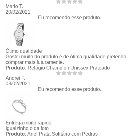
Mario T.
20/02/2021
Eu recomendo esse produto.
Ótimo qualidade
Gostei muito do produto é de ótima qualidade pretendo
comprar mais futuramente.
Produto:
Relógio Champion Unissex Prateado
Andrei F.
08/02/2021
Eu recomendo esse produto.
Entrega muito rapida
Igualzinho o da foto
Produto:
Anel Prata Solitário com Pedras