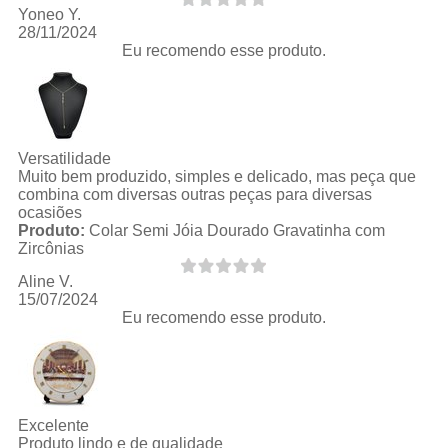
Yoneo Y.
28/11/2024
Eu recomendo esse produto.
Versatilidade
Muito bem produzido, simples e delicado, mas peça que
combina com diversas outras peças para diversas
ocasiões
Produto:
Colar Semi Jóia Dourado Gravatinha com
Zircônias
Aline V.
15/07/2024
Eu recomendo esse produto.
Excelente
Produto lindo e de qualidade