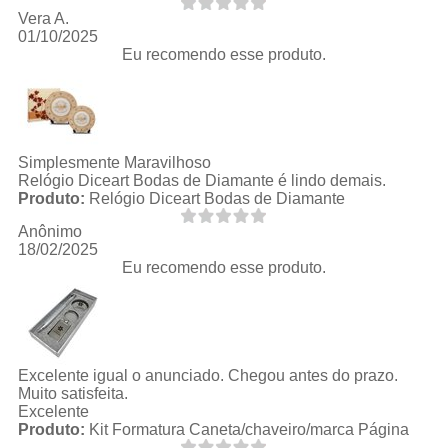
Vera A.
01/10/2025
Eu recomendo esse produto.
Simplesmente Maravilhoso
Relógio Diceart Bodas de Diamante é lindo demais.
Produto:
Relógio Diceart Bodas de Diamante
Anônimo
18/02/2025
Eu recomendo esse produto.
Excelente igual o anunciado. Chegou antes do prazo.
Muito satisfeita.
Excelente
Produto:
Kit Formatura Caneta/chaveiro/marca Página