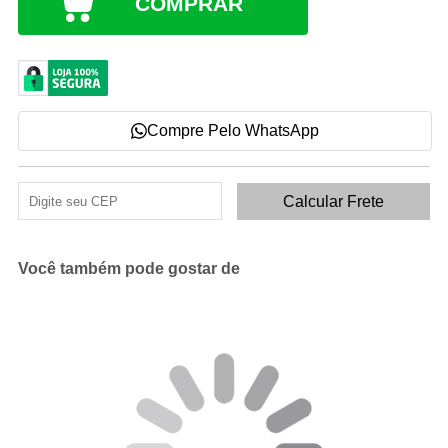
COMPRAR
Compre Pelo WhatsApp
Você também pode gostar de