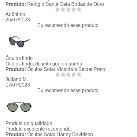
Produto:
Relógio Santa Ceia Bodas de Ouro
Anônimo
26/07/2023
Eu recomendo esse produto.
Óculos lindo
Óculos lindo, do jeito que eu queria.
Produto:
Óculos Solar Victoria´s Secret Preto
Juliano M.
17/07/2023
Eu recomendo esse produto.
Produto de qualidade.
Produto excelente recomendo.
Produto:
Óculos Solar Harley Davidson