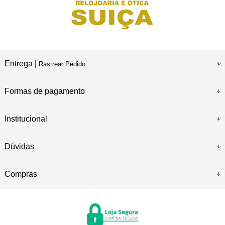
Entrega |
Rastrear Pedido
Formas de pagamento
Institucional
Dúvidas
Compras