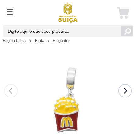
Página Inicial
Prata
Pingentes