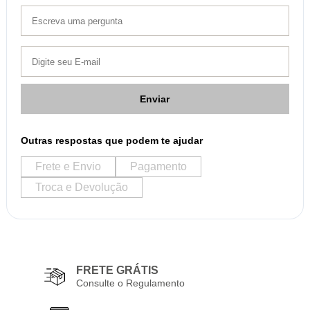
Enviar
Outras respostas que podem te ajudar
Frete e Envio
Pagamento
Troca e Devolução
FRETE GRÁTIS
Consulte o Regulamento