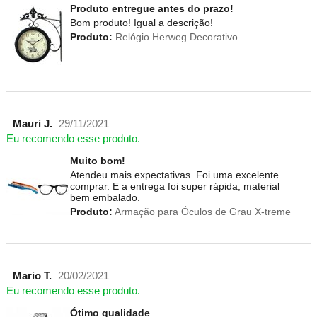
Produto entregue antes do prazo!
Bom produto! Igual a descrição!
Produto:
Relógio Herweg Decorativo
Mauri J.
29/11/2021
Eu recomendo esse produto.
Muito bom!
Atendeu mais expectativas. Foi uma excelente
comprar. E a entrega foi super rápida, material
bem embalado.
Produto:
Armação para Óculos de Grau X-treme
Mario T.
20/02/2021
Eu recomendo esse produto.
Ótimo qualidade