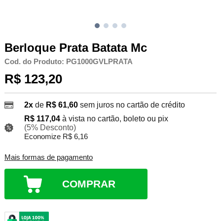
Berloque Prata Batata Mc
Cod. do Produto: PG1000GVLPRATA
R$ 123,20
2x
de
R$ 61,60
sem juros no cartão de crédito
R$ 117,04
à vista no cartão, boleto ou pix
(5% Desconto)
Economize R$ 6,16
Mais formas de pagamento
COMPRAR