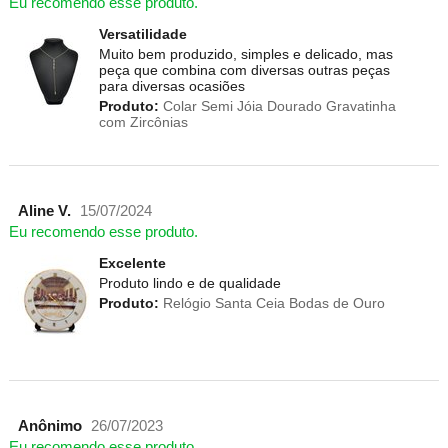
Eu recomendo esse produto.
Versatilidade
Muito bem produzido, simples e delicado, mas
peça que combina com diversas outras peças
para diversas ocasiões
Produto:
Colar Semi Jóia Dourado Gravatinha
com Zircônias
Aline V.
15/07/2024
Eu recomendo esse produto.
Excelente
Produto lindo e de qualidade
Produto:
Relógio Santa Ceia Bodas de Ouro
Anônimo
26/07/2023
Eu recomendo esse produto.