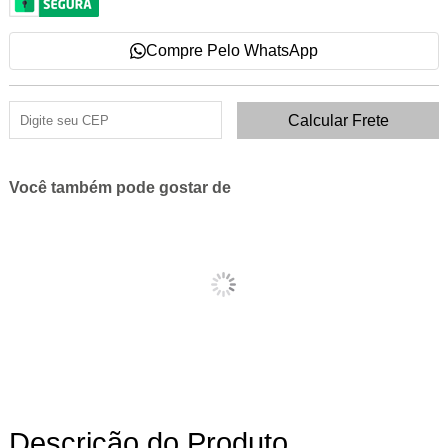
Compre Pelo WhatsApp
Você também pode gostar de
Descrição do Produto