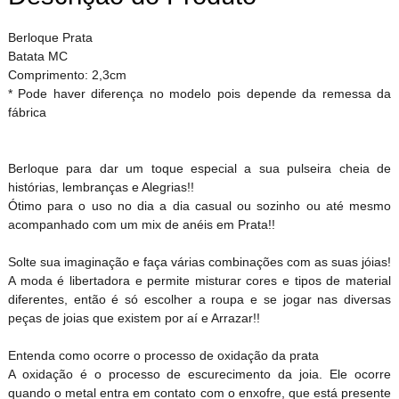
Berloque Prata
Batata MC
Comprimento: 2,3cm
* Pode haver diferença no modelo pois depende da remessa da
fábrica
Berloque para dar um toque especial a sua pulseira cheia de
histórias, lembranças e Alegrias!!
Ótimo para o uso no dia a dia casual ou sozinho ou até mesmo
acompanhado com um mix de anéis em Prata!!
Solte sua imaginação e faça várias combinações com as suas jóias!
A moda é libertadora e permite misturar cores e tipos de material
diferentes, então é só escolher a roupa e se jogar nas diversas
peças de joias que existem por aí e Arrazar!!
Entenda como ocorre o processo de oxidação da prata
A oxidação é o processo de escurecimento da joia. Ele ocorre
quando o metal entra em contato com o enxofre, que está presente