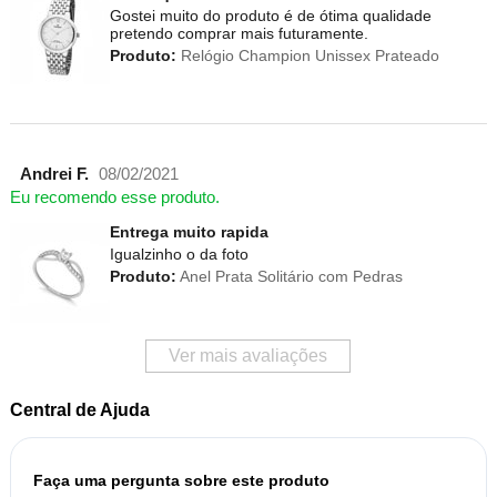
Gostei muito do produto é de ótima qualidade
pretendo comprar mais futuramente.
Produto:
Relógio Champion Unissex Prateado
Andrei F.
08/02/2021
Eu recomendo esse produto.
Entrega muito rapida
Igualzinho o da foto
Produto:
Anel Prata Solitário com Pedras
Ver mais avaliações
Central de Ajuda
Faça uma pergunta sobre este produto