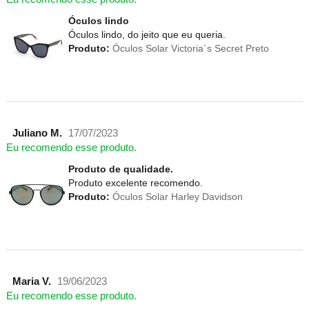
Óculos lindo
Óculos lindo, do jeito que eu queria.
Produto:
Óculos Solar Victoria´s Secret Preto
Juliano M.
17/07/2023
Eu recomendo esse produto.
Produto de qualidade.
Produto excelente recomendo.
Produto:
Óculos Solar Harley Davidson
Maria V.
19/06/2023
Eu recomendo esse produto.