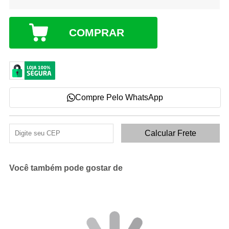
COMPRAR
Compre Pelo WhatsApp
Você também pode gostar de