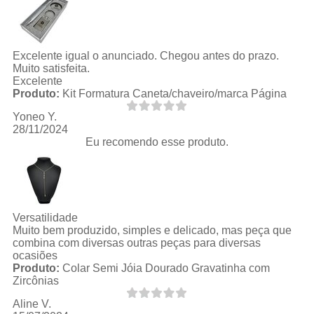
Excelente igual o anunciado. Chegou antes do prazo.
Muito satisfeita.
Excelente
Produto:
Kit Formatura Caneta/chaveiro/marca Página
Yoneo Y.
28/11/2024
Eu recomendo esse produto.
Versatilidade
Muito bem produzido, simples e delicado, mas peça que
combina com diversas outras peças para diversas
ocasiões
Produto:
Colar Semi Jóia Dourado Gravatinha com
Zircônias
Aline V.