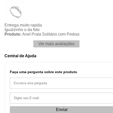
Entrega muito rapida
Igualzinho o da foto
Produto:
Anel Prata Solitário com Pedras
Ver mais avaliações
Central de Ajuda
Faça uma pergunta sobre este produto
Enviar