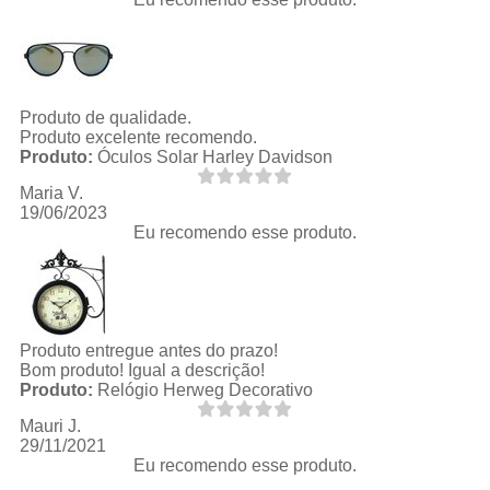
Produto de qualidade.
Produto excelente recomendo.
Produto:
Óculos Solar Harley Davidson
Maria V.
19/06/2023
Eu recomendo esse produto.
Produto entregue antes do prazo!
Bom produto! Igual a descrição!
Produto:
Relógio Herweg Decorativo
Mauri J.
29/11/2021
Eu recomendo esse produto.