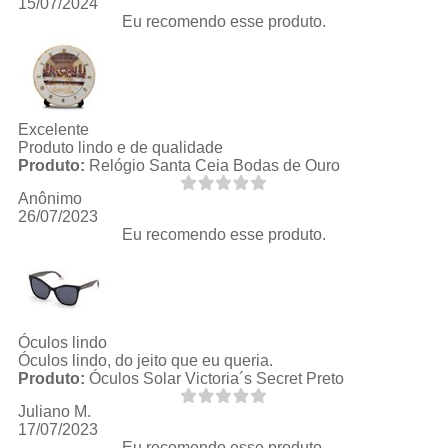
15/07/2024
Eu recomendo esse produto.
Excelente
Produto lindo e de qualidade
Produto:
Relógio Santa Ceia Bodas de Ouro
Anônimo
26/07/2023
Eu recomendo esse produto.
Óculos lindo
Óculos lindo, do jeito que eu queria.
Produto:
Óculos Solar Victoria´s Secret Preto
Juliano M.
17/07/2023
Eu recomendo esse produto.