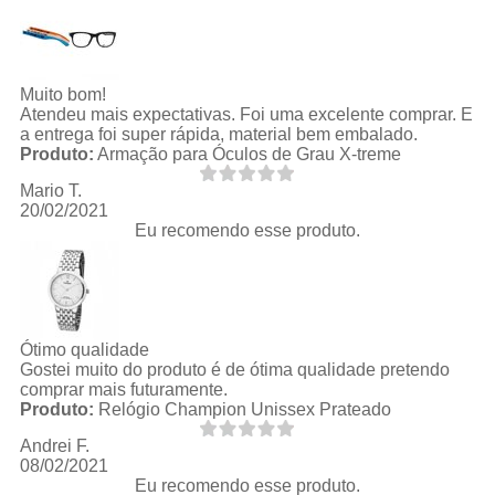
Muito bom!
Atendeu mais expectativas. Foi uma excelente comprar. E
a entrega foi super rápida, material bem embalado.
Produto:
Armação para Óculos de Grau X-treme
Mario T.
20/02/2021
Eu recomendo esse produto.
Ótimo qualidade
Gostei muito do produto é de ótima qualidade pretendo
comprar mais futuramente.
Produto:
Relógio Champion Unissex Prateado
Andrei F.
08/02/2021
Eu recomendo esse produto.