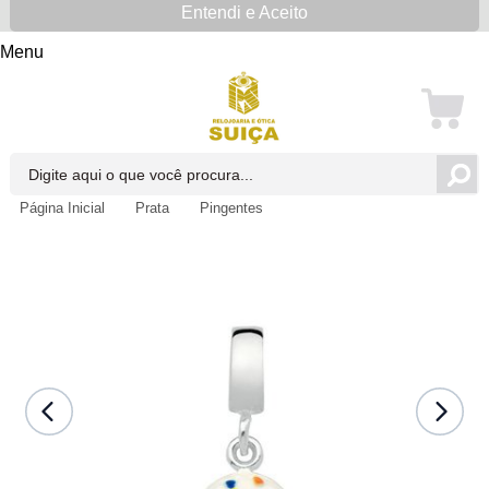
Entendi e Aceito
Menu
Página Inicial
Prata
Pingentes