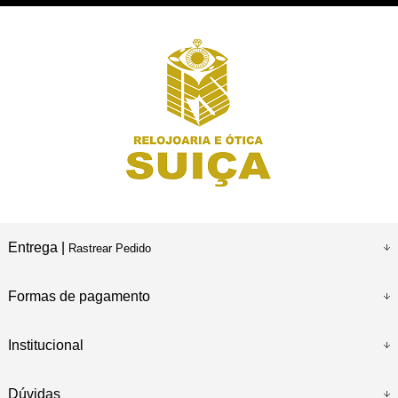
Entrega |
Rastrear Pedido
Formas de pagamento
Institucional
Dúvidas