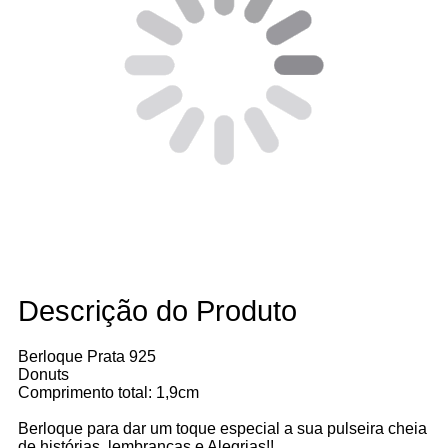
Descrição do Produto
Berloque Prata 925
Donuts
Comprimento total: 1,9cm
Berloque para dar um toque especial a sua pulseira cheia
de histórias, lembranças e Alegrias!!