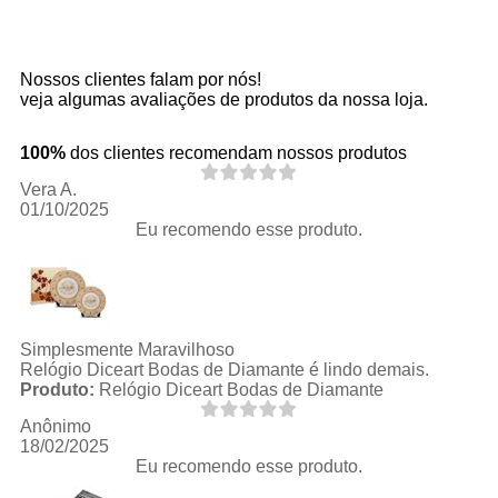
Nossos clientes falam por nós!
veja algumas avaliações de produtos da nossa loja.
100%
dos clientes recomendam nossos produtos
Vera A.
01/10/2025
Eu recomendo esse produto.
Simplesmente Maravilhoso
Relógio Diceart Bodas de Diamante é lindo demais.
Produto:
Relógio Diceart Bodas de Diamante
Anônimo
18/02/2025
Eu recomendo esse produto.