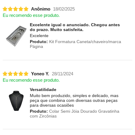
Anônimo
18/02/2025
Eu recomendo esse produto.
Excelente igual o anunciado. Chegou antes
do prazo. Muito satisfeita.
Excelente
Produto:
Kit Formatura Caneta/chaveiro/marca
Página
Yoneo Y.
28/11/2024
Eu recomendo esse produto.
Versatilidade
Muito bem produzido, simples e delicado, mas
peça que combina com diversas outras peças
para diversas ocasiões
Produto:
Colar Semi Jóia Dourado Gravatinha
com Zircônias