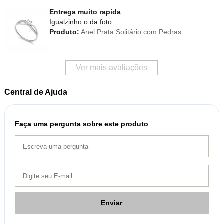
Entrega muito rapida
Igualzinho o da foto
Produto:
Anel Prata Solitário com Pedras
Ver mais avaliações
Central de Ajuda
Faça uma pergunta sobre este produto
Enviar