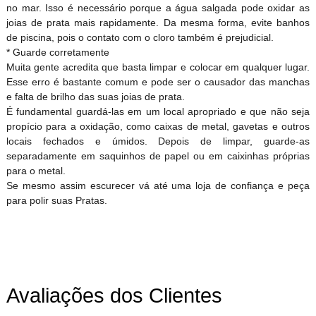
no mar. Isso é necessário porque a água salgada pode oxidar as
joias de prata mais rapidamente. Da mesma forma, evite banhos
de piscina, pois o contato com o cloro também é prejudicial.
* Guarde corretamente
Muita gente acredita que basta limpar e colocar em qualquer lugar.
Esse erro é bastante comum e pode ser o causador das manchas
e falta de brilho das suas joias de prata.
É fundamental guardá-las em um local apropriado e que não seja
propício para a oxidação, como caixas de metal, gavetas e outros
locais fechados e úmidos. Depois de limpar, guarde-as
separadamente em saquinhos de papel ou em caixinhas próprias
para o metal.
Se mesmo assim escurecer vá até uma loja de confiança e peça
para polir suas Pratas.
Avaliações dos Clientes