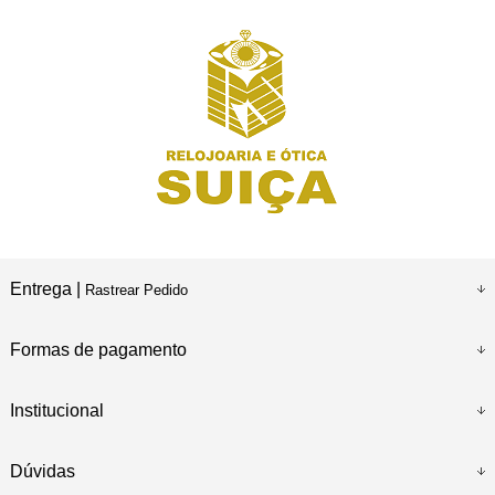
Entrega |
Rastrear Pedido
Formas de pagamento
Institucional
Dúvidas