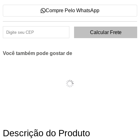
Compre Pelo WhatsApp
Você também pode gostar de
Descrição do Produto