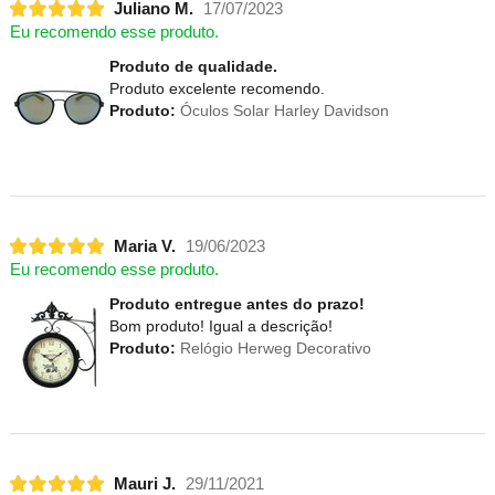
Juliano M.
17/07/2023
Eu recomendo esse produto.
Produto de qualidade.
Produto excelente recomendo.
Produto:
Óculos Solar Harley Davidson
Maria V.
19/06/2023
Eu recomendo esse produto.
Produto entregue antes do prazo!
Bom produto! Igual a descrição!
Produto:
Relógio Herweg Decorativo
Mauri J.
29/11/2021