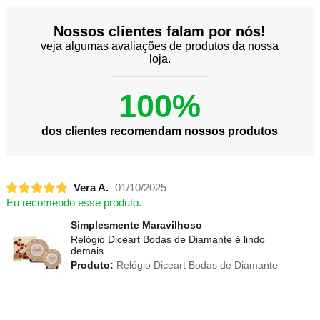
Nossos clientes falam por nós!
veja algumas avaliações de produtos da nossa
loja.
100%
dos clientes recomendam nossos produtos
Vera A.
01/10/2025
Eu recomendo esse produto.
Simplesmente Maravilhoso
Relógio Diceart Bodas de Diamante é lindo
demais.
Produto:
Relógio Diceart Bodas de Diamante