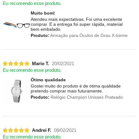
Eu recomendo esse produto.
Muito bom!
Atendeu mais expectativas. Foi uma excelente
comprar. E a entrega foi super rápida, material
bem embalado.
Produto:
Armação para Óculos de Grau X-treme
Mario T.
20/02/2021
Eu recomendo esse produto.
Ótimo qualidade
Gostei muito do produto é de ótima qualidade
pretendo comprar mais futuramente.
Produto:
Relógio Champion Unissex Prateado
Andrei F.
08/02/2021
Eu recomendo esse produto.