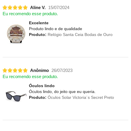
Aline V.
15/07/2024
Eu recomendo esse produto.
Excelente
Produto lindo e de qualidade
Produto:
Relógio Santa Ceia Bodas de Ouro
Anônimo
26/07/2023
Eu recomendo esse produto.
Óculos lindo
Óculos lindo, do jeito que eu queria.
Produto:
Óculos Solar Victoria´s Secret Preto