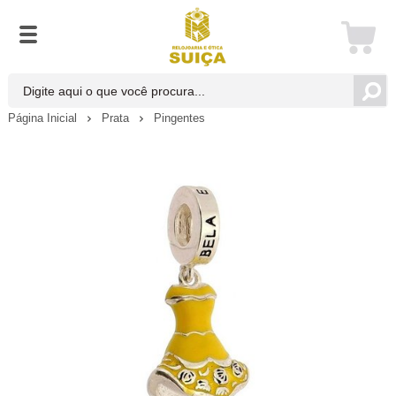
Página Inicial
Prata
Pingentes