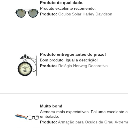
Produto de qualidade.
Produto excelente recomendo.
Produto:
Óculos Solar Harley Davidson
Produto entregue antes do prazo!
Bom produto! Igual a descrição!
Produto:
Relógio Herweg Decorativo
Muito bom!
Atendeu mais expectativas. Foi uma excelente co
embalado.
Produto:
Armação para Óculos de Grau X-trem