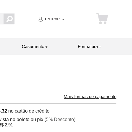
ENTRAR
Casamento
Formatura
Mais formas de pagamento
,32
no cartão de crédito
vista no boleto ou pix
(5% Desconto)
$ 2,91