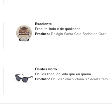
Excelente
Produto lindo e de qualidade
Produto:
Relógio Santa Ceia Bodas de Ouro
Óculos lindo
Óculos lindo, do jeito que eu queria.
Produto:
Óculos Solar Victoria´s Secret Preto