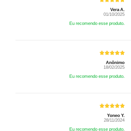
Vera A.
01/10/2025
Eu recomendo esse produto.
Anônimo
18/02/2025
Eu recomendo esse produto.
Yoneo Y.
28/11/2024
Eu recomendo esse produto.