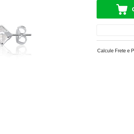
Calcule Frete e 