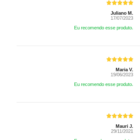
Juliano M.
17/07/2023
Eu recomendo esse produto.
Maria V.
19/06/2023
Eu recomendo esse produto.
Mauri J.
29/11/2021