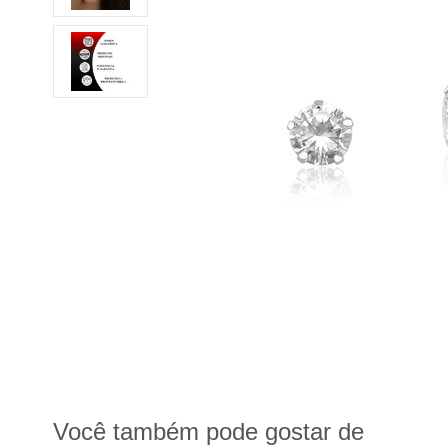
Você também pode gostar de