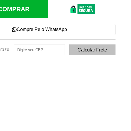
COMPRAR
Compre Pelo WhatsApp
Prazo