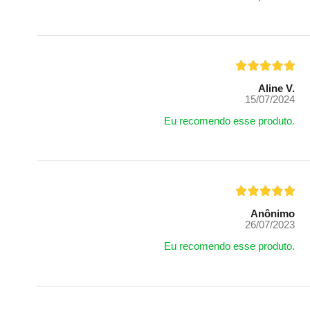
Aline V.
15/07/2024
Eu recomendo esse produto.
Anônimo
26/07/2023
Eu recomendo esse produto.