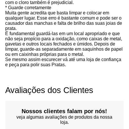
com o cloro também é prejudicial.
* Guarde corretamente
Muita gente acredita que basta limpar e colocar em
qualquer lugar. Esse erro é bastante comum e pode ser o
causador das manchas e falta de brilho das suas joias de
prata.
É fundamental guardá-las em um local apropriado e que
não seja propício para a oxidação, como caixas de metal,
gavetas e outros locais fechados e úmidos. Depois de
limpar, guarde-as separadamente em saquinhos de papel
ou em caixinhas próprias para o metal.
Se mesmo assim escurecer vá até uma loja de confiança
e peça para polir suas Pratas.
Avaliações dos Clientes
Nossos clientes falam por nós!
veja algumas avaliações de produtos da nossa
loja.