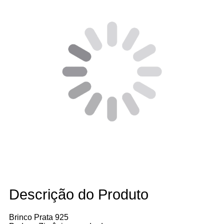
Descrição do Produto
Brinco Prata 925