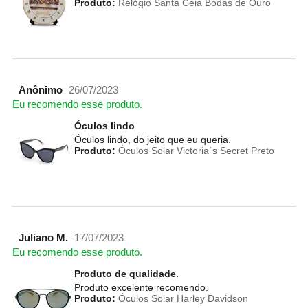
Produto:
Relógio Santa Ceia Bodas de Ouro
Anônimo
26/07/2023
Eu recomendo esse produto.
Óculos lindo
Óculos lindo, do jeito que eu queria.
Produto:
Óculos Solar Victoria´s Secret Preto
Juliano M.
17/07/2023
Eu recomendo esse produto.
Produto de qualidade.
Produto excelente recomendo.
Produto:
Óculos Solar Harley Davidson