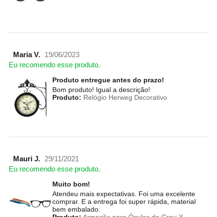
Maria V.
19/06/2023
Eu recomendo esse produto.
Produto entregue antes do prazo!
Bom produto! Igual a descrição!
Produto:
Relógio Herweg Decorativo
Mauri J.
29/11/2021
Eu recomendo esse produto.
Muito bom!
Atendeu mais expectativas. Foi uma excelente
comprar. E a entrega foi super rápida, material
bem embalado.