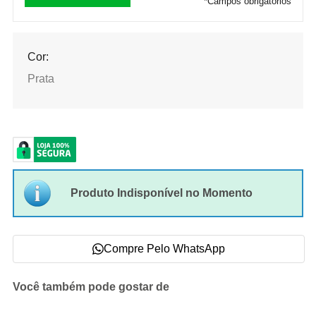
*
Campos obrigatórios
Cor:
Prata
Produto Indisponível no Momento
Compre Pelo WhatsApp
Você também pode gostar de