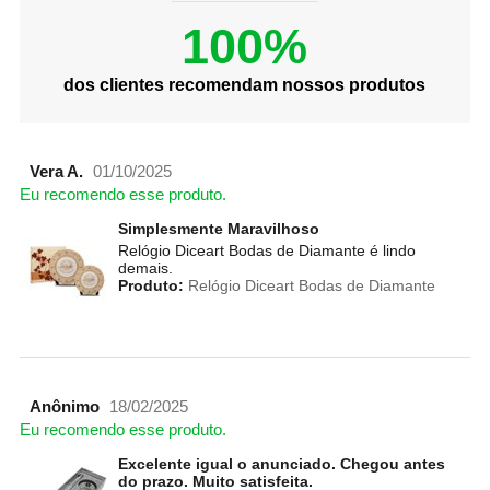
100%
dos clientes recomendam nossos produtos
Vera A.
01/10/2025
Eu recomendo esse produto.
Simplesmente Maravilhoso
Relógio Diceart Bodas de Diamante é lindo
demais.
Produto:
Relógio Diceart Bodas de Diamante
Anônimo
18/02/2025
Eu recomendo esse produto.
Excelente igual o anunciado. Chegou antes
do prazo. Muito satisfeita.