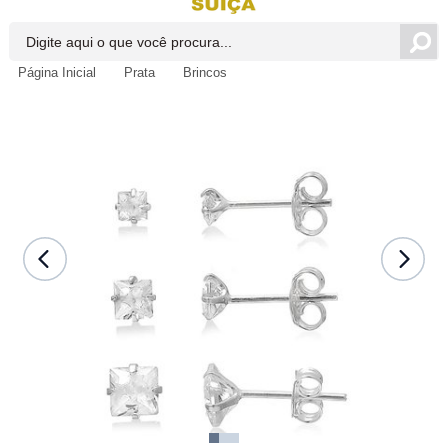
Página Inicial
Prata
Brincos