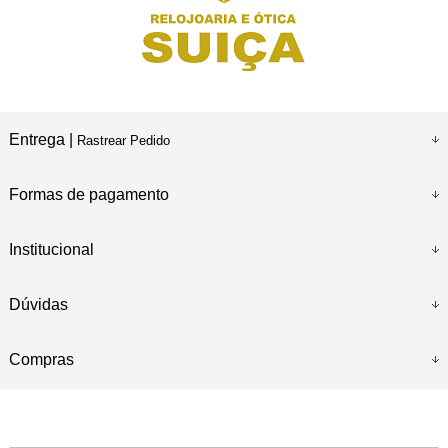
Entrega |
Rastrear Pedido
Formas de pagamento
Institucional
Dúvidas
Compras