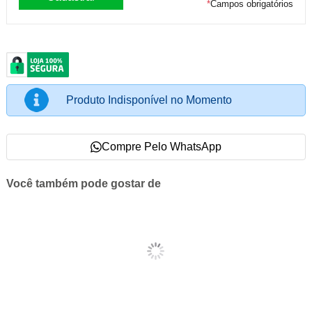
*
Campos obrigatórios
Produto Indisponível no Momento
Compre Pelo WhatsApp
Você também pode gostar de