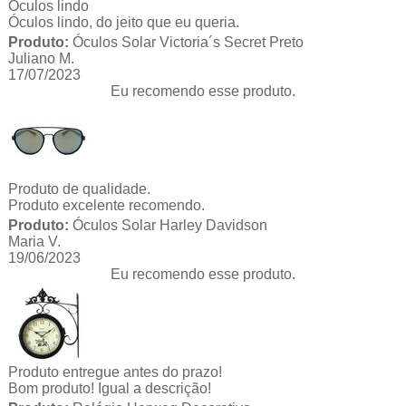
Óculos lindo
Óculos lindo, do jeito que eu queria.
Produto:
Óculos Solar Victoria´s Secret Preto
Juliano M.
17/07/2023
Eu recomendo esse produto.
Produto de qualidade.
Produto excelente recomendo.
Produto:
Óculos Solar Harley Davidson
Maria V.
19/06/2023
Eu recomendo esse produto.
Produto entregue antes do prazo!
Bom produto! Igual a descrição!