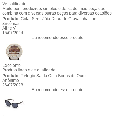
Versatilidade
Muito bem produzido, simples e delicado, mas peça que
combina com diversas outras peças para diversas ocasiões
Produto:
Colar Semi Jóia Dourado Gravatinha com
Zircônias
Aline V.
15/07/2024
Eu recomendo esse produto.
Excelente
Produto lindo e de qualidade
Produto:
Relógio Santa Ceia Bodas de Ouro
Anônimo
26/07/2023
Eu recomendo esse produto.