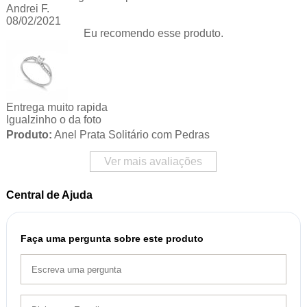
Andrei F.
08/02/2021
Eu recomendo esse produto.
Entrega muito rapida
Igualzinho o da foto
Produto:
Anel Prata Solitário com Pedras
Ver mais avaliações
Central de Ajuda
Faça uma pergunta sobre este produto