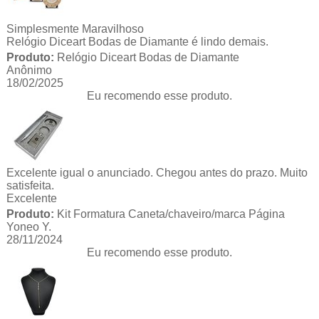
Simplesmente Maravilhoso
Relógio Diceart Bodas de Diamante é lindo demais.
Produto:
Relógio Diceart Bodas de Diamante
Anônimo
18/02/2025
Eu recomendo esse produto.
Excelente igual o anunciado. Chegou antes do prazo. Muito
satisfeita.
Excelente
Produto:
Kit Formatura Caneta/chaveiro/marca Página
Yoneo Y.
28/11/2024
Eu recomendo esse produto.