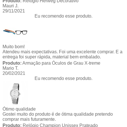
Produto:
Relógio Herweg Decorativo
Mauri J.
29/11/2021
Eu recomendo esse produto.
Muito bom!
Atendeu mais expectativas. Foi uma excelente comprar. E a
entrega foi super rápida, material bem embalado.
Produto:
Armação para Óculos de Grau X-treme
Mario T.
20/02/2021
Eu recomendo esse produto.
Ótimo qualidade
Gostei muito do produto é de ótima qualidade pretendo
comprar mais futuramente.
Produto:
Relógio Champion Unissex Prateado