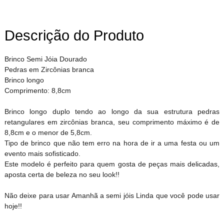
Descrição do Produto
Brinco Semi Jóia Dourado
Pedras em Zircônias branca
Brinco longo
Comprimento: 8,8cm
Brinco longo duplo tendo ao longo da sua estrutura pedras
retangulares em zircônias branca, seu comprimento máximo é de
8,8cm e o menor de 5,8cm.
Tipo de brinco que não tem erro na hora de ir a uma festa ou um
evento mais sofisticado.
Este modelo é perfeito para quem gosta de peças mais delicadas,
aposta certa de beleza no seu look!!
Não deixe para usar Amanhã a semi jóis Linda que você pode usar
hoje!!