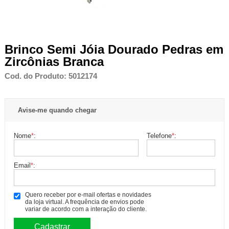
Brinco Semi Jóia Dourado Pedras em
Zircônias Branca
Cod. do Produto: 5012174
Avise-me quando chegar
Nome
*
:
Telefone
*
:
Email
*
:
Quero receber por e-mail ofertas e novidades
da loja virtual. A frequência de envios pode
variar de acordo com a interação do cliente.