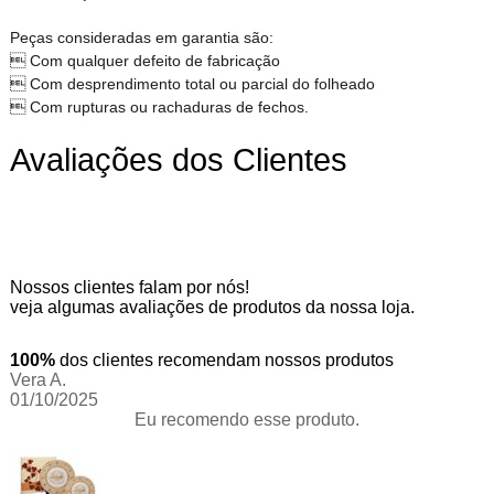
Peças consideradas em garantia são:
 Com qualquer defeito de fabricação
 Com desprendimento total ou parcial do folheado
 Com rupturas ou rachaduras de fechos.
Avaliações dos Clientes
Nossos clientes falam por nós!
veja algumas avaliações de produtos da nossa loja.
100%
dos clientes recomendam nossos produtos
Vera A.
01/10/2025
Eu recomendo esse produto.