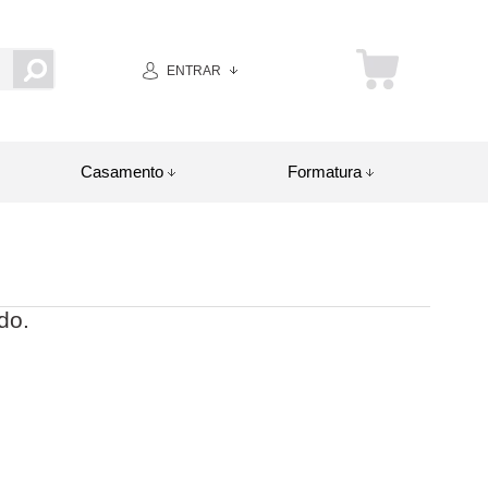
ENTRAR
Casamento
Formatura
do.