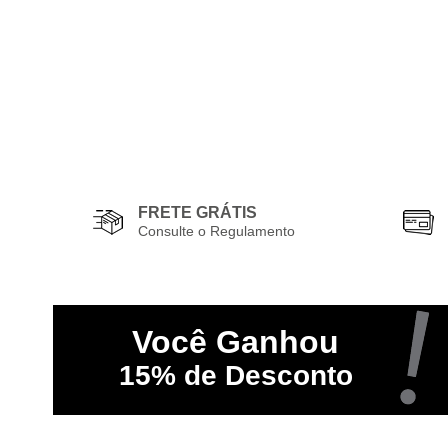
FRETE GRÁTIS
Consulte o Regulamento
Você
Ganhou
15%
de Desconto