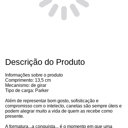
Descrição do Produto
Informações sobre o produto
Comprimento: 13,5 cm
Mecanismo: de girar
Tipo de carga: Parker
Além de representar bom gosto, sofisticação e
compromisso com o intelecto, canetas são sempre úteis e
podem alegrar muito a vida de quem as recebe como
presente.
A formatura...a conquista... é o momento em que uma