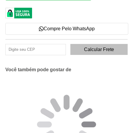
Compre Pelo WhatsApp
Você também pode gostar de