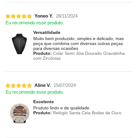
Yoneo Y.
28/11/2024
Eu recomendo esse produto.
Versatilidade
Muito bem produzido, simples e delicado, mas
peça que combina com diversas outras peças
para diversas ocasiões
Produto:
Colar Semi Jóia Dourado Gravatinha
com Zircônias
Aline V.
15/07/2024
Eu recomendo esse produto.
Excelente
Produto lindo e de qualidade
Produto:
Relógio Santa Ceia Bodas de Ouro