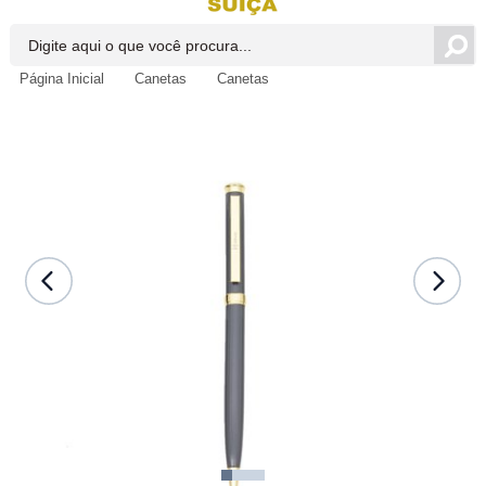
Página Inicial
Canetas
Canetas