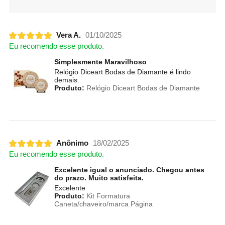
Vera A.
01/10/2025
Eu recomendo esse produto.
Simplesmente Maravilhoso
Relógio Diceart Bodas de Diamante é lindo
demais.
Produto:
Relógio Diceart Bodas de Diamante
Anônimo
18/02/2025
Eu recomendo esse produto.
Excelente igual o anunciado. Chegou antes
do prazo. Muito satisfeita.
Excelente
Produto:
Kit Formatura
Caneta/chaveiro/marca Página