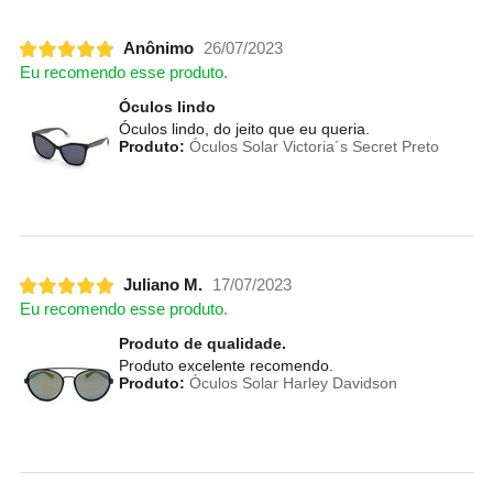
Anônimo
26/07/2023
Eu recomendo esse produto.
Óculos lindo
Óculos lindo, do jeito que eu queria.
Produto:
Óculos Solar Victoria´s Secret Preto
Juliano M.
17/07/2023
Eu recomendo esse produto.
Produto de qualidade.
Produto excelente recomendo.
Produto:
Óculos Solar Harley Davidson