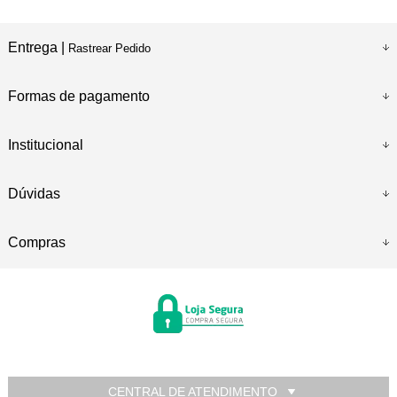
Entrega |
Rastrear Pedido
Formas de pagamento
Institucional
Dúvidas
Compras
CENTRAL DE ATENDIMENTO