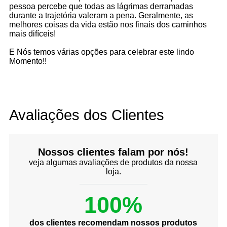
pessoa percebe que todas as lágrimas derramadas
durante a trajetória valeram a pena. Geralmente, as
melhores coisas da vida estão nos finais dos caminhos
mais difíceis!
E Nós temos várias opções para celebrar este lindo
Momento!!
Avaliações dos Clientes
Nossos clientes falam por nós!
veja algumas avaliações de produtos da nossa
loja.
100%
dos clientes recomendam nossos produtos