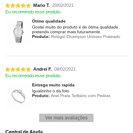
Mario T.
20/02/2021
Eu recomendo esse produto.
Ótimo qualidade
Gostei muito do produto é de ótima qualidade
pretendo comprar mais futuramente.
Produto:
Relógio Champion Unissex Prateado
Andrei F.
08/02/2021
Eu recomendo esse produto.
Entrega muito rapida
Igualzinho o da foto
Produto:
Anel Prata Solitário com Pedras
Ver mais avaliações
Central de Ajuda