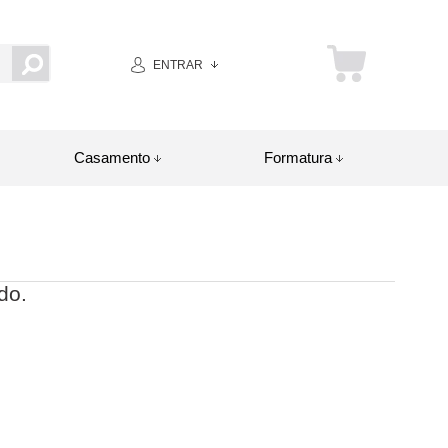
ENTRAR
Casamento
Formatura
do.