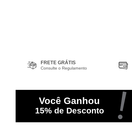
FRETE GRÁTIS
Consulte o Regulamento
Você
Ganhou
15%
de Desconto