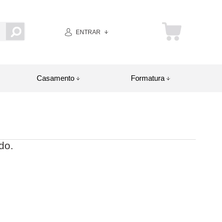
ENTRAR
Casamento
Formatura
do.