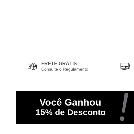
FRETE GRÁTIS
Consulte o Regulamento
Você
Ganhou
15%
de Desconto