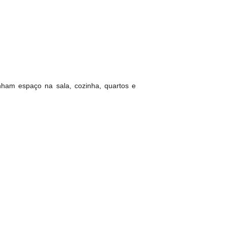
ham espaço na sala, cozinha, quartos e