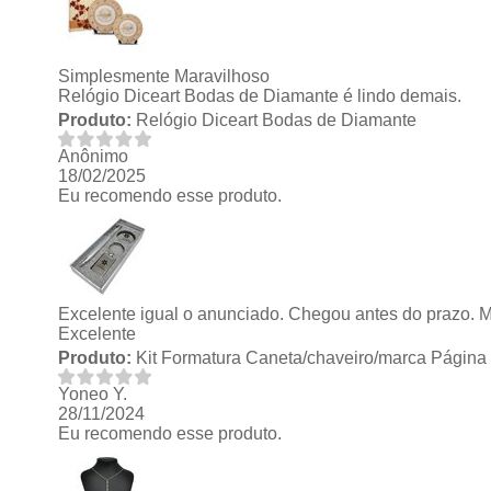
Simplesmente Maravilhoso
Relógio Diceart Bodas de Diamante é lindo demais.
Produto:
Relógio Diceart Bodas de Diamante
Anônimo
18/02/2025
Eu recomendo esse produto.
Excelente igual o anunciado. Chegou antes do prazo. Mui
Excelente
Produto:
Kit Formatura Caneta/chaveiro/marca Página
Yoneo Y.
28/11/2024
Eu recomendo esse produto.