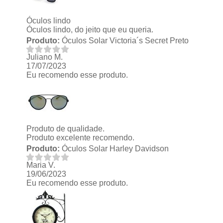
Óculos lindo
Óculos lindo, do jeito que eu queria.
Produto:
Óculos Solar Victoria´s Secret Preto
Juliano M.
17/07/2023
Eu recomendo esse produto.
Produto de qualidade.
Produto excelente recomendo.
Produto:
Óculos Solar Harley Davidson
Maria V.
19/06/2023
Eu recomendo esse produto.