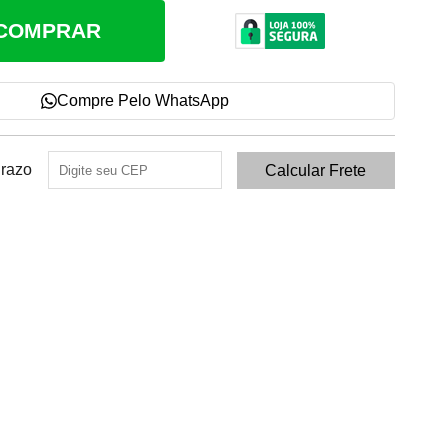
COMPRAR
Compre Pelo WhatsApp
Prazo