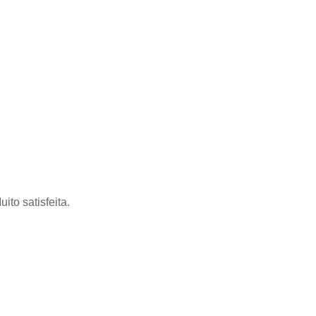
to satisfeita.