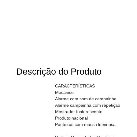
Descrição do Produto
CARACTERÍSTICAS
Mecânico
Alarme com som de campainha
Alarme campainha com repetição
Mostrador fosforescente
Produto nacional
Ponteiros com massa luminosa