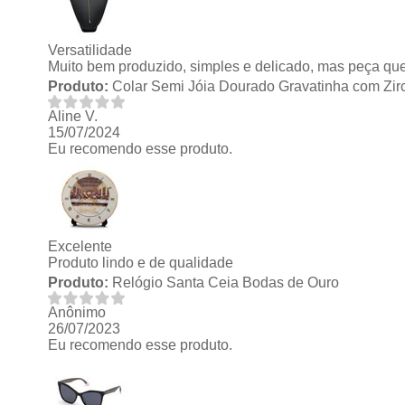
Versatilidade
Muito bem produzido, simples e delicado, mas peça qu
Produto:
Colar Semi Jóia Dourado Gravatinha com Zir
Aline V.
15/07/2024
Eu recomendo esse produto.
Excelente
Produto lindo e de qualidade
Produto:
Relógio Santa Ceia Bodas de Ouro
Anônimo
26/07/2023
Eu recomendo esse produto.