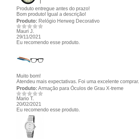
Produto entregue antes do prazo!
Bom produto! Igual a descrição!
Produto:
Relógio Herweg Decorativo
Mauri J.
29/11/2021
Eu recomendo esse produto.
Muito bom!
Atendeu mais expectativas. Foi uma excelente comprar. 
Produto:
Armação para Óculos de Grau X-treme
Mario T.
20/02/2021
Eu recomendo esse produto.