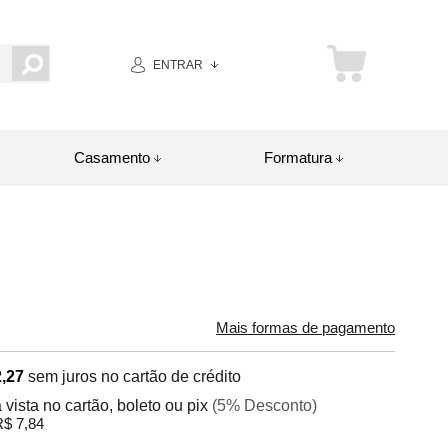
ENTRAR
Casamento
Formatura
Mais formas de pagamento
,27
sem juros no cartão de crédito
 vista no cartão, boleto ou pix
(5% Desconto)
$ 7,84