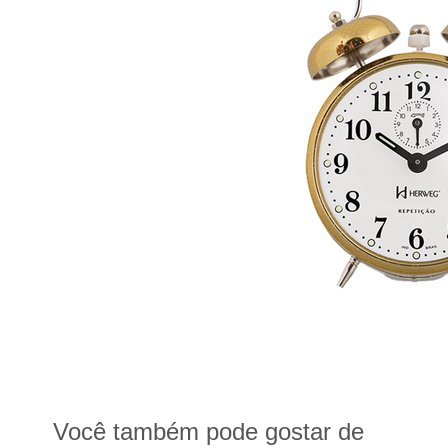
Você também pode gostar de