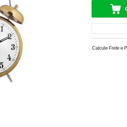
Calcule Frete e 