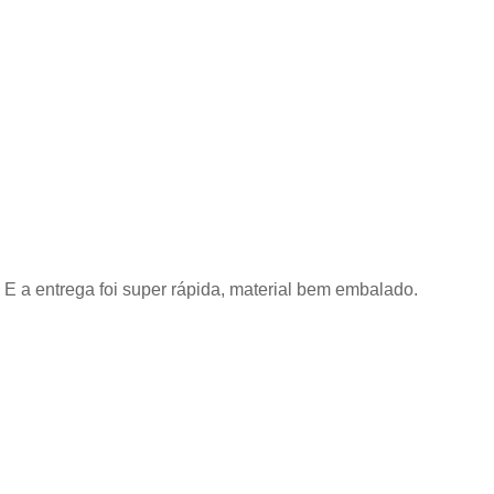
E a entrega foi super rápida, material bem embalado.