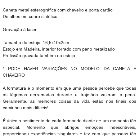
Caneta metal esferográfica com chaveiro e porta cartão
Detalhes em couro sintético
Gravação à laser
Tamanho do estojo: 16,5x10x2cm
Estojo em Madeira, interior forrado com pano metalizado
Profissão gravada também no estojo
* PODE HAVER VARIAÇÕES NO MODELO DA CANETA E
CHAVEIRO
A formatura é o momento em que uma pessoa percebe que todas
as lágrimas derramadas durante a trajetória valeram a pena.
Geralmente, as melhores coisas da vida estão nos finais dos
caminhos mais difíceis!
É único o sentimento de cada formando diante de um momento tão
especial. Momento que abrigou emoções indescritíveis,
proporcionou experiências singulares e fez com que pessoas tão