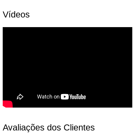
Vídeos
Avaliações dos Clientes