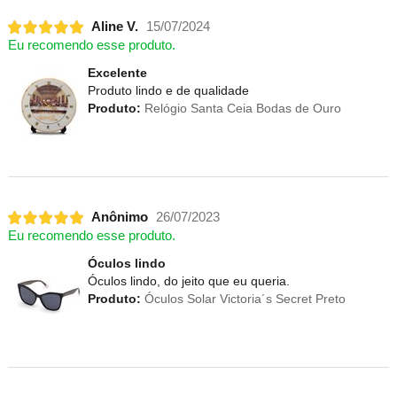
Aline V.
15/07/2024
Eu recomendo esse produto.
Excelente
Produto lindo e de qualidade
Produto:
Relógio Santa Ceia Bodas de Ouro
Anônimo
26/07/2023
Eu recomendo esse produto.
Óculos lindo
Óculos lindo, do jeito que eu queria.
Produto:
Óculos Solar Victoria´s Secret Preto