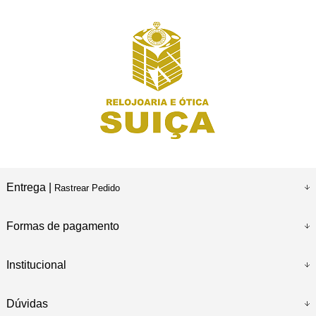
Entrega |
Rastrear Pedido
Formas de pagamento
Institucional
Dúvidas