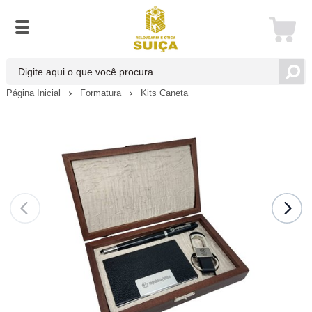
Página Inicial
Formatura
Kits Caneta