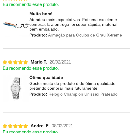
Eu recomendo esse produto.
Muito bom!
Atendeu mais expectativas. Foi uma excelente
comprar. E a entrega foi super rápida, material
bem embalado.
Produto:
Armação para Óculos de Grau X-treme
Mario T.
20/02/2021
Eu recomendo esse produto.
Ótimo qualidade
Gostei muito do produto é de ótima qualidade
pretendo comprar mais futuramente.
Produto:
Relógio Champion Unissex Prateado
Andrei F.
08/02/2021
Eu recomendo esse produto.