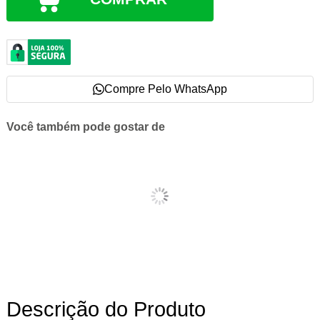
Compre Pelo WhatsApp
Você também pode gostar de
Descrição do Produto