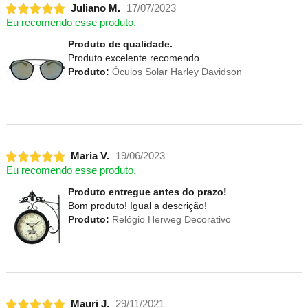
Juliano M.
17/07/2023
Eu recomendo esse produto.
Produto de qualidade.
Produto excelente recomendo.
Produto:
Óculos Solar Harley Davidson
Maria V.
19/06/2023
Eu recomendo esse produto.
Produto entregue antes do prazo!
Bom produto! Igual a descrição!
Produto:
Relógio Herweg Decorativo
Mauri J.
29/11/2021