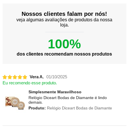
Nossos clientes falam por nós!
veja algumas avaliações de produtos da nossa
loja.
100%
dos clientes recomendam nossos produtos
Vera A.
01/10/2025
Eu recomendo esse produto.
Simplesmente Maravilhoso
Relógio Diceart Bodas de Diamante é lindo
demais.
Produto:
Relógio Diceart Bodas de Diamante