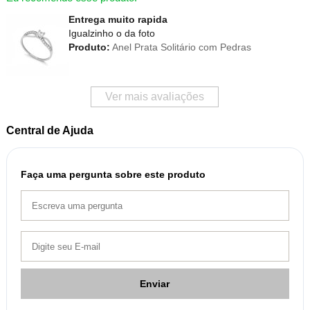
Entrega muito rapida
Igualzinho o da foto
Produto:
Anel Prata Solitário com Pedras
Ver mais avaliações
Central de Ajuda
Faça uma pergunta sobre este produto
Enviar