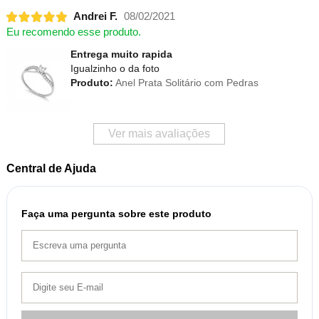
Andrei F.
08/02/2021
Eu recomendo esse produto.
Entrega muito rapida
Igualzinho o da foto
Produto:
Anel Prata Solitário com Pedras
Ver mais avaliações
Central de Ajuda
Faça uma pergunta sobre este produto