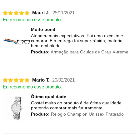
Mauri J.
29/11/2021
Eu recomendo esse produto.
Muito bom!
Atendeu mais expectativas. Foi uma excelente
comprar. E a entrega foi super rápida, material
bem embalado.
Produto:
Armação para Óculos de Grau X-treme
Mario T.
20/02/2021
Eu recomendo esse produto.
Ótimo qualidade
Gostei muito do produto é de ótima qualidade
pretendo comprar mais futuramente.
Produto:
Relógio Champion Unissex Prateado