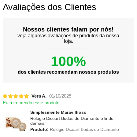
Avaliações dos Clientes
Nossos clientes falam por nós!
veja algumas avaliações de produtos da nossa
loja.
100%
dos clientes recomendam nossos produtos
Vera A.
01/10/2025
Eu recomendo esse produto.
Simplesmente Maravilhoso
Relógio Diceart Bodas de Diamante é lindo
demais.
Produto:
Relógio Diceart Bodas de Diamante