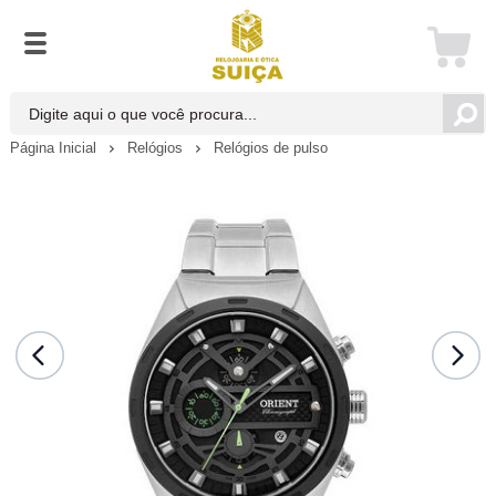
Página Inicial
Relógios
Relógios de pulso