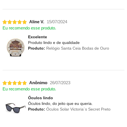
Aline V.
15/07/2024
Eu recomendo esse produto.
Excelente
Produto lindo e de qualidade
Produto:
Relógio Santa Ceia Bodas de Ouro
Anônimo
26/07/2023
Eu recomendo esse produto.
Óculos lindo
Óculos lindo, do jeito que eu queria.
Produto:
Óculos Solar Victoria´s Secret Preto