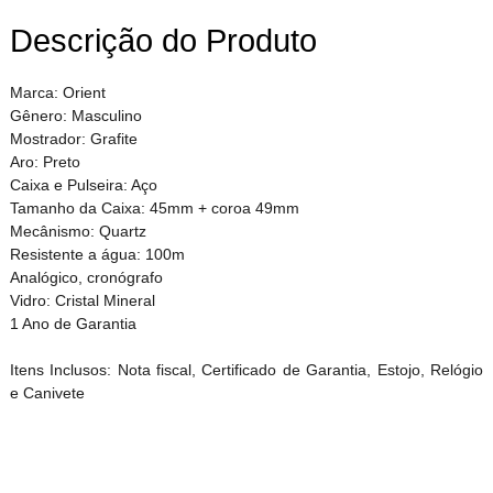
Descrição do Produto
Marca: Orient
Gênero: Masculino
Mostrador: Grafite
Aro: Preto
Caixa e Pulseira: Aço
Tamanho da Caixa: 45mm + coroa 49mm
Mecânismo: Quartz
Resistente a água: 100m
Analógico, cronógrafo
Vidro: Cristal Mineral
1 Ano de Garantia
Itens Inclusos: Nota fiscal, Certificado de Garantia, Estojo, Relógio
e Canivete