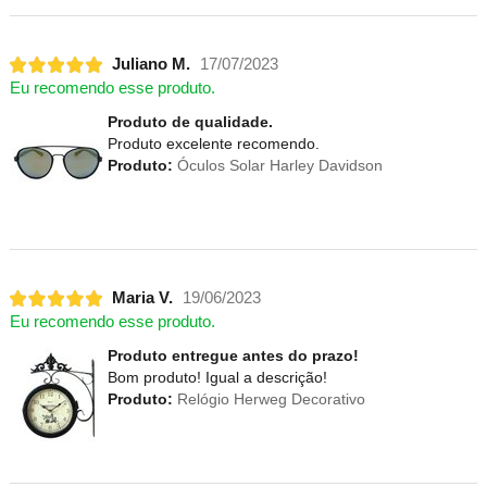
Juliano M.
17/07/2023
Eu recomendo esse produto.
Produto de qualidade.
Produto excelente recomendo.
Produto:
Óculos Solar Harley Davidson
Maria V.
19/06/2023
Eu recomendo esse produto.
Produto entregue antes do prazo!
Bom produto! Igual a descrição!
Produto:
Relógio Herweg Decorativo