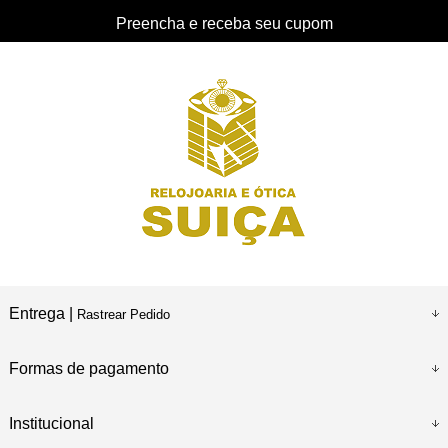
Preencha e receba seu cupom
Entrega |
Rastrear Pedido
Formas de pagamento
Institucional