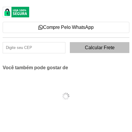
Compre Pelo WhatsApp
Você também pode gostar de