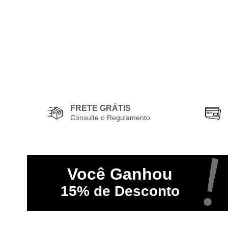
FRETE GRÁTIS
Consulte o Regulamento
Você
Ganhou
15%
de Desconto