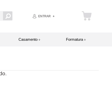
ENTRAR
Casamento
Formatura
do.