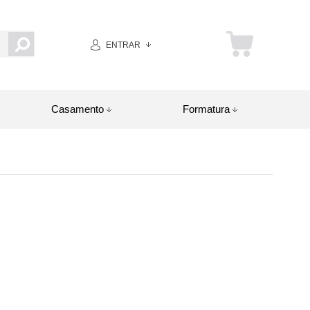
ENTRAR
Casamento
Formatura