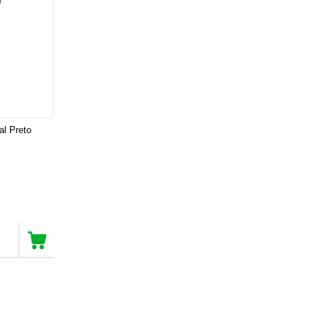
al Preto