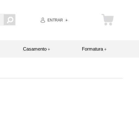
ENTRAR
Casamento
Formatura