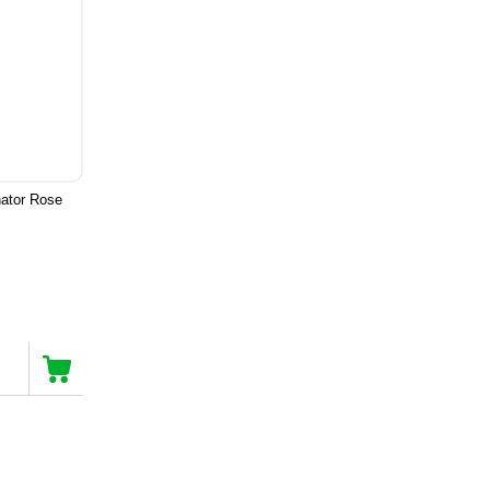
nator Rose