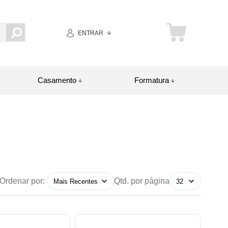
ENTRAR
Casamento
Formatura
Ordenar por:
Qtd. por página