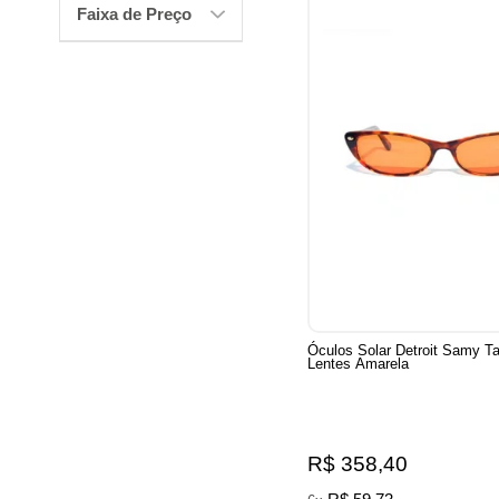
Faixa de Preço
Óculos Solar Detroit Samy Ta
Lentes Amarela
R$ 358,40