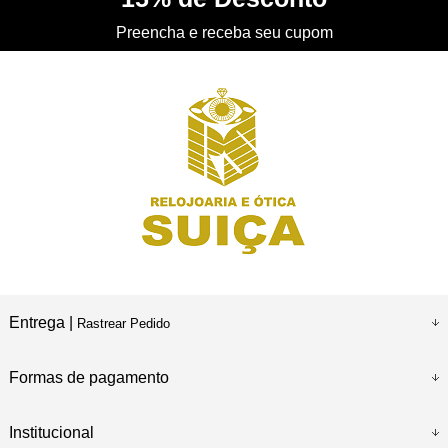
Preencha e receba seu cupom
Entrega |
Rastrear Pedido
Formas de pagamento
Institucional