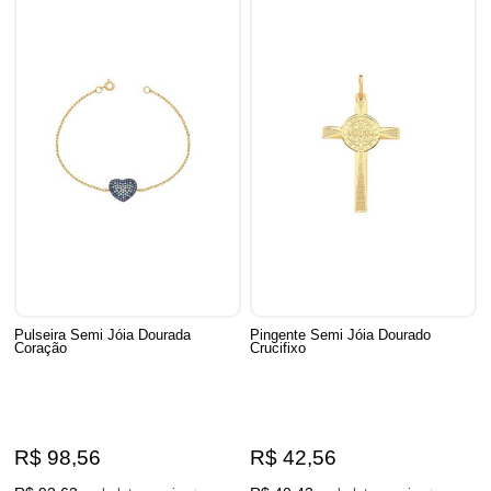
Pulseira Semi Jóia Dourada
Pingente Semi Jóia Dourado
Coração
Crucifixo
R$ 98,56
R$ 42,56