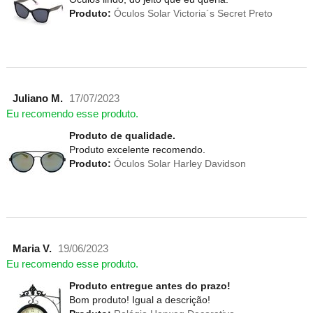
Produto:
Óculos Solar Victoria´s Secret Preto
Juliano M.
17/07/2023
Eu recomendo esse produto.
Produto de qualidade.
Produto excelente recomendo.
Produto:
Óculos Solar Harley Davidson
Maria V.
19/06/2023
Eu recomendo esse produto.
Produto entregue antes do prazo!
Bom produto! Igual a descrição!