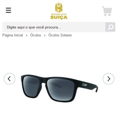
Página Inicial
Óculos
Óculos Solares