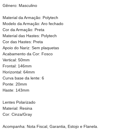
Gênero: Masculino
Material da Armação: Polytech
Modelo da Armação: Aro fechado
Cor da Armação: Preta
Material das Hastes: Polytech
Cor das Hastes: Preta
Apoio do Nariz: Sem plaquetas
Acabamento da Cor: Fosco
Vertical: 50mm
Frontal: 146mm
Horizontal: 64mm
Curva base da lente: 6
Ponte: 20mm
Haste: 143mm
Lentes Polarizado
Material: Resina
Cor: Cinza/Gray
Acompanha: Nota Fiscal, Garantia, Estojo e Flanela.