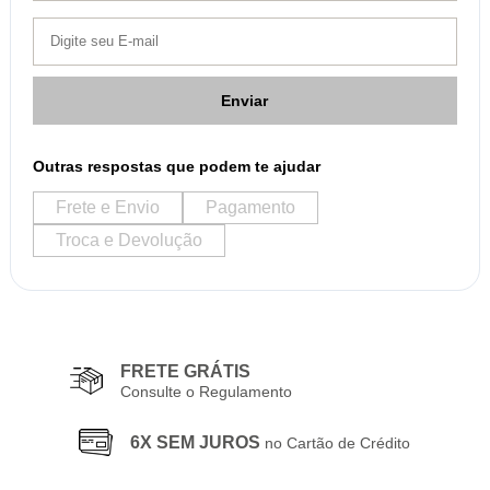
Enviar
Outras respostas que podem te ajudar
Frete e Envio
Pagamento
Troca e Devolução
FRETE GRÁTIS
Consulte o Regulamento
6X SEM JUROS
no Cartão de Crédito