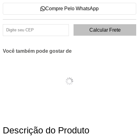
Compre Pelo WhatsApp
Você também pode gostar de
Descrição do Produto