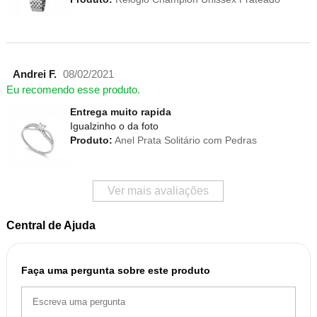
Andrei F.
08/02/2021
Eu recomendo esse produto.
Entrega muito rapida
Igualzinho o da foto
Produto:
Anel Prata Solitário com Pedras
Ver mais avaliações
Central de Ajuda
Faça uma pergunta sobre este produto