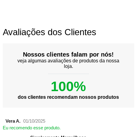
Avaliações dos Clientes
Nossos clientes falam por nós!
veja algumas avaliações de produtos da nossa
loja.
100%
dos clientes recomendam nossos produtos
Vera A.
01/10/2025
Eu recomendo esse produto.