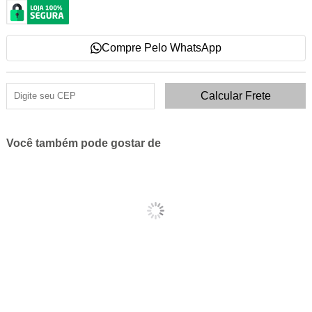
Compre Pelo WhatsApp
Você também pode gostar de