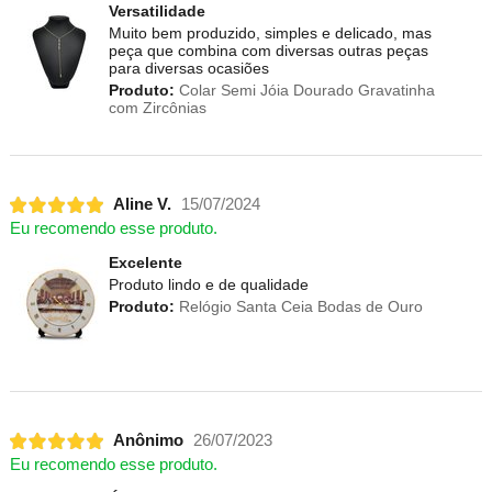
Versatilidade
Muito bem produzido, simples e delicado, mas
peça que combina com diversas outras peças
para diversas ocasiões
Produto:
Colar Semi Jóia Dourado Gravatinha
com Zircônias
Aline V.
15/07/2024
Eu recomendo esse produto.
Excelente
Produto lindo e de qualidade
Produto:
Relógio Santa Ceia Bodas de Ouro
Anônimo
26/07/2023
Eu recomendo esse produto.