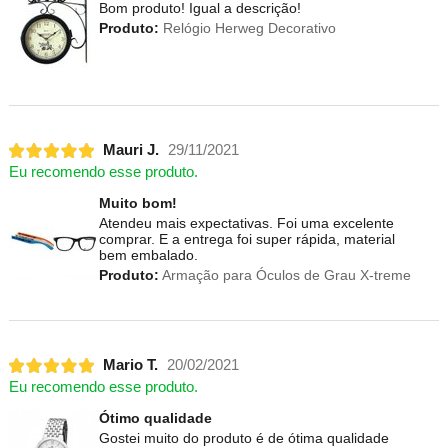
Bom produto! Igual a descrição!
Produto:
Relógio Herweg Decorativo
Mauri J.
29/11/2021
Eu recomendo esse produto.
Muito bom!
Atendeu mais expectativas. Foi uma excelente
comprar. E a entrega foi super rápida, material
bem embalado.
Produto:
Armação para Óculos de Grau X-treme
Mario T.
20/02/2021
Eu recomendo esse produto.
Ótimo qualidade
Gostei muito do produto é de ótima qualidade