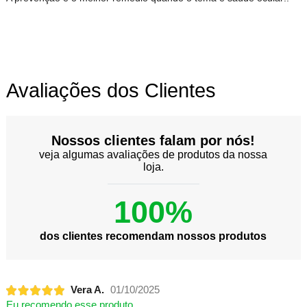
Avaliações dos Clientes
Nossos clientes falam por nós!
veja algumas avaliações de produtos da nossa
loja.
100%
dos clientes recomendam nossos produtos
Vera A.
01/10/2025
Eu recomendo esse produto.