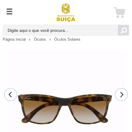
Página Inicial
Óculos
Óculos Solares