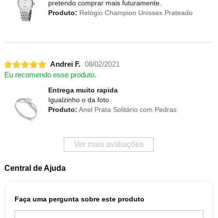
pretendo comprar mais futuramente.
Produto:
Relógio Champion Unissex Prateado
Andrei F.
08/02/2021
Eu recomendo esse produto.
Entrega muito rapida
Igualzinho o da foto
Produto:
Anel Prata Solitário com Pedras
Ver mais avaliações
Central de Ajuda
Faça uma pergunta sobre este produto