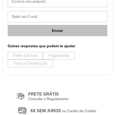
Enviar
Outras respostas que podem te ajudar
Frete e Envio
Pagamento
Troca e Devolução
FRETE GRÁTIS
Consulte o Regulamento
6X SEM JUROS
no Cartão de Crédito