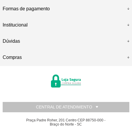
Formas de pagamento
Institucional
Dúvidas
Compras
CENTRAL DE ATENDIMENTO
Praça Padre Roher, 201 Centro CEP 88750-000 -
Braço do Norte - SC