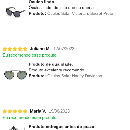
Óculos lindo
Óculos lindo, do jeito que eu queria.
Produto:
Óculos Solar Victoria´s Secret Preto
Juliano M.
17/07/2023
Eu recomendo esse produto.
Produto de qualidade.
Produto excelente recomendo.
Produto:
Óculos Solar Harley Davidson
Maria V.
19/06/2023
Eu recomendo esse produto.
Produto entregue antes do prazo!