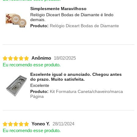
Simplesmente Maravilhoso
Relógio Diceart Bodas de Diamante é lindo
demais.
Produto:
Relógio Diceart Bodas de Diamante
Anônimo
18/02/2025
Eu recomendo esse produto.
Excelente igual o anunciado. Chegou antes
do prazo. Muito satisfeita.
Excelente
Produto:
Kit Formatura Caneta/chaveiro/marca
Página
Yoneo Y.
28/11/2024
Eu recomendo esse produto.