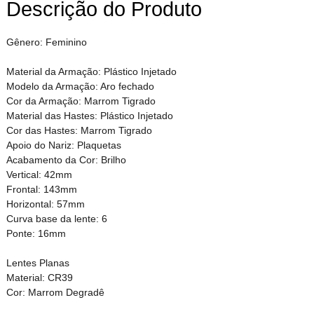
Descrição do Produto
Gênero: Feminino
Material da Armação: Plástico Injetado
Modelo da Armação: Aro fechado
Cor da Armação: Marrom Tigrado
Material das Hastes: Plástico Injetado
Cor das Hastes: Marrom Tigrado
Apoio do Nariz: Plaquetas
Acabamento da Cor: Brilho
Vertical: 42mm
Frontal: 143mm
Horizontal: 57mm
Curva base da lente: 6
Ponte: 16mm
Lentes Planas
Material: CR39
Cor: Marrom Degradê