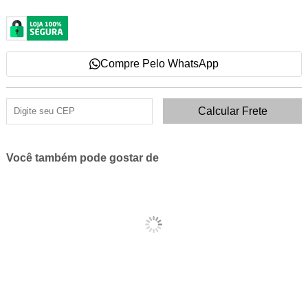
Compre Pelo WhatsApp
Você também pode gostar de