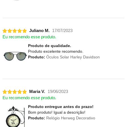
Juliano M.
17/07/2023
Eu recomendo esse produto.
Produto de qualidade.
Produto excelente recomendo.
Produto:
Óculos Solar Harley Davidson
Maria V.
19/06/2023
Eu recomendo esse produto.
Produto entregue antes do prazo!
Bom produto! Igual a descrição!
Produto:
Relógio Herweg Decorativo