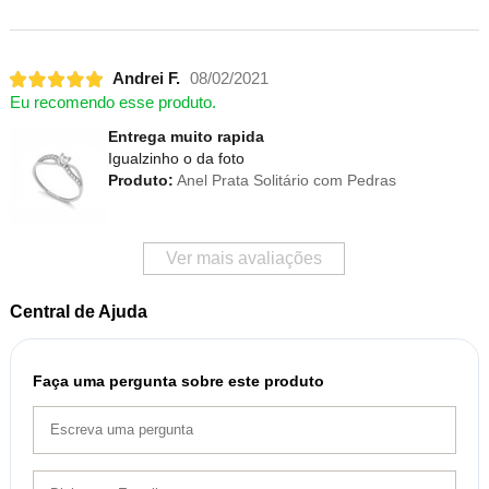
Andrei F.
08/02/2021
Eu recomendo esse produto.
Entrega muito rapida
Igualzinho o da foto
Produto:
Anel Prata Solitário com Pedras
Ver mais avaliações
Central de Ajuda
Faça uma pergunta sobre este produto