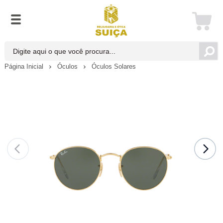
Página Inicial
Óculos
Óculos Solares