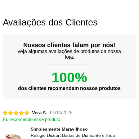
Avaliações dos Clientes
Nossos clientes falam por nós!
veja algumas avaliações de produtos da nossa
loja.
100%
dos clientes recomendam nossos produtos
Vera A.
01/10/2025
Eu recomendo esse produto.
Simplesmente Maravilhoso
Relógio Diceart Bodas de Diamante é lindo