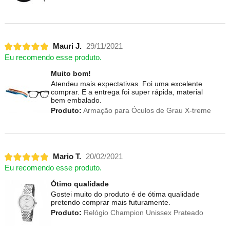
Mauri J.
29/11/2021
Eu recomendo esse produto.
Muito bom!
Atendeu mais expectativas. Foi uma excelente
comprar. E a entrega foi super rápida, material
bem embalado.
Produto:
Armação para Óculos de Grau X-treme
Mario T.
20/02/2021
Eu recomendo esse produto.
Ótimo qualidade
Gostei muito do produto é de ótima qualidade
pretendo comprar mais futuramente.
Produto:
Relógio Champion Unissex Prateado