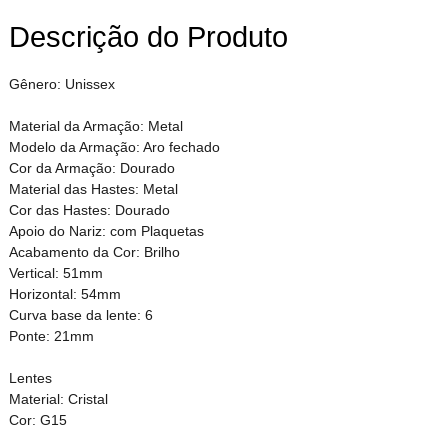
Descrição do Produto
Gênero: Unissex
Material da Armação: Metal
Modelo da Armação: Aro fechado
Cor da Armação: Dourado
Material das Hastes: Metal
Cor das Hastes: Dourado
Apoio do Nariz: com Plaquetas
Acabamento da Cor: Brilho
Vertical: 51mm
Horizontal: 54mm
Curva base da lente: 6
Ponte: 21mm
Lentes
Material: Cristal
Cor: G15