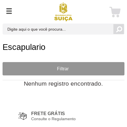
Escapulario
Filtrar
Nenhum registro encontrado.
FRETE GRÁTIS
Consulte o Regulamento