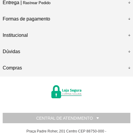
Entrega |
Rastrear Pedido
Formas de pagamento
Institucional
Dúvidas
Compras
CENTRAL DE ATENDIMENTO
Praça Padre Roher, 201 Centro CEP 88750-000 -