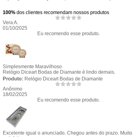
100%
dos clientes recomendam nossos produtos
Vera A.
01/10/2025
Eu recomendo esse produto.
Simplesmente Maravilhoso
Relógio Diceart Bodas de Diamante é lindo demais.
Produto:
Relógio Diceart Bodas de Diamante
Anônimo
18/02/2025
Eu recomendo esse produto.
Excelente igual o anunciado. Chegou antes do prazo. Muito