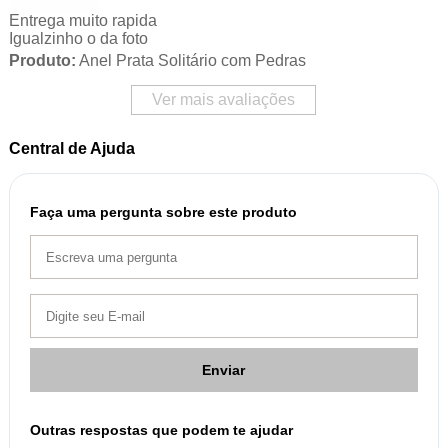
Entrega muito rapida
Igualzinho o da foto
Produto:
Anel Prata Solitário com Pedras
Ver mais avaliações
Central de Ajuda
Faça uma pergunta sobre este produto
Enviar
Outras respostas que podem te ajudar