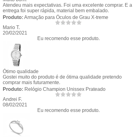
Atendeu mais expectativas. Foi uma excelente comprar. E a
entrega foi super rápida, material bem embalado.
Produto:
Armação para Óculos de Grau X-treme
Mario T.
20/02/2021
Eu recomendo esse produto.
Ótimo qualidade
Gostei muito do produto é de ótima qualidade pretendo
comprar mais futuramente.
Produto:
Relógio Champion Unissex Prateado
Andrei F.
08/02/2021
Eu recomendo esse produto.