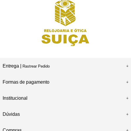
Entrega |
Rastrear Pedido
Formas de pagamento
Institucional
Dúvidas
Compras