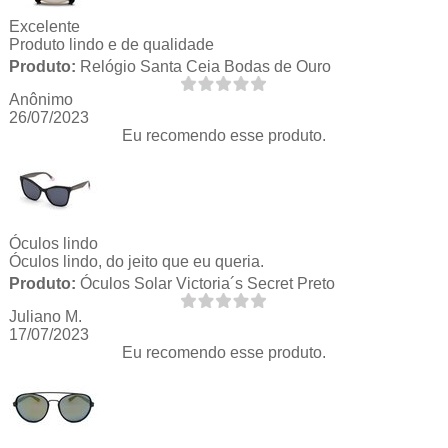
Excelente
Produto lindo e de qualidade
Produto:
Relógio Santa Ceia Bodas de Ouro
Anônimo
26/07/2023
Eu recomendo esse produto.
Óculos lindo
Óculos lindo, do jeito que eu queria.
Produto:
Óculos Solar Victoria´s Secret Preto
Juliano M.
17/07/2023
Eu recomendo esse produto.