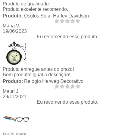
Produto de qualidade.
Produto excelente recomendo.
Produto:
Óculos Solar Harley Davidson
Maria V.
19/06/2023
Eu recomendo esse produto.
Produto entregue antes do prazo!
Bom produto! Igual a descrição!
Produto:
Relógio Herweg Decorativo
Mauri J.
29/11/2021
Eu recomendo esse produto.
Muito bom!