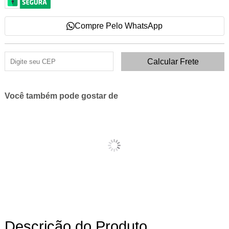
Compre Pelo WhatsApp
Você também pode gostar de
Descrição do Produto