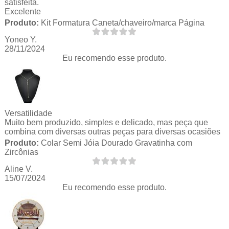
satisfeita.
Excelente
Produto:
Kit Formatura Caneta/chaveiro/marca Página
Yoneo Y.
28/11/2024
Eu recomendo esse produto.
Versatilidade
Muito bem produzido, simples e delicado, mas peça que
combina com diversas outras peças para diversas ocasiões
Produto:
Colar Semi Jóia Dourado Gravatinha com
Zircônias
Aline V.
15/07/2024
Eu recomendo esse produto.