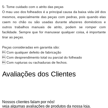
5- Tome cuidado com o atrito das peças
O mau uso dos folheados é a principal causa da baixa vida útil dos
mesmos, especialmente das peças com pedras, pois quando elas
caem no chão ou são usadas durante afazeres domésticos e
outros trabalhos manuais de atrito, podem se romper com
facilidade. Sempre que for manusear qualquer coisa, é importante
tirar as peças.
Peças consideradas em garantia são:
 Com qualquer defeito de fabricação
 Com desprendimento total ou parcial do folheado
 Com rupturas ou rachaduras de fechos.
Avaliações dos Clientes
Nossos clientes falam por nós!
veja algumas avaliações de produtos da nossa loja.