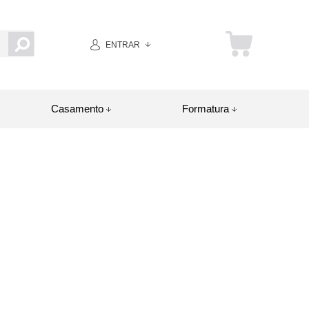
ENTRAR
Casamento
Formatura