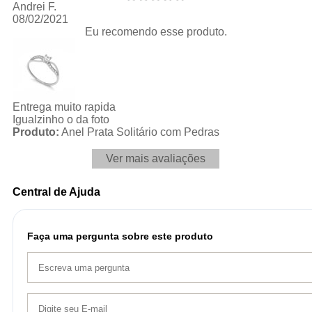
Andrei F.
08/02/2021
Eu recomendo esse produto.
Entrega muito rapida
Igualzinho o da foto
Produto:
Anel Prata Solitário com Pedras
Ver mais avaliações
Central de Ajuda
Faça uma pergunta sobre este produto