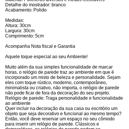
Detalhe do mostrador: branco
Acabamento: Polido
Medidas:
Altura: 30cm
Largura: 30cm
Comprimento: 5cm
Acompanha Nota fiscal e Garantia
Aquele toque especial ao seu Ambiente!
Muito além da sua simples funcionalidade de marcar
horas, o relógio de parede traz ao ambiente em que é
incorporado um misto de beleza e personalidade. Sejam
eles com toque rústico, moderno, contemporâneo,
minimalista ou criativo, não importa, o relógio de parede
não pode ficar de fora da decoração do seu projeto.
Relógio de parede: Traga personalidade e funcionalidade
ao ambiente
Quer incluir na decoração da sua casa ou escritório um
objeto que seja decorativo e funcional ao mesmo tempo?
Então, você deve reservar um espaço no seu cômodo
para inserir um relógio de parede. Clássicos e