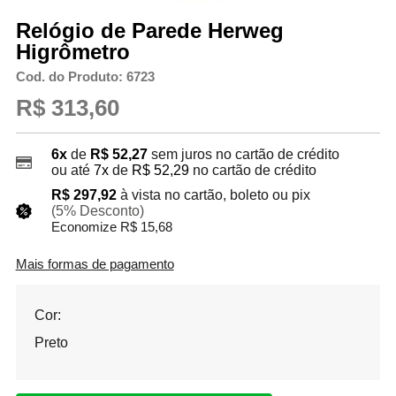
Relógio de Parede Herweg
Higrômetro
Cod. do Produto: 6723
R$ 313,60
6x
de
R$ 52,27
sem juros no cartão de crédito
ou até
7x
de
R$ 52,29
no cartão de crédito
R$ 297,92
à vista no cartão, boleto ou pix
(5% Desconto)
Economize R$ 15,68
Mais formas de pagamento
Cor:
Preto