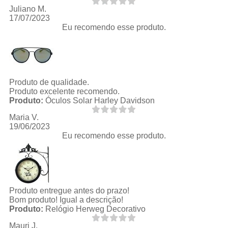
Juliano M.
17/07/2023
Eu recomendo esse produto.
Produto de qualidade.
Produto excelente recomendo.
Produto:
Óculos Solar Harley Davidson
Maria V.
19/06/2023
Eu recomendo esse produto.
Produto entregue antes do prazo!
Bom produto! Igual a descrição!
Produto:
Relógio Herweg Decorativo
Mauri J.