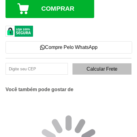
COMPRAR
Compre Pelo WhatsApp
Você também pode gostar de