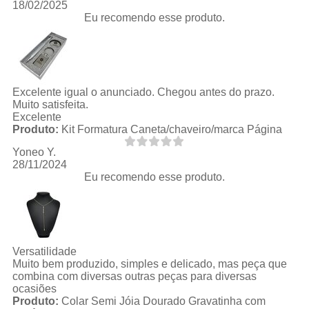
18/02/2025
Eu recomendo esse produto.
Excelente igual o anunciado. Chegou antes do prazo.
Muito satisfeita.
Excelente
Produto:
Kit Formatura Caneta/chaveiro/marca Página
Yoneo Y.
28/11/2024
Eu recomendo esse produto.
Versatilidade
Muito bem produzido, simples e delicado, mas peça que
combina com diversas outras peças para diversas
ocasiões
Produto:
Colar Semi Jóia Dourado Gravatinha com