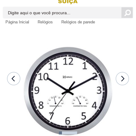
Página Inicial
Relógios
Relógios de parede