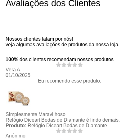
Avaliações dos Clientes
Nossos clientes falam por nós!
veja algumas avaliações de produtos da nossa loja.
100%
dos clientes recomendam nossos produtos
Vera A.
01/10/2025
Eu recomendo esse produto.
Simplesmente Maravilhoso
Relógio Diceart Bodas de Diamante é lindo demais.
Produto:
Relógio Diceart Bodas de Diamante
Anônimo