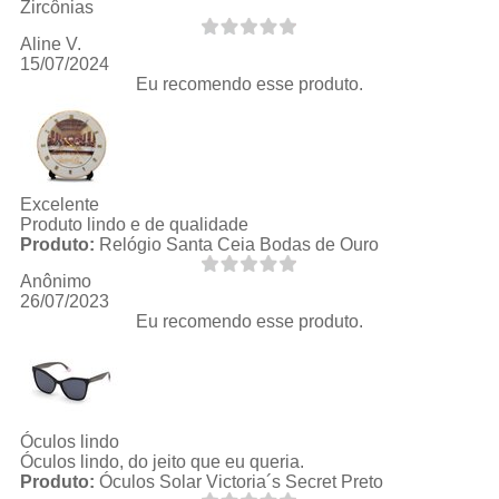
Zircônias
Aline V.
15/07/2024
Eu recomendo esse produto.
Excelente
Produto lindo e de qualidade
Produto:
Relógio Santa Ceia Bodas de Ouro
Anônimo
26/07/2023
Eu recomendo esse produto.
Óculos lindo
Óculos lindo, do jeito que eu queria.
Produto:
Óculos Solar Victoria´s Secret Preto