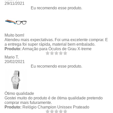
29/11/2021
Eu recomendo esse produto.
Muito bom!
Atendeu mais expectativas. Foi uma excelente comprar. E
a entrega foi super rápida, material bem embalado.
Produto:
Armação para Óculos de Grau X-treme
Mario T.
20/02/2021
Eu recomendo esse produto.
Ótimo qualidade
Gostei muito do produto é de ótima qualidade pretendo
comprar mais futuramente.
Produto:
Relógio Champion Unissex Prateado