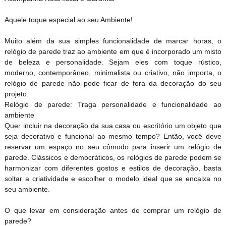
Aquele toque especial ao seu Ambiente!
Muito além da sua simples funcionalidade de marcar horas, o
relógio de parede traz ao ambiente em que é incorporado um misto
de beleza e personalidade. Sejam eles com toque rústico,
moderno, contemporâneo, minimalista ou criativo, não importa, o
relógio de parede não pode ficar de fora da decoração do seu
projeto.
Relógio de parede: Traga personalidade e funcionalidade ao
ambiente
Quer incluir na decoração da sua casa ou escritório um objeto que
seja decorativo e funcional ao mesmo tempo? Então, você deve
reservar um espaço no seu cômodo para inserir um relógio de
parede. Clássicos e democráticos, os relógios de parede podem se
harmonizar com diferentes gostos e estilos de decoração, basta
soltar a criatividade e escolher o modelo ideal que se encaixa no
seu ambiente.
O que levar em consideração antes de comprar um relógio de
parede?