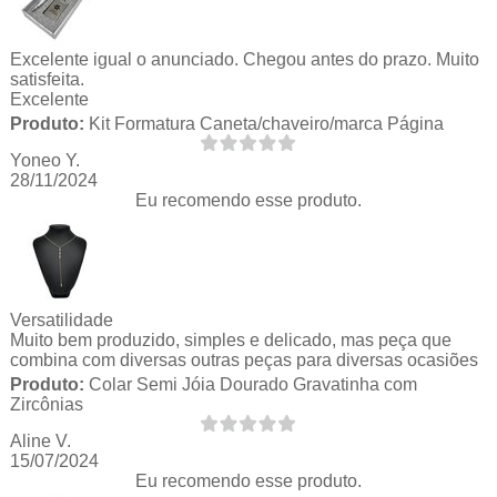
Excelente igual o anunciado. Chegou antes do prazo. Muito
satisfeita.
Excelente
Produto:
Kit Formatura Caneta/chaveiro/marca Página
Yoneo Y.
28/11/2024
Eu recomendo esse produto.
Versatilidade
Muito bem produzido, simples e delicado, mas peça que
combina com diversas outras peças para diversas ocasiões
Produto:
Colar Semi Jóia Dourado Gravatinha com
Zircônias
Aline V.
15/07/2024
Eu recomendo esse produto.