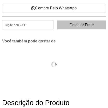
Compre Pelo WhatsApp
Você também pode gostar de
Descrição do Produto