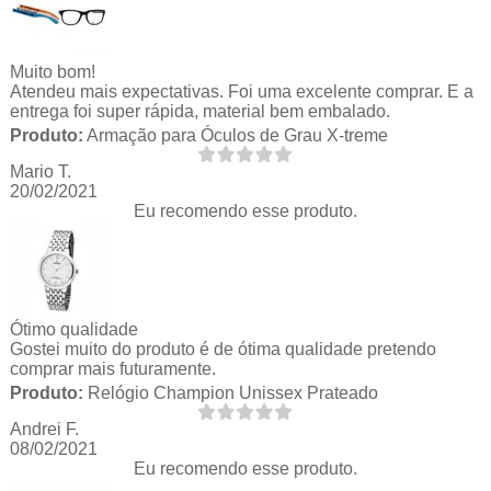
Muito bom!
Atendeu mais expectativas. Foi uma excelente comprar. E a
entrega foi super rápida, material bem embalado.
Produto:
Armação para Óculos de Grau X-treme
Mario T.
20/02/2021
Eu recomendo esse produto.
Ótimo qualidade
Gostei muito do produto é de ótima qualidade pretendo
comprar mais futuramente.
Produto:
Relógio Champion Unissex Prateado
Andrei F.
08/02/2021
Eu recomendo esse produto.