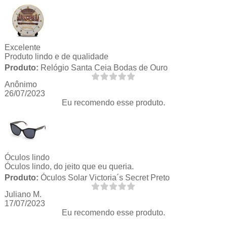
Excelente
Produto lindo e de qualidade
Produto:
Relógio Santa Ceia Bodas de Ouro
Anônimo
26/07/2023
Eu recomendo esse produto.
Óculos lindo
Óculos lindo, do jeito que eu queria.
Produto:
Óculos Solar Victoria´s Secret Preto
Juliano M.
17/07/2023
Eu recomendo esse produto.