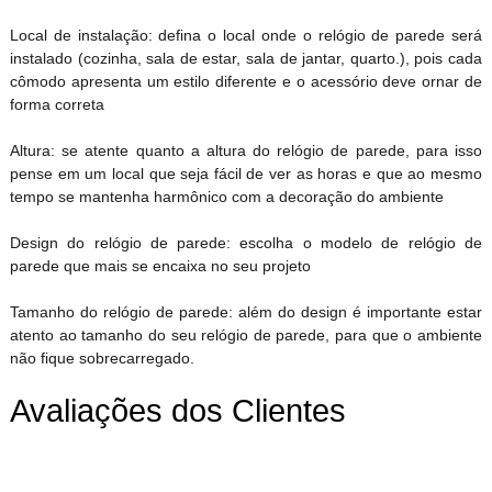
Local de instalação: defina o local onde o relógio de parede será
instalado (cozinha, sala de estar, sala de jantar, quarto.), pois cada
cômodo apresenta um estilo diferente e o acessório deve ornar de
forma correta
Altura: se atente quanto a altura do relógio de parede, para isso
pense em um local que seja fácil de ver as horas e que ao mesmo
tempo se mantenha harmônico com a decoração do ambiente
Design do relógio de parede: escolha o modelo de relógio de
parede que mais se encaixa no seu projeto
Tamanho do relógio de parede: além do design é importante estar
atento ao tamanho do seu relógio de parede, para que o ambiente
não fique sobrecarregado.
Avaliações dos Clientes