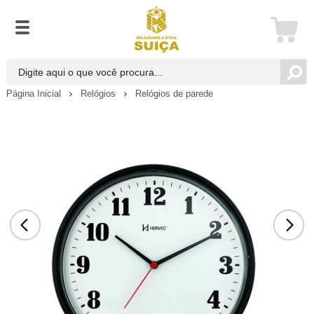
Página Inicial
Relógios
Relógios de parede