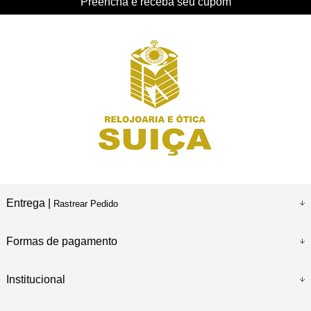
Preencha e receba seu cupom
Entrega |
Rastrear Pedido
Formas de pagamento
Institucional