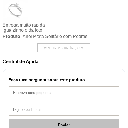
Entrega muito rapida
Igualzinho o da foto
Produto:
Anel Prata Solitário com Pedras
Ver mais avaliações
Central de Ajuda
Faça uma pergunta sobre este produto
Enviar