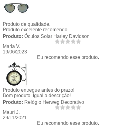
Produto de qualidade.
Produto excelente recomendo.
Produto:
Óculos Solar Harley Davidson
Maria V.
19/06/2023
Eu recomendo esse produto.
Produto entregue antes do prazo!
Bom produto! Igual a descrição!
Produto:
Relógio Herweg Decorativo
Mauri J.
29/11/2021
Eu recomendo esse produto.