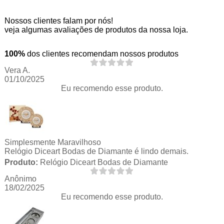
Nossos clientes falam por nós!
veja algumas avaliações de produtos da nossa loja.
100%
dos clientes recomendam nossos produtos
Vera A.
01/10/2025
Eu recomendo esse produto.
Simplesmente Maravilhoso
Relógio Diceart Bodas de Diamante é lindo demais.
Produto:
Relógio Diceart Bodas de Diamante
Anônimo
18/02/2025
Eu recomendo esse produto.