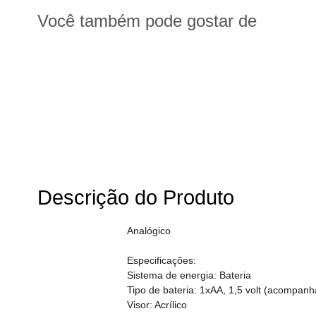
Você também pode gostar de
Descrição do Produto
Analógico
Especificações:
Sistema de energia: Bateria
Tipo de bateria: 1xAA, 1,5 volt (acompanh
Visor: Acrílico