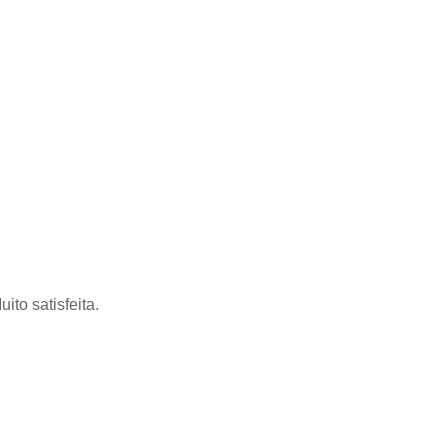
to satisfeita.