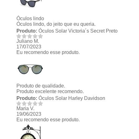
Óculos lindo
Óculos lindo, do jeito que eu queria.
Produto:
Óculos Solar Victoria´s Secret Preto
Juliano M.
17/07/2023
Eu recomendo esse produto.
Produto de qualidade.
Produto excelente recomendo.
Produto:
Óculos Solar Harley Davidson
Maria V.
19/06/2023
Eu recomendo esse produto.