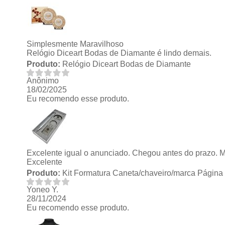
Simplesmente Maravilhoso
Relógio Diceart Bodas de Diamante é lindo demais.
Produto:
Relógio Diceart Bodas de Diamante
Anônimo
18/02/2025
Eu recomendo esse produto.
Excelente igual o anunciado. Chegou antes do prazo. Mui
Excelente
Produto:
Kit Formatura Caneta/chaveiro/marca Página
Yoneo Y.
28/11/2024
Eu recomendo esse produto.