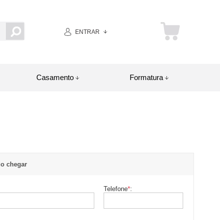
ENTRAR
Casamento
Formatura
o chegar
Telefone
*
: