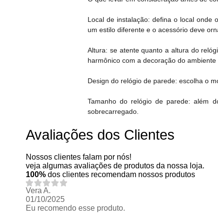
Local de instalação: defina o local onde 
um estilo diferente e o acessório deve orn
Altura: se atente quanto a altura do rel
harmônico com a decoração do ambiente
Design do relógio de parede: escolha o m
Tamanho do relógio de parede: além do
sobrecarregado.
Avaliações dos Clientes
Nossos clientes falam por nós!
veja algumas avaliações de produtos da nossa loja.
100%
dos clientes recomendam nossos produtos
Vera A.
01/10/2025
Eu recomendo esse produto.