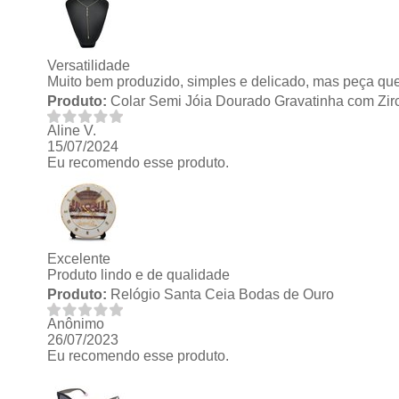
Versatilidade
Muito bem produzido, simples e delicado, mas peça qu
Produto:
Colar Semi Jóia Dourado Gravatinha com Zir
Aline V.
15/07/2024
Eu recomendo esse produto.
Excelente
Produto lindo e de qualidade
Produto:
Relógio Santa Ceia Bodas de Ouro
Anônimo
26/07/2023
Eu recomendo esse produto.