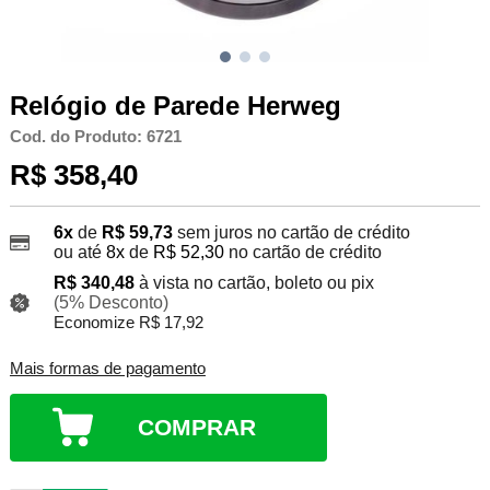
Relógio de Parede Herweg
Cod. do Produto: 6721
R$ 358,40
6x
de
R$ 59,73
sem juros no cartão de crédito
ou até
8x
de
R$ 52,30
no cartão de crédito
R$ 340,48
à vista no cartão, boleto ou pix
(5% Desconto)
Economize R$ 17,92
Mais formas de pagamento
COMPRAR