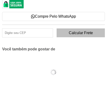
Compre Pelo WhatsApp
Você também pode gostar de