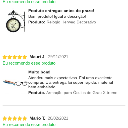
Eu recomendo esse produto.
Produto entregue antes do prazo!
Bom produto! Igual a descrição!
Produto:
Relógio Herweg Decorativo
Mauri J.
29/11/2021
Eu recomendo esse produto.
Muito bom!
Atendeu mais expectativas. Foi uma excelente
comprar. E a entrega foi super rápida, material
bem embalado.
Produto:
Armação para Óculos de Grau X-treme
Mario T.
20/02/2021
Eu recomendo esse produto.