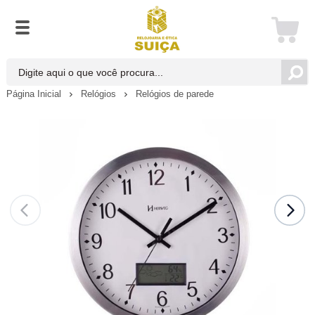
Página Inicial
Relógios
Relógios de parede