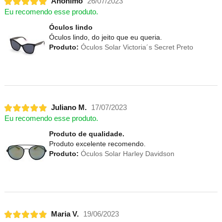
Anônimo
26/07/2023
Eu recomendo esse produto.
Óculos lindo
Óculos lindo, do jeito que eu queria.
Produto:
Óculos Solar Victoria´s Secret Preto
Juliano M.
17/07/2023
Eu recomendo esse produto.
Produto de qualidade.
Produto excelente recomendo.
Produto:
Óculos Solar Harley Davidson
Maria V.
19/06/2023