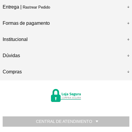
Entrega |
Rastrear Pedido
Formas de pagamento
Institucional
Dúvidas
Compras
CENTRAL DE ATENDIMENTO