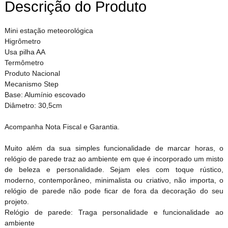
Descrição do Produto
Mini estação meteorológica
Higrômetro
Usa pilha AA
Termômetro
Produto Nacional
Mecanismo Step
Base: Alumínio escovado
Diâmetro: 30,5cm
Acompanha Nota Fiscal e Garantia.
Muito além da sua simples funcionalidade de marcar horas, o
relógio de parede traz ao ambiente em que é incorporado um misto
de beleza e personalidade. Sejam eles com toque rústico,
moderno, contemporâneo, minimalista ou criativo, não importa, o
relógio de parede não pode ficar de fora da decoração do seu
projeto.
Relógio de parede: Traga personalidade e funcionalidade ao
ambiente