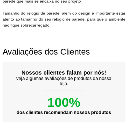
parede que mais se encaixa no seu projeto
Tamanho do relógio de parede: além do design é importante estar
atento ao tamanho do seu relógio de parede, para que o ambiente
não fique sobrecarregado.
Avaliações dos Clientes
Nossos clientes falam por nós!
veja algumas avaliações de produtos da nossa
loja.
100%
dos clientes recomendam nossos produtos