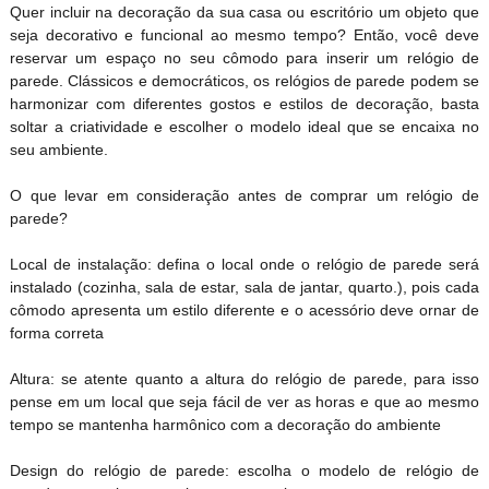
Quer incluir na decoração da sua casa ou escritório um objeto que
seja decorativo e funcional ao mesmo tempo? Então, você deve
reservar um espaço no seu cômodo para inserir um relógio de
parede. Clássicos e democráticos, os relógios de parede podem se
harmonizar com diferentes gostos e estilos de decoração, basta
soltar a criatividade e escolher o modelo ideal que se encaixa no
seu ambiente.
O que levar em consideração antes de comprar um relógio de
parede?
Local de instalação: defina o local onde o relógio de parede será
instalado (cozinha, sala de estar, sala de jantar, quarto.), pois cada
cômodo apresenta um estilo diferente e o acessório deve ornar de
forma correta
Altura: se atente quanto a altura do relógio de parede, para isso
pense em um local que seja fácil de ver as horas e que ao mesmo
tempo se mantenha harmônico com a decoração do ambiente
Design do relógio de parede: escolha o modelo de relógio de