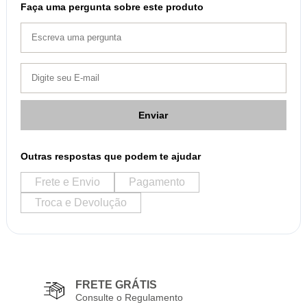
Faça uma pergunta sobre este produto
Enviar
Outras respostas que podem te ajudar
Frete e Envio
Pagamento
Troca e Devolução
FRETE GRÁTIS
Consulte o Regulamento