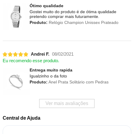
Ótimo qualidade
Gostei muito do produto é de ótima qualidade
pretendo comprar mais futuramente.
Produto:
Relógio Champion Unissex Prateado
Andrei F.
08/02/2021
Eu recomendo esse produto.
Entrega muito rapida
Igualzinho o da foto
Produto:
Anel Prata Solitário com Pedras
Ver mais avaliações
Central de Ajuda