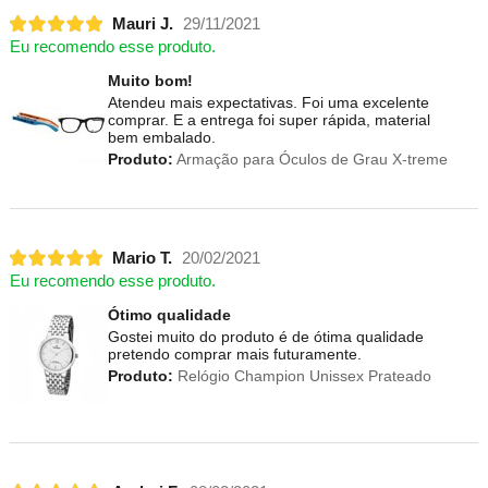
Mauri J.
29/11/2021
Eu recomendo esse produto.
Muito bom!
Atendeu mais expectativas. Foi uma excelente
comprar. E a entrega foi super rápida, material
bem embalado.
Produto:
Armação para Óculos de Grau X-treme
Mario T.
20/02/2021
Eu recomendo esse produto.
Ótimo qualidade
Gostei muito do produto é de ótima qualidade
pretendo comprar mais futuramente.
Produto:
Relógio Champion Unissex Prateado