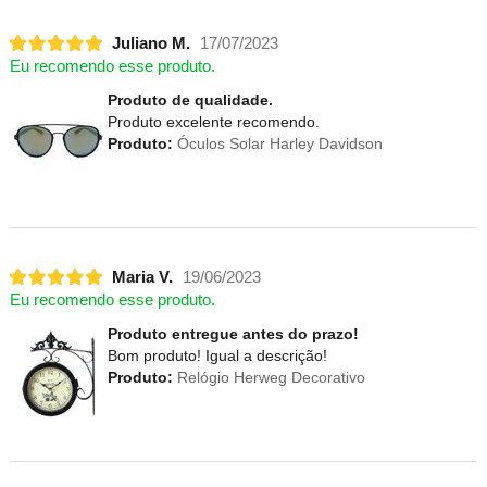
Juliano M.
17/07/2023
Eu recomendo esse produto.
Produto de qualidade.
Produto excelente recomendo.
Produto:
Óculos Solar Harley Davidson
Maria V.
19/06/2023
Eu recomendo esse produto.
Produto entregue antes do prazo!
Bom produto! Igual a descrição!
Produto:
Relógio Herweg Decorativo