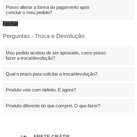
Posso alterar a forma de pagamento após
concluir o meu pedido?
Fechar
Perguntas - Troca e Devolução
Meu pedido acabou de ser aprovado, como posso
fazer a troca/devolução?
Qual o prazo para solicitar a troca/devolução?
Produto veio com defeito. E agora?
Produto diferente do que comprei. O que fazer?
FRETE GRÁTIS