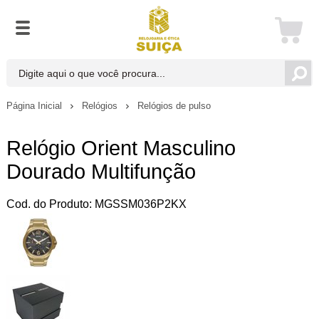
Página Inicial
Relógios
Relógios de pulso
Relógio Orient Masculino
Dourado Multifunção
Cod. do Produto: MGSSM036P2KX