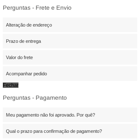
Perguntas - Frete e Envio
Alteração de endereço
Prazo de entrega
Valor do frete
Acompanhar pedido
Fechar
Perguntas - Pagamento
Meu pagamento não foi aprovado. Por quê?
Qual o prazo para confirmação de pagamento?