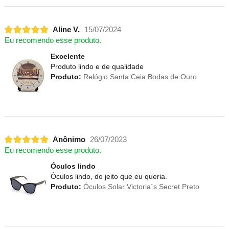
Aline V.
15/07/2024
Eu recomendo esse produto.
Excelente
Produto lindo e de qualidade
Produto:
Relógio Santa Ceia Bodas de Ouro
Anônimo
26/07/2023
Eu recomendo esse produto.
Óculos lindo
Óculos lindo, do jeito que eu queria.
Produto:
Óculos Solar Victoria´s Secret Preto