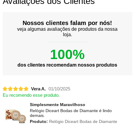
Avaliações dos Clientes
Nossos clientes falam por nós!
veja algumas avaliações de produtos da nossa
loja.
100%
dos clientes recomendam nossos produtos
Vera A.
01/10/2025
Eu recomendo esse produto.
Simplesmente Maravilhoso
Relógio Diceart Bodas de Diamante é lindo
demais.
Produto:
Relógio Diceart Bodas de Diamante