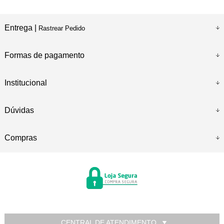
Entrega |
Rastrear Pedido
Formas de pagamento
Institucional
Dúvidas
Compras
CENTRAL DE ATENDIMENTO