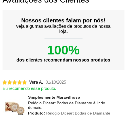
Nossos clientes falam por nós!
veja algumas avaliações de produtos da nossa
loja.
100%
dos clientes recomendam nossos produtos
Vera A.
01/10/2025
Eu recomendo esse produto.
Simplesmente Maravilhoso
Relógio Diceart Bodas de Diamante é lindo
demais.
Produto:
Relógio Diceart Bodas de Diamante