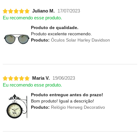
Juliano M.
17/07/2023
Eu recomendo esse produto.
Produto de qualidade.
Produto excelente recomendo.
Produto:
Óculos Solar Harley Davidson
Maria V.
19/06/2023
Eu recomendo esse produto.
Produto entregue antes do prazo!
Bom produto! Igual a descrição!
Produto:
Relógio Herweg Decorativo