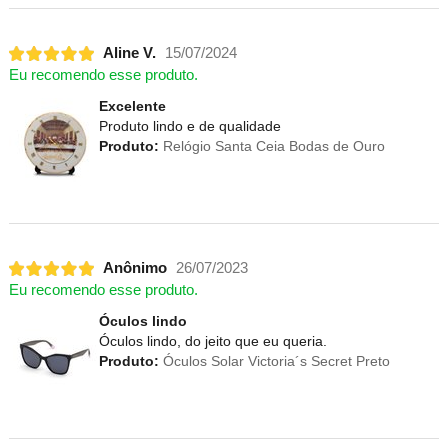
Aline V.
15/07/2024
Eu recomendo esse produto.
Excelente
Produto lindo e de qualidade
Produto:
Relógio Santa Ceia Bodas de Ouro
Anônimo
26/07/2023
Eu recomendo esse produto.
Óculos lindo
Óculos lindo, do jeito que eu queria.
Produto:
Óculos Solar Victoria´s Secret Preto