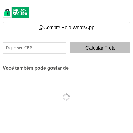
Compre Pelo WhatsApp
Você também pode gostar de