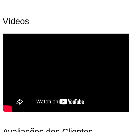
Vídeos
Avaliações dos Clientes