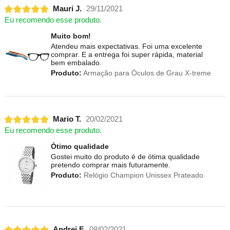
Mauri J.
29/11/2021
Eu recomendo esse produto.
Muito bom!
Atendeu mais expectativas. Foi uma excelente
comprar. E a entrega foi super rápida, material
bem embalado.
Produto:
Armação para Óculos de Grau X-treme
Mario T.
20/02/2021
Eu recomendo esse produto.
Ótimo qualidade
Gostei muito do produto é de ótima qualidade
pretendo comprar mais futuramente.
Produto:
Relógio Champion Unissex Prateado
Andrei F.
08/02/2021