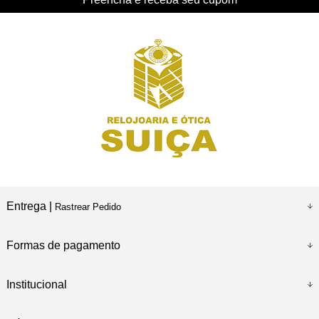
Entrega |
Rastrear Pedido
Formas de pagamento
Institucional