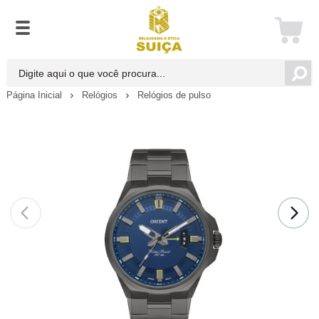
Página Inicial
Relógios
Relógios de pulso