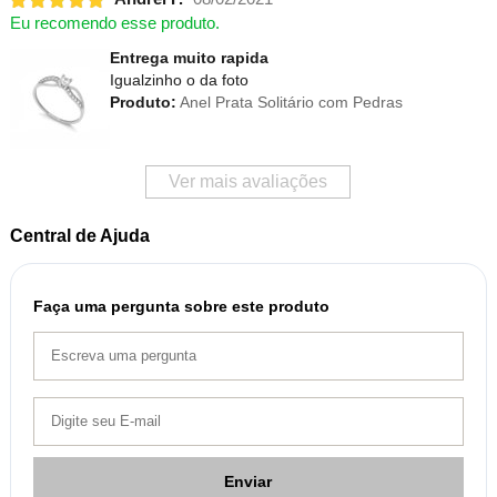
Eu recomendo esse produto.
Entrega muito rapida
Igualzinho o da foto
Produto:
Anel Prata Solitário com Pedras
Ver mais avaliações
Central de Ajuda
Faça uma pergunta sobre este produto
Enviar