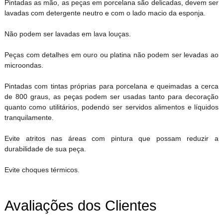
Pintadas as mão, as peças em porcelana são delicadas, devem ser
lavadas com detergente neutro e com o lado macio da esponja.
Não podem ser lavadas em lava louças.
Peças com detalhes em ouro ou platina não podem ser levadas ao
microondas.
Pintadas com tintas próprias para porcelana e queimadas a cerca
de 800 graus, as peças podem ser usadas tanto para decoração
quanto como utilitários, podendo ser servidos alimentos e líquidos
tranquilamente.
Evite atritos nas áreas com pintura que possam reduzir a
durabilidade de sua peça.
Evite choques térmicos.
Avaliações dos Clientes