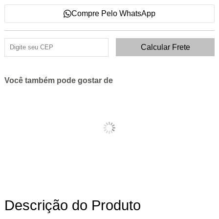
Compre Pelo WhatsApp
Você também pode gostar de
Descrição do Produto