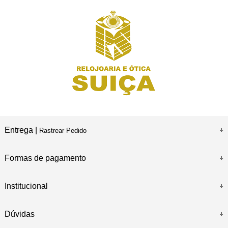
Entrega |
Rastrear Pedido
Formas de pagamento
Institucional
Dúvidas