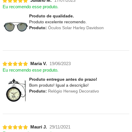
Juliano M.
17/07/2023
Eu recomendo esse produto.
Produto de qualidade.
Produto excelente recomendo.
Produto:
Óculos Solar Harley Davidson
Maria V.
19/06/2023
Eu recomendo esse produto.
Produto entregue antes do prazo!
Bom produto! Igual a descrição!
Produto:
Relógio Herweg Decorativo
Mauri J.
29/11/2021