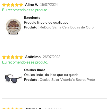
Aline V.
15/07/2024
Eu recomendo esse produto.
Excelente
Produto lindo e de qualidade
Produto:
Relógio Santa Ceia Bodas de Ouro
Anônimo
26/07/2023
Eu recomendo esse produto.
Óculos lindo
Óculos lindo, do jeito que eu queria.
Produto:
Óculos Solar Victoria´s Secret Preto