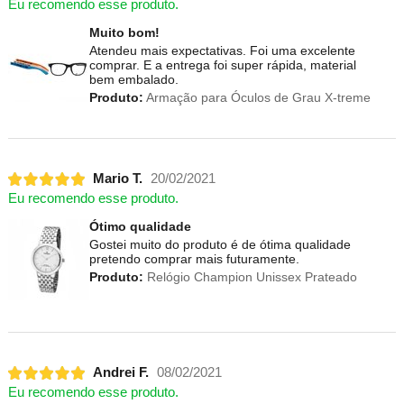
Eu recomendo esse produto.
Muito bom!
Atendeu mais expectativas. Foi uma excelente
comprar. E a entrega foi super rápida, material
bem embalado.
Produto:
Armação para Óculos de Grau X-treme
Mario T.
20/02/2021
Eu recomendo esse produto.
Ótimo qualidade
Gostei muito do produto é de ótima qualidade
pretendo comprar mais futuramente.
Produto:
Relógio Champion Unissex Prateado
Andrei F.
08/02/2021
Eu recomendo esse produto.