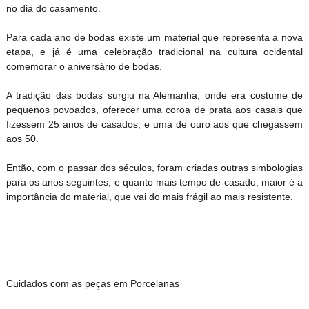
no dia do casamento.
Para cada ano de bodas existe um material que representa a nova
etapa, e já é uma celebração tradicional na cultura ocidental
comemorar o aniversário de bodas.
A tradição das bodas surgiu na Alemanha, onde era costume de
pequenos povoados, oferecer uma coroa de prata aos casais que
fizessem 25 anos de casados, e uma de ouro aos que chegassem
aos 50.
Então, com o passar dos séculos, foram criadas outras simbologias
para os anos seguintes, e quanto mais tempo de casado, maior é a
importância do material, que vai do mais frágil ao mais resistente.
Cuidados com as peças em Porcelanas