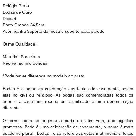
Relógio Prato
Bodas de Ouro
Diceart
Prato Grande 24,5cm
Acompanha Suporte de mesa e suporte para parede
Ótima Qualidade!!
Material: Porcelana
Não vai ao microondas
*Pode haver diferença no modelo do prato
Bodas é o nome da celebração das festas de casamento, sejam
elas no civil ou religioso. As bodas são comemoradas todos os
anos e a cada ano recebe um significado e uma denominação
diferente.
O termo boda se originou a partir do latim vota, que significa
promessa. Boda é uma celebração de casamento, o nome é mais
usado no plural - bodas - e se refere aos votos matrimoniais, feitos