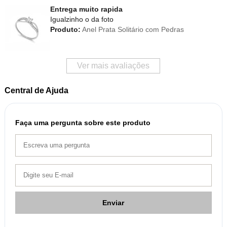
Entrega muito rapida
Igualzinho o da foto
Produto:
Anel Prata Solitário com Pedras
Ver mais avaliações
Central de Ajuda
Faça uma pergunta sobre este produto
Enviar