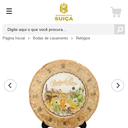
Página Inicial
Bodas de casamento
Relógios