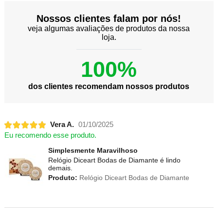
Nossos clientes falam por nós!
veja algumas avaliações de produtos da nossa
loja.
100%
dos clientes recomendam nossos produtos
Vera A.
01/10/2025
Eu recomendo esse produto.
Simplesmente Maravilhoso
Relógio Diceart Bodas de Diamante é lindo
demais.
Produto:
Relógio Diceart Bodas de Diamante