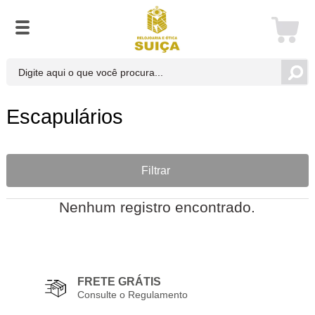
Escapulários
Filtrar
Nenhum registro encontrado.
FRETE GRÁTIS
Consulte o Regulamento