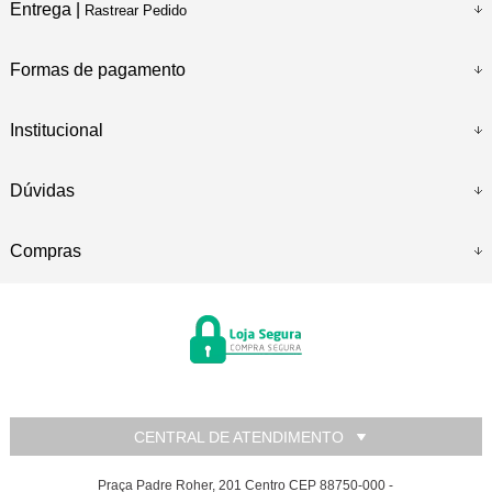
Entrega |
Rastrear Pedido
Formas de pagamento
Institucional
Dúvidas
Compras
CENTRAL DE ATENDIMENTO
Praça Padre Roher, 201 Centro CEP 88750-000 -