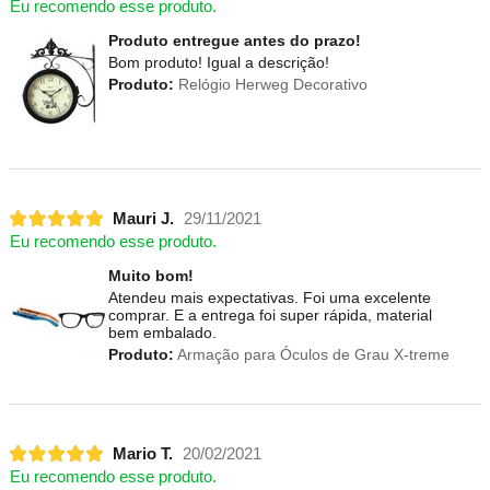
Eu recomendo esse produto.
Produto entregue antes do prazo!
Bom produto! Igual a descrição!
Produto:
Relógio Herweg Decorativo
Mauri J.
29/11/2021
Eu recomendo esse produto.
Muito bom!
Atendeu mais expectativas. Foi uma excelente
comprar. E a entrega foi super rápida, material
bem embalado.
Produto:
Armação para Óculos de Grau X-treme
Mario T.
20/02/2021
Eu recomendo esse produto.