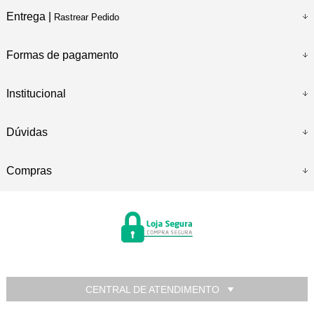
Entrega |
Rastrear Pedido
Formas de pagamento
Institucional
Dúvidas
Compras
CENTRAL DE ATENDIMENTO