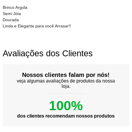
Brinco Argola
Semi Jóia
Dourada
Linda e Elegante para você Arrasar!!
Avaliações dos Clientes
Nossos clientes falam por nós!
veja algumas avaliações de produtos da nossa
loja.
100%
dos clientes recomendam nossos produtos