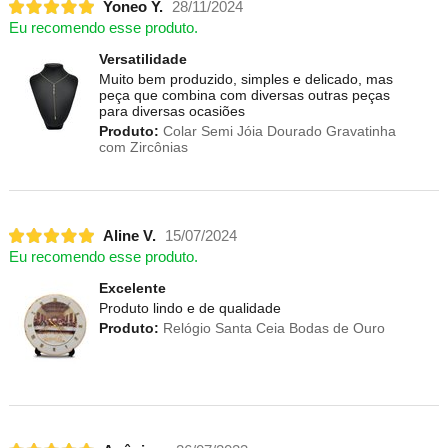
Yoneo Y.
28/11/2024
Eu recomendo esse produto.
Versatilidade
Muito bem produzido, simples e delicado, mas
peça que combina com diversas outras peças
para diversas ocasiões
Produto:
Colar Semi Jóia Dourado Gravatinha
com Zircônias
Aline V.
15/07/2024
Eu recomendo esse produto.
Excelente
Produto lindo e de qualidade
Produto:
Relógio Santa Ceia Bodas de Ouro