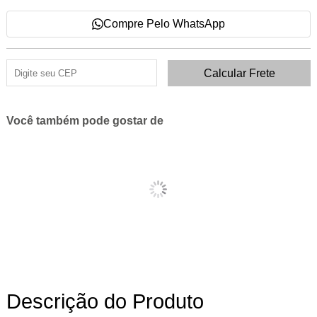
Compre Pelo WhatsApp
Você também pode gostar de
Descrição do Produto