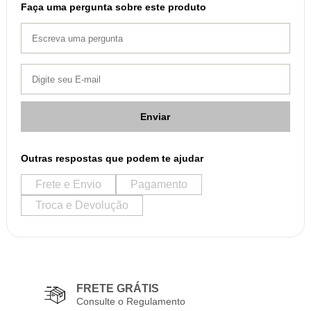
Faça uma pergunta sobre este produto
Enviar
Outras respostas que podem te ajudar
Frete e Envio
Pagamento
Troca e Devolução
FRETE GRÁTIS
Consulte o Regulamento