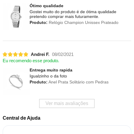
Ótimo qualidade
Gostei muito do produto é de ótima qualidade
pretendo comprar mais futuramente.
Produto:
Relógio Champion Unissex Prateado
Andrei F.
08/02/2021
Eu recomendo esse produto.
Entrega muito rapida
Igualzinho o da foto
Produto:
Anel Prata Solitário com Pedras
Ver mais avaliações
Central de Ajuda