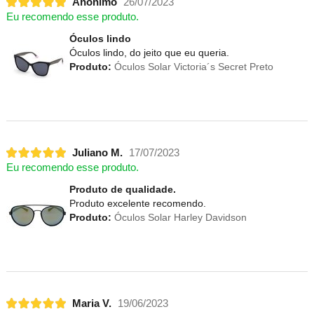
Anônimo
26/07/2023
Eu recomendo esse produto.
Óculos lindo
Óculos lindo, do jeito que eu queria.
Produto:
Óculos Solar Victoria´s Secret Preto
Juliano M.
17/07/2023
Eu recomendo esse produto.
Produto de qualidade.
Produto excelente recomendo.
Produto:
Óculos Solar Harley Davidson
Maria V.
19/06/2023